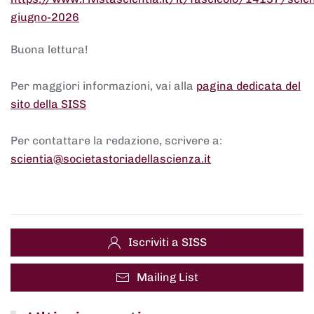
giugno-2026
Buona lettura!
Per maggiori informazioni, vai alla
pagina dedicata del
sito della SISS
Per contattare la redazione, scrivere a:
scientia@societastoriadellascienza.it
Iscriviti a SISS
Mailing List