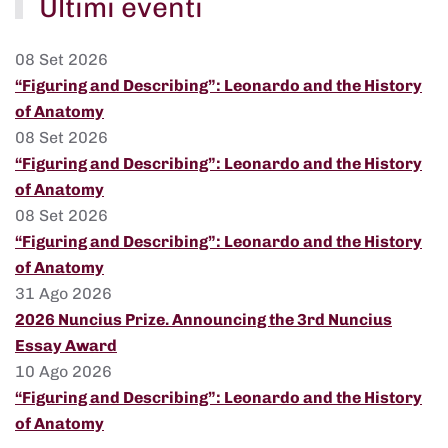
Ultimi eventi
08 Set 2026
“Figuring and Describing”: Leonardo and the History
of Anatomy
08 Set 2026
“Figuring and Describing”: Leonardo and the History
of Anatomy
08 Set 2026
“Figuring and Describing”: Leonardo and the History
of Anatomy
31 Ago 2026
2026 Nuncius Prize. Announcing the 3rd Nuncius
Essay Award
10 Ago 2026
“Figuring and Describing”: Leonardo and the History
of Anatomy