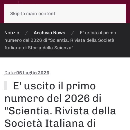
Skip to main content
Notizie
Archivio News
E' uscito il primo
numero del 2026 di "Scientia. Rivista della Società
Italiana di Storia della Scienza"
Data:
06 Luglio 2026
E' uscito il primo
numero del 2026 di
"Scientia. Rivista della
Società Italiana di