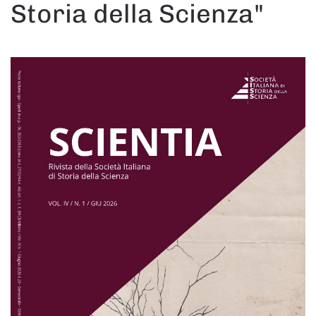
Storia della Scienza"