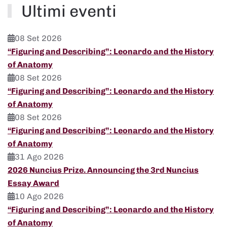
Ultimi eventi
08 Set 2026
“Figuring and Describing”: Leonardo and the History
of Anatomy
08 Set 2026
“Figuring and Describing”: Leonardo and the History
of Anatomy
08 Set 2026
“Figuring and Describing”: Leonardo and the History
of Anatomy
31 Ago 2026
2026 Nuncius Prize. Announcing the 3rd Nuncius
Essay Award
10 Ago 2026
“Figuring and Describing”: Leonardo and the History
of Anatomy