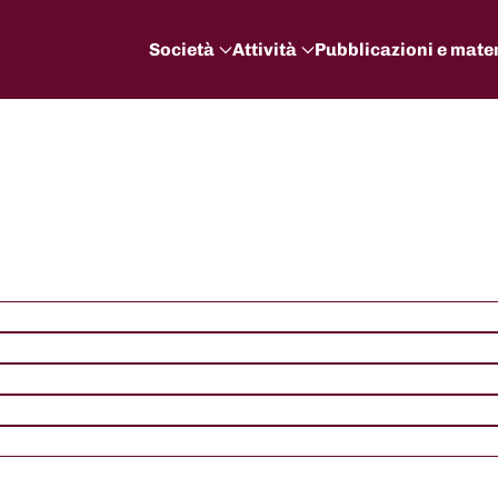
Società
Attività
Pubblicazioni e mater