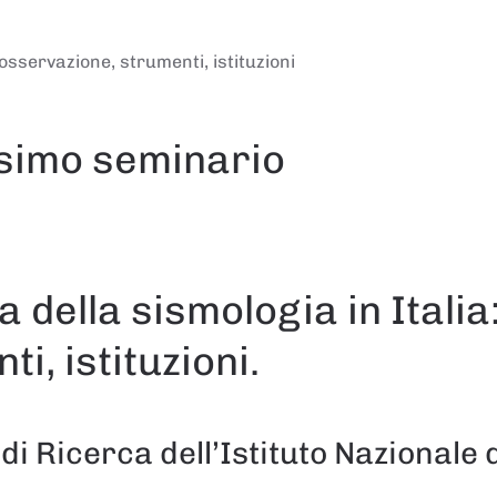
 osservazione, strumenti, istituzioni
ssimo seminario
 della sismologia in Italia
i, istituzioni.
i Ricerca dell’Istituto Nazionale 