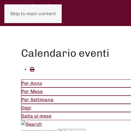
Skip to main content
Calendario eventi
Per Anno
Per Mese
Per Settimana
Oggi
Salta al mese