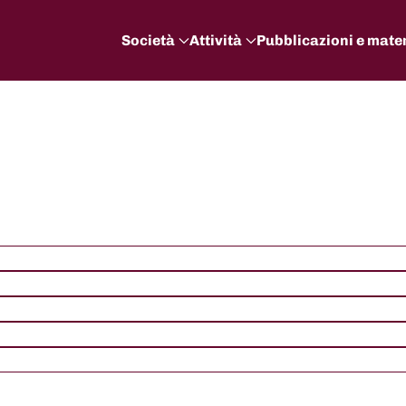
Società
Attività
Pubblicazioni e mater