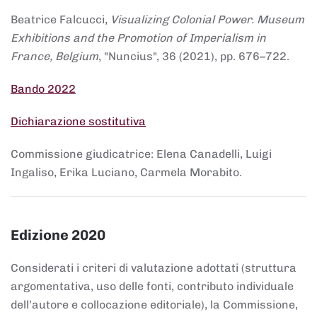
Beatrice Falcucci,
Visualizing Colonial Power. Museum
Exhibitions and the Promotion of Imperialism in
France, Belgium
, "Nuncius", 36 (2021), pp. 676–722.
Bando 2022
Dichiarazione sostitutiva
Commissione giudicatrice: Elena Canadelli, Luigi
Ingaliso, Erika Luciano, Carmela Morabito.
Edizione 2020
Considerati i criteri di valutazione adottati (struttura
argomentativa, uso delle fonti, contributo individuale
dell’autore e collocazione editoriale), la Commissione,