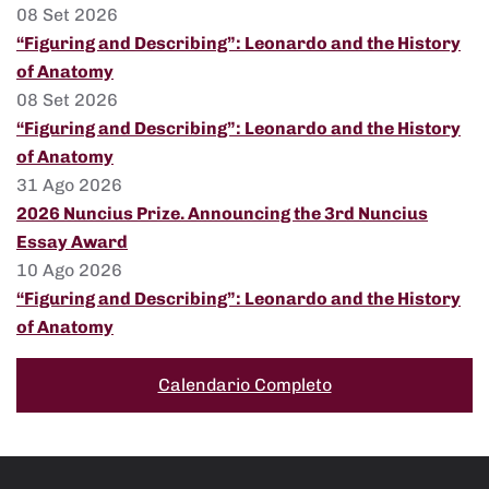
08 Set 2026
“Figuring and Describing”: Leonardo and the History
of Anatomy
08 Set 2026
“Figuring and Describing”: Leonardo and the History
of Anatomy
31 Ago 2026
2026 Nuncius Prize. Announcing the 3rd Nuncius
Essay Award
10 Ago 2026
“Figuring and Describing”: Leonardo and the History
of Anatomy
Calendario Completo