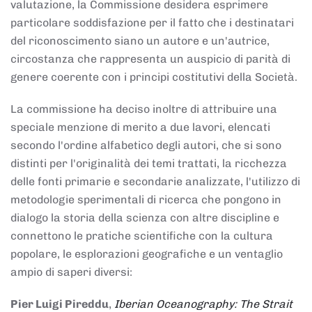
valutazione, la Commissione desidera esprimere
particolare soddisfazione per il fatto che i destinatari
del riconoscimento siano un autore e un'autrice,
circostanza che rappresenta un auspicio di parità di
genere coerente con i principi costitutivi della Società.
La commissione ha deciso inoltre di attribuire una
speciale menzione di merito a due lavori, elencati
secondo l'ordine alfabetico degli autori, che si sono
distinti per l'originalità dei temi trattati, la ricchezza
delle fonti primarie e secondarie analizzate, l'utilizzo di
metodologie sperimentali di ricerca che pongono in
dialogo la storia della scienza con altre discipline e
connettono le pratiche scientifiche con la cultura
popolare, le esplorazioni geografiche e un ventaglio
ampio di saperi diversi:
Pier Luigi Pireddu
,
Iberian Oceanography: The Strait