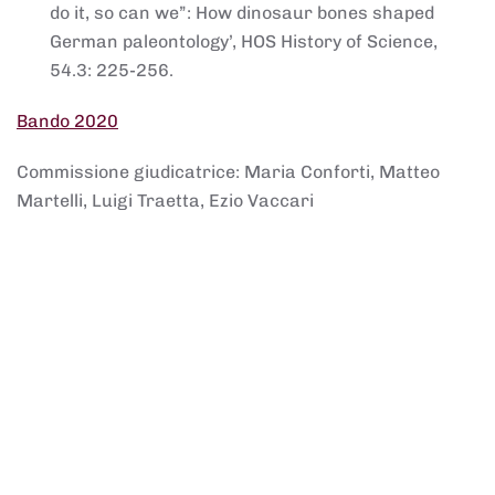
do it, so can we”: How dinosaur bones shaped
German paleontology’, HOS History of Science,
54.3: 225-256.
Bando 2020
Commissione giudicatrice: Maria Conforti, Matteo
Martelli, Luigi Traetta, Ezio Vaccari