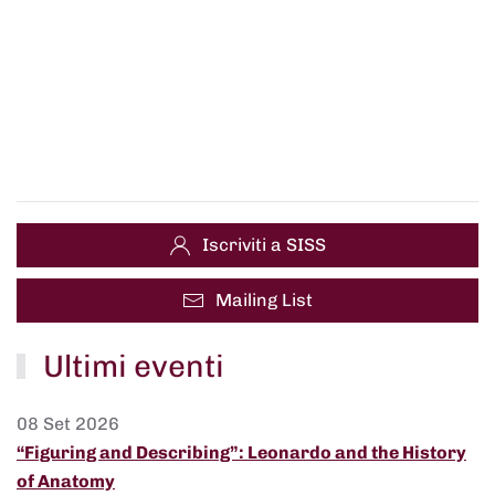
Iscriviti a SISS
Mailing List
Ultimi eventi
08 Set 2026
“Figuring and Describing”: Leonardo and the History
of Anatomy