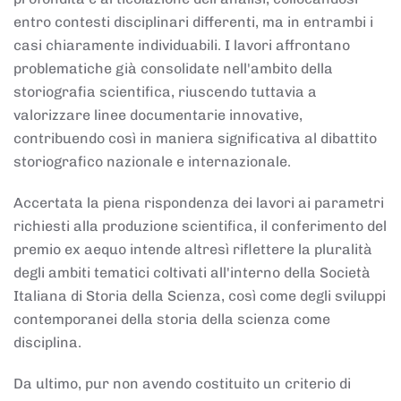
entro contesti disciplinari differenti, ma in entrambi i
casi chiaramente individuabili. I lavori affrontano
problematiche già consolidate nell'ambito della
storiografia scientifica, riuscendo tuttavia a
valorizzare linee documentarie innovative,
contribuendo così in maniera significativa al dibattito
storiografico nazionale e internazionale.
Accertata la piena rispondenza dei lavori ai parametri
richiesti alla produzione scientifica, il conferimento del
premio ex aequo intende altresì riflettere la pluralità
degli ambiti tematici coltivati all'interno della Società
Italiana di Storia della Scienza, così come degli sviluppi
contemporanei della storia della scienza come
disciplina.
Da ultimo, pur non avendo costituito un criterio di