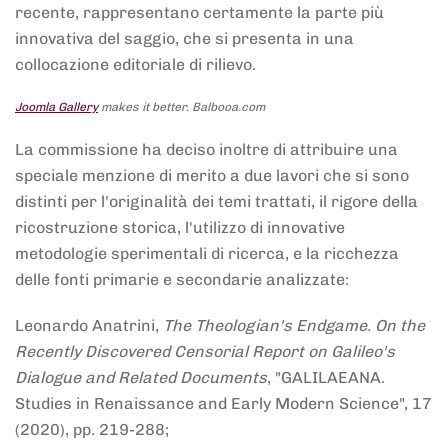
recente, rappresentano certamente la parte più
innovativa del saggio, che si presenta in una
collocazione editoriale di rilievo.
Joomla Gallery
makes it better. Balbooa.com
La commissione ha deciso inoltre di attribuire una
speciale menzione di merito a due lavori che si sono
distinti per l'originalità dei temi trattati, il rigore della
ricostruzione storica, l'utilizzo di innovative
metodologie sperimentali di ricerca, e la ricchezza
delle fonti primarie e secondarie analizzate:
Leonardo Anatrini,
The Theologian's Endgame. On the
Recently Discovered Censorial Report on Galileo's
Dialogue and Related Documents
, "GALILAEANA.
Studies in Renaissance and Early Modern Science", 17
(2020), pp. 219-288;