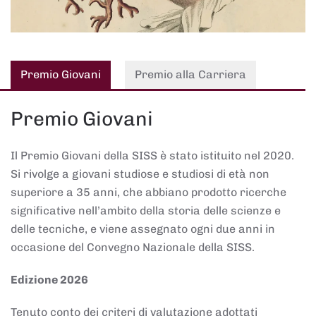
Premio Giovani
Premio alla Carriera
Premio Giovani
Il Premio Giovani della SISS è stato istituito nel 2020.
Si rivolge a giovani studiose e studiosi di età non
superiore a 35 anni, che abbiano prodotto ricerche
significative nell’ambito della storia delle scienze e
delle tecniche, e viene assegnato ogni due anni in
occasione del Convegno Nazionale della SISS.
Edizione 2026
Tenuto conto dei criteri di valutazione adottati