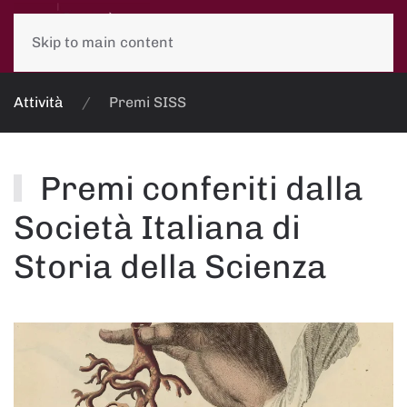
Skip to main content
Attività
Premi SISS
Premi conferiti dalla
Società Italiana di
Storia della Scienza