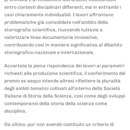
entro contesti disciplinari differenti, ma in entrambi i
casi chiaramente individuabili. I lavori affrontano
problematiche già consolidate nell'ambito della
storiografia scientifica, riuscendo tuttavia a
valorizzare linee documentarie innovative,
contribuendo così in maniera significativa al dibattito
storiografico nazionale e internazionale.
Accertata la piena rispondenza dei lavori ai parametri
richiesti alla produzione scientifica, il conferimento del
premio ex aequo intende altresì riflettere la pluralità
degli ambiti tematici coltivati all'interno della Società
Italiana di Storia della Scienza, così come degli sviluppi
contemporanei della storia della scienza come
disciplina.
Da ultimo, pur non avendo costituito un criterio di