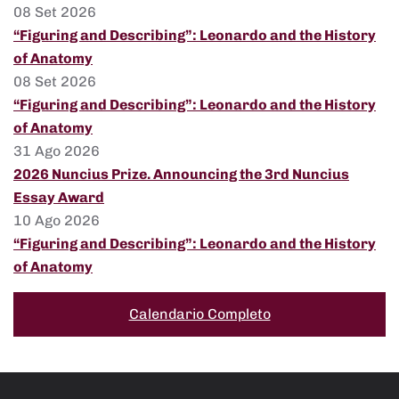
08 Set 2026
“Figuring and Describing”: Leonardo and the History
of Anatomy
08 Set 2026
“Figuring and Describing”: Leonardo and the History
of Anatomy
31 Ago 2026
2026 Nuncius Prize. Announcing the 3rd Nuncius
Essay Award
10 Ago 2026
“Figuring and Describing”: Leonardo and the History
of Anatomy
Calendario Completo