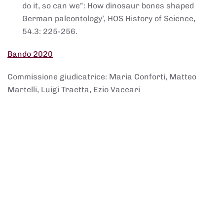
do it, so can we”: How dinosaur bones shaped
German paleontology’, HOS History of Science,
54.3: 225-256.
Bando 2020
Commissione giudicatrice: Maria Conforti, Matteo
Martelli, Luigi Traetta, Ezio Vaccari