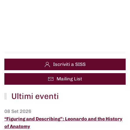
Iscriviti a SISS
Mailing List
Ultimi eventi
08 Set 2026
“Figuring and Describing”: Leonardo and the History
of Anatomy