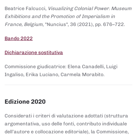
Beatrice Falcucci,
Visualizing Colonial Power. Museum
Exhibitions and the Promotion of Imperialism in
France, Belgium
, "Nuncius", 36 (2021), pp. 676–722.
Bando 2022
Dichiarazione sostitutiva
Commissione giudicatrice: Elena Canadelli, Luigi
Ingaliso, Erika Luciano, Carmela Morabito.
Edizione 2020
Considerati i criteri di valutazione adottati (struttura
argomentativa, uso delle fonti, contributo individuale
dell’autore e collocazione editoriale), la Commissione,