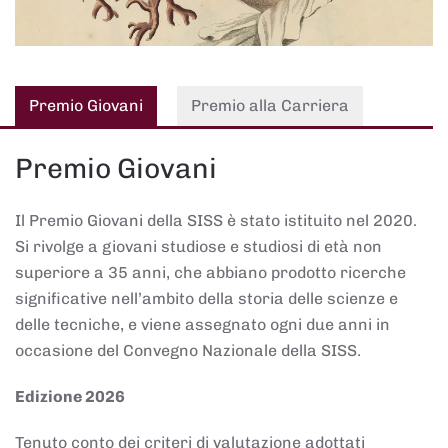
Premio Giovani
Premio alla Carriera
Premio Giovani
Il Premio Giovani della SISS è stato istituito nel 2020.
Si rivolge a giovani studiose e studiosi di età non
superiore a 35 anni, che abbiano prodotto ricerche
significative nell’ambito della storia delle scienze e
delle tecniche, e viene assegnato ogni due anni in
occasione del Convegno Nazionale della SISS.
Edizione 2026
Tenuto conto dei criteri di valutazione adottati