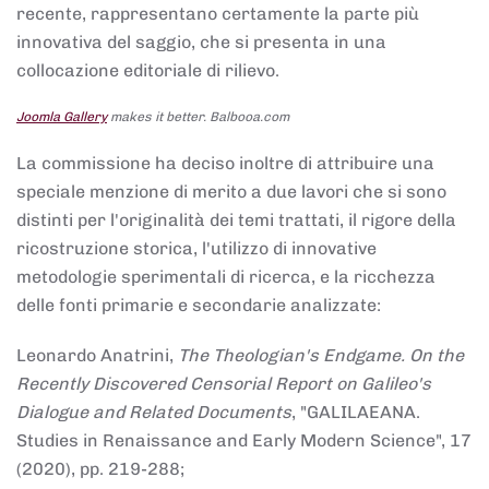
recente, rappresentano certamente la parte più
innovativa del saggio, che si presenta in una
collocazione editoriale di rilievo.
Joomla Gallery
makes it better. Balbooa.com
La commissione ha deciso inoltre di attribuire una
speciale menzione di merito a due lavori che si sono
distinti per l'originalità dei temi trattati, il rigore della
ricostruzione storica, l'utilizzo di innovative
metodologie sperimentali di ricerca, e la ricchezza
delle fonti primarie e secondarie analizzate:
Leonardo Anatrini,
The Theologian's Endgame. On the
Recently Discovered Censorial Report on Galileo's
Dialogue and Related Documents
, "GALILAEANA.
Studies in Renaissance and Early Modern Science", 17
(2020), pp. 219-288;