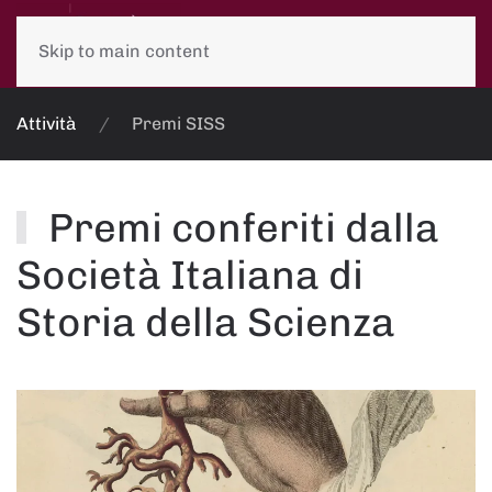
Skip to main content
Attività
Premi SISS
Premi conferiti dalla
Società Italiana di
Storia della Scienza