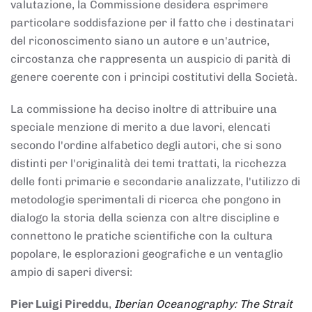
valutazione, la Commissione desidera esprimere
particolare soddisfazione per il fatto che i destinatari
del riconoscimento siano un autore e un'autrice,
circostanza che rappresenta un auspicio di parità di
genere coerente con i principi costitutivi della Società.
La commissione ha deciso inoltre di attribuire una
speciale menzione di merito a due lavori, elencati
secondo l'ordine alfabetico degli autori, che si sono
distinti per l'originalità dei temi trattati, la ricchezza
delle fonti primarie e secondarie analizzate, l'utilizzo di
metodologie sperimentali di ricerca che pongono in
dialogo la storia della scienza con altre discipline e
connettono le pratiche scientifiche con la cultura
popolare, le esplorazioni geografiche e un ventaglio
ampio di saperi diversi:
Pier Luigi Pireddu
,
Iberian Oceanography: The Strait