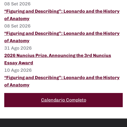
08 Set 2026
“Figuring and Describing”: Leonardo and the History
of Anatomy
08 Set 2026
“Figuring and Describing”: Leonardo and the History
of Anatomy
31 Ago 2026
2026 Nuncius Prize. Announcing the 3rd Nuncius
Essay Award
10 Ago 2026
“Figuring and Describing”: Leonardo and the History
of Anatomy
Calendario Completo