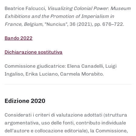
Beatrice Falcucci,
Visualizing Colonial Power. Museum
Exhibitions and the Promotion of Imperialism in
France, Belgium
, "Nuncius", 36 (2021), pp. 676–722.
Bando 2022
Dichiarazione sostitutiva
Commissione giudicatrice: Elena Canadelli, Luigi
Ingaliso, Erika Luciano, Carmela Morabito.
Edizione 2020
Considerati i criteri di valutazione adottati (struttura
argomentativa, uso delle fonti, contributo individuale
dell’autore e collocazione editoriale), la Commissione,