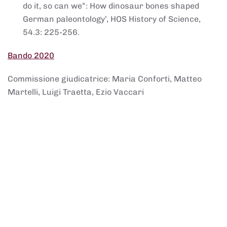
do it, so can we”: How dinosaur bones shaped
German paleontology’, HOS History of Science,
54.3: 225-256.
Bando 2020
Commissione giudicatrice: Maria Conforti, Matteo
Martelli, Luigi Traetta, Ezio Vaccari