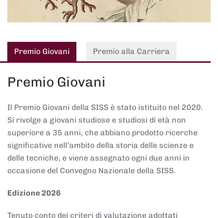
Premio Giovani
Premio alla Carriera
Premio Giovani
Il Premio Giovani della SISS è stato istituito nel 2020.
Si rivolge a giovani studiose e studiosi di età non
superiore a 35 anni, che abbiano prodotto ricerche
significative nell’ambito della storia delle scienze e
delle tecniche, e viene assegnato ogni due anni in
occasione del Convegno Nazionale della SISS.
Edizione 2026
Tenuto conto dei criteri di valutazione adottati