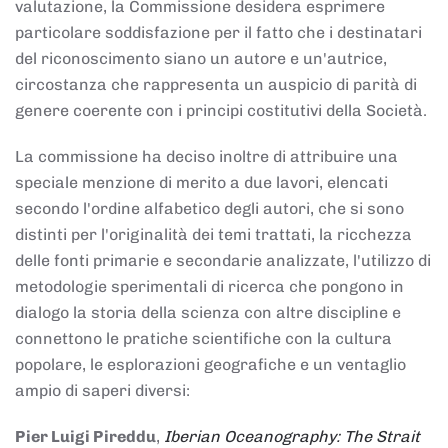
valutazione, la Commissione desidera esprimere
particolare soddisfazione per il fatto che i destinatari
del riconoscimento siano un autore e un'autrice,
circostanza che rappresenta un auspicio di parità di
genere coerente con i principi costitutivi della Società.
La commissione ha deciso inoltre di attribuire una
speciale menzione di merito a due lavori, elencati
secondo l'ordine alfabetico degli autori, che si sono
distinti per l'originalità dei temi trattati, la ricchezza
delle fonti primarie e secondarie analizzate, l'utilizzo di
metodologie sperimentali di ricerca che pongono in
dialogo la storia della scienza con altre discipline e
connettono le pratiche scientifiche con la cultura
popolare, le esplorazioni geografiche e un ventaglio
ampio di saperi diversi:
Pier Luigi Pireddu
,
Iberian Oceanography: The Strait