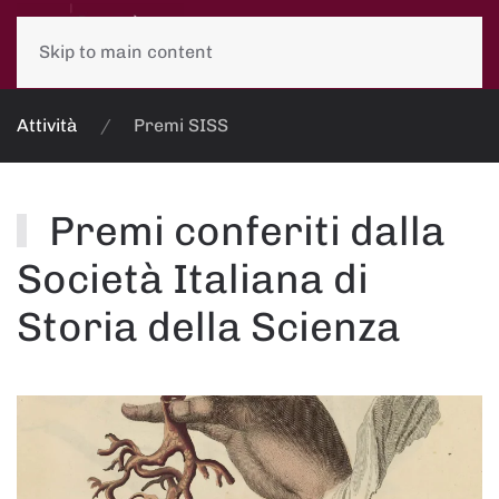
Skip to main content
Attività
Premi SISS
Premi conferiti dalla
Società Italiana di
Storia della Scienza