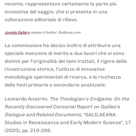
recente, rappresentano certamente la parte più
innovativa del saggio, che si presenta in una
collocazione editoriale di rilievo.
Joomla Gallery
makes it better. Balbooa.com
La commissione ha deciso inoltre di attribuire una
speciale menzione di merito a due lavori che si sono
distinti per l'originalità dei temi trattati, il rigore della
ricostruzione storica, l'utilizzo di innovative
metodologie sperimentali di ricerca, e la ricchezza
delle fonti primarie e secondarie analizzate:
Leonardo Anatrini,
The Theologian's Endgame. On the
Recently Discovered Censorial Report on Galileo's
Dialogue and Related Documents
, "GALILAEANA.
Studies in Renaissance and Early Modern Science", 17
(2020), pp. 219-288;