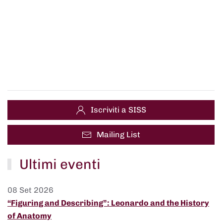
Iscriviti a SISS
Mailing List
Ultimi eventi
08 Set 2026
“Figuring and Describing”: Leonardo and the History
of Anatomy