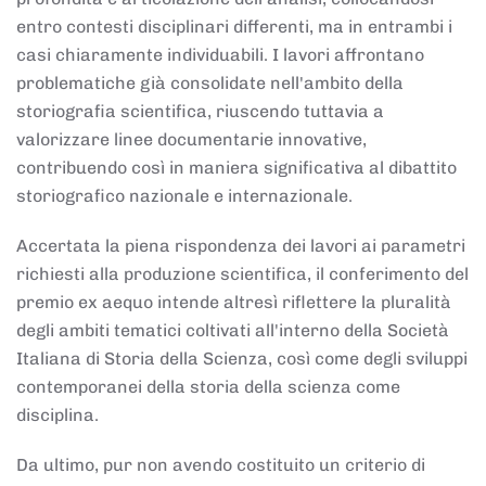
entro contesti disciplinari differenti, ma in entrambi i
casi chiaramente individuabili. I lavori affrontano
problematiche già consolidate nell'ambito della
storiografia scientifica, riuscendo tuttavia a
valorizzare linee documentarie innovative,
contribuendo così in maniera significativa al dibattito
storiografico nazionale e internazionale.
Accertata la piena rispondenza dei lavori ai parametri
richiesti alla produzione scientifica, il conferimento del
premio ex aequo intende altresì riflettere la pluralità
degli ambiti tematici coltivati all'interno della Società
Italiana di Storia della Scienza, così come degli sviluppi
contemporanei della storia della scienza come
disciplina.
Da ultimo, pur non avendo costituito un criterio di