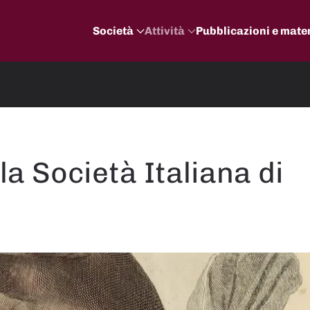
Società
Attività
Pubblicazioni e mater
la Società Italiana di