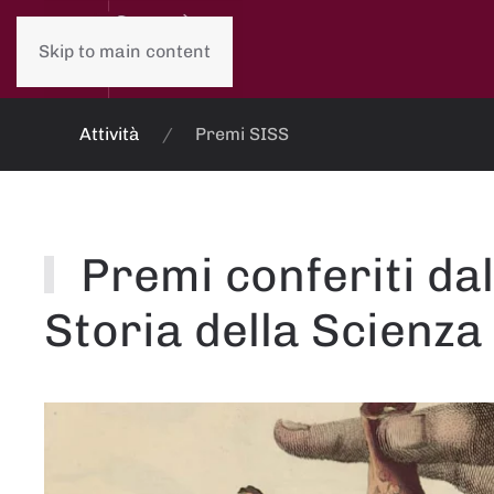
Skip to main content
Attività
Premi SISS
Premi conferiti dal
Storia della Scienza