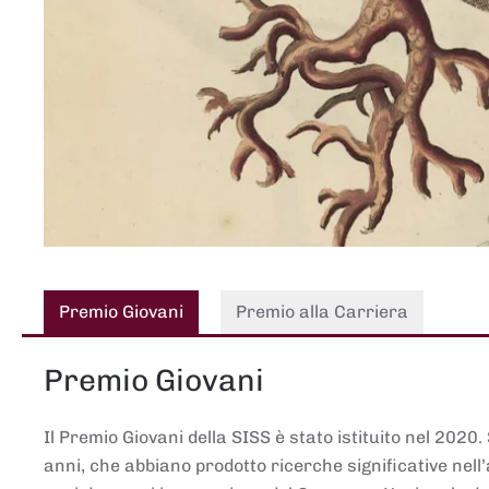
Premio Giovani
Premio alla Carriera
Premio Giovani
Il Premio Giovani della SISS è stato istituito nel 2020.
anni, che abbiano prodotto ricerche significative nell’