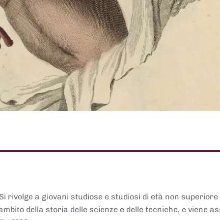
 Si rivolge a giovani studiose e studiosi di età non superiore
ambito della storia delle scienze e delle tecniche, e viene 