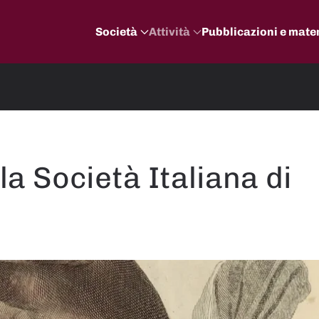
Società
Attività
Pubblicazioni e mater
la Società Italiana di