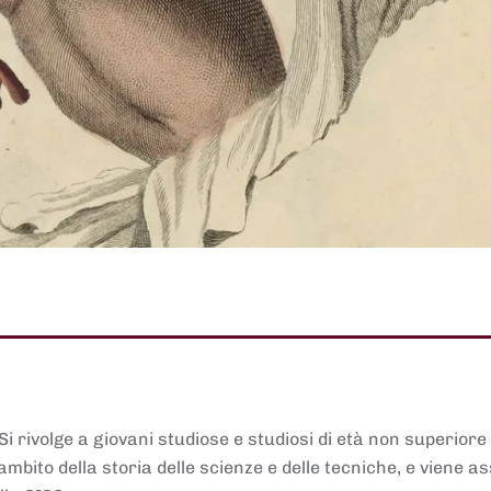
 Si rivolge a giovani studiose e studiosi di età non superiore
ambito della storia delle scienze e delle tecniche, e viene 