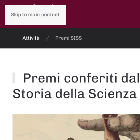
Skip to main content
Attività
Premi SISS
Premi conferiti dal
Storia della Scienza