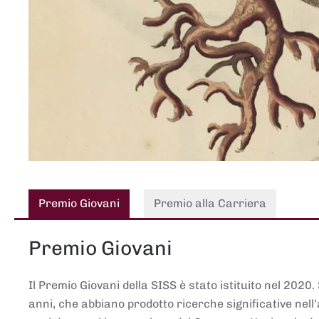
Premio Giovani
Premio alla Carriera
Premio Giovani
Il Premio Giovani della SISS è stato istituito nel 2020.
anni, che abbiano prodotto ricerche significative nell’