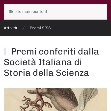
Skip to main content
Attività
Premi SISS
Premi conferiti dalla
Società Italiana di
Storia della Scienza