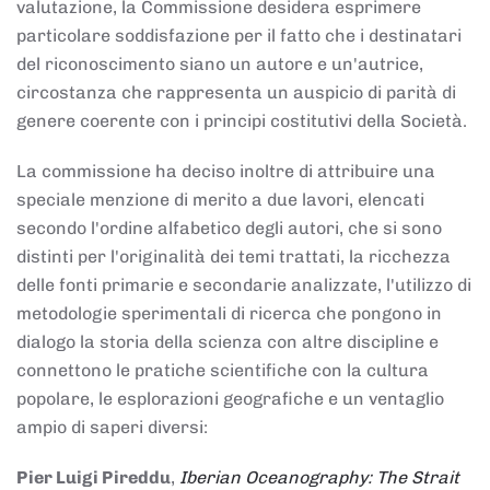
valutazione, la Commissione desidera esprimere
particolare soddisfazione per il fatto che i destinatari
del riconoscimento siano un autore e un'autrice,
circostanza che rappresenta un auspicio di parità di
genere coerente con i principi costitutivi della Società.
La commissione ha deciso inoltre di attribuire una
speciale menzione di merito a due lavori, elencati
secondo l'ordine alfabetico degli autori, che si sono
distinti per l'originalità dei temi trattati, la ricchezza
delle fonti primarie e secondarie analizzate, l'utilizzo di
metodologie sperimentali di ricerca che pongono in
dialogo la storia della scienza con altre discipline e
connettono le pratiche scientifiche con la cultura
popolare, le esplorazioni geografiche e un ventaglio
ampio di saperi diversi:
Pier Luigi Pireddu
,
Iberian Oceanography: The Strait