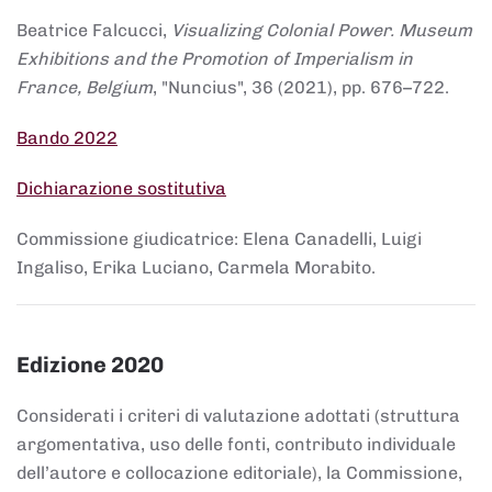
Beatrice Falcucci,
Visualizing Colonial Power. Museum
Exhibitions and the Promotion of Imperialism in
France, Belgium
, "Nuncius", 36 (2021), pp. 676–722.
Bando 2022
Dichiarazione sostitutiva
Commissione giudicatrice: Elena Canadelli, Luigi
Ingaliso, Erika Luciano, Carmela Morabito.
Edizione 2020
Considerati i criteri di valutazione adottati (struttura
argomentativa, uso delle fonti, contributo individuale
dell’autore e collocazione editoriale), la Commissione,