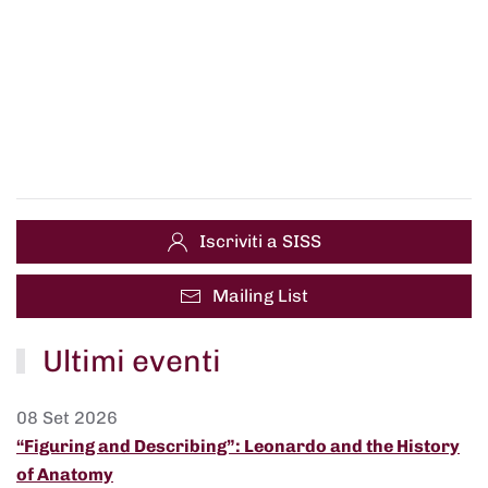
Iscriviti a SISS
Mailing List
Ultimi eventi
08 Set 2026
“Figuring and Describing”: Leonardo and the History
of Anatomy