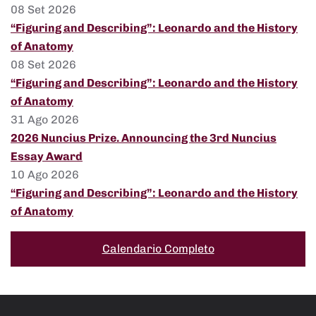
08 Set 2026
“Figuring and Describing”: Leonardo and the History
of Anatomy
08 Set 2026
“Figuring and Describing”: Leonardo and the History
of Anatomy
31 Ago 2026
2026 Nuncius Prize. Announcing the 3rd Nuncius
Essay Award
10 Ago 2026
“Figuring and Describing”: Leonardo and the History
of Anatomy
Calendario Completo