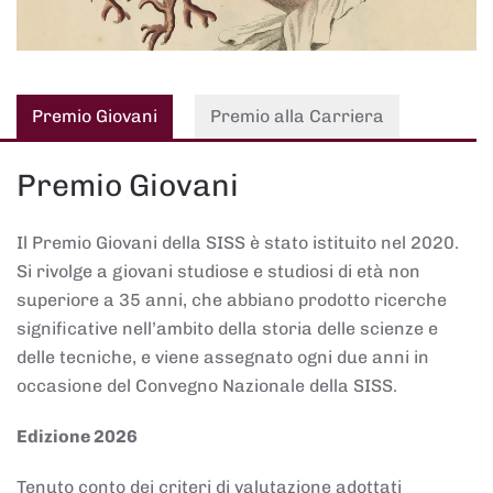
Premio Giovani
Premio alla Carriera
Premio Giovani
Il Premio Giovani della SISS è stato istituito nel 2020.
Si rivolge a giovani studiose e studiosi di età non
superiore a 35 anni, che abbiano prodotto ricerche
significative nell’ambito della storia delle scienze e
delle tecniche, e viene assegnato ogni due anni in
occasione del Convegno Nazionale della SISS.
Edizione 2026
Tenuto conto dei criteri di valutazione adottati