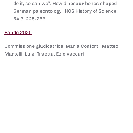
do it, so can we”: How dinosaur bones shaped
German paleontology’, HOS History of Science,
54.3: 225-256.
Bando 2020
Commissione giudicatrice: Maria Conforti, Matteo
Martelli, Luigi Traetta, Ezio Vaccari