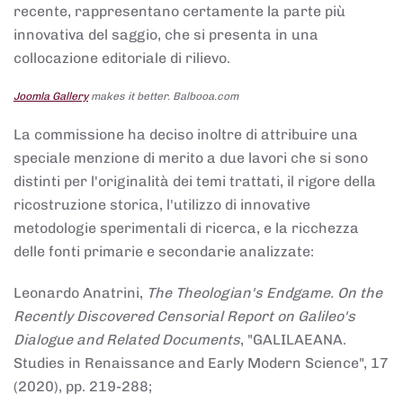
recente, rappresentano certamente la parte più
innovativa del saggio, che si presenta in una
collocazione editoriale di rilievo.
Joomla Gallery
makes it better. Balbooa.com
La commissione ha deciso inoltre di attribuire una
speciale menzione di merito a due lavori che si sono
distinti per l'originalità dei temi trattati, il rigore della
ricostruzione storica, l'utilizzo di innovative
metodologie sperimentali di ricerca, e la ricchezza
delle fonti primarie e secondarie analizzate:
Leonardo Anatrini,
The Theologian's Endgame. On the
Recently Discovered Censorial Report on Galileo's
Dialogue and Related Documents
, "GALILAEANA.
Studies in Renaissance and Early Modern Science", 17
(2020), pp. 219-288;