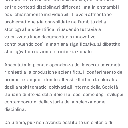
entro contesti disciplinari differenti, ma in entrambi i
casi chiaramente individuabili. I lavori affrontano
problematiche già consolidate nell'ambito della
storiografia scientifica, riuscendo tuttavia a
valorizzare linee documentarie innovative,
contribuendo così in maniera significativa al dibattito
storiografico nazionale e internazionale.
Accertata la piena rispondenza dei lavori ai parametri
richiesti alla produzione scientifica, il conferimento del
premio ex aequo intende altresì riflettere la pluralità
degli ambiti tematici coltivati all'interno della Società
Italiana di Storia della Scienza, così come degli sviluppi
contemporanei della storia della scienza come
disciplina.
Da ultimo, pur non avendo costituito un criterio di