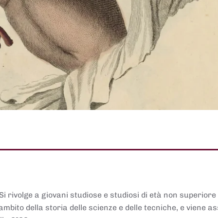
 Si rivolge a giovani studiose e studiosi di età non superiore
ambito della storia delle scienze e delle tecniche, e viene 