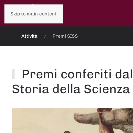
Skip to main content
Attività
Premi SISS
Premi conferiti dal
Storia della Scienza