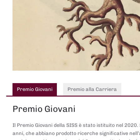
Premio Giovani
Premio alla Carriera
Premio Giovani
Il Premio Giovani della SISS è stato istituito nel 2020.
anni, che abbiano prodotto ricerche significative nell’