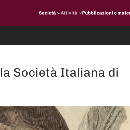
Società
Attività
Pubblicazioni e mater
la Società Italiana di