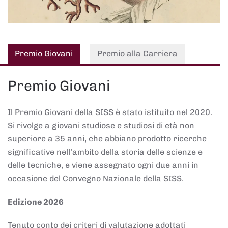
Premio Giovani
Premio alla Carriera
Premio Giovani
Il Premio Giovani della SISS è stato istituito nel 2020.
Si rivolge a giovani studiose e studiosi di età non
superiore a 35 anni, che abbiano prodotto ricerche
significative nell’ambito della storia delle scienze e
delle tecniche, e viene assegnato ogni due anni in
occasione del Convegno Nazionale della SISS.
Edizione 2026
Tenuto conto dei criteri di valutazione adottati