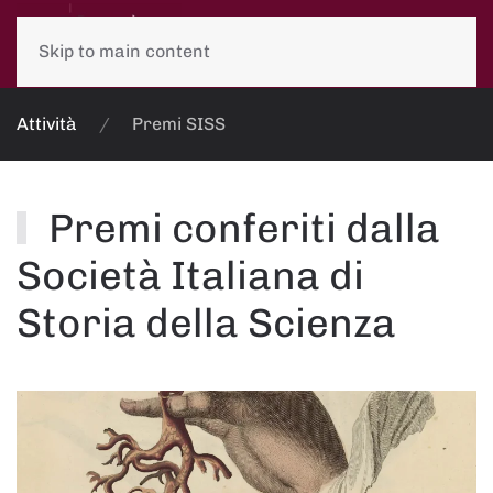
Skip to main content
Attività
Premi SISS
Premi conferiti dalla
Società Italiana di
Storia della Scienza