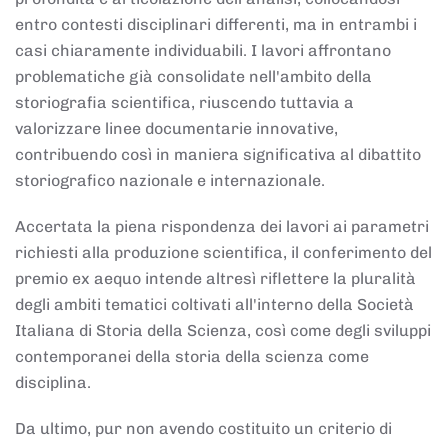
entro contesti disciplinari differenti, ma in entrambi i
casi chiaramente individuabili. I lavori affrontano
problematiche già consolidate nell'ambito della
storiografia scientifica, riuscendo tuttavia a
valorizzare linee documentarie innovative,
contribuendo così in maniera significativa al dibattito
storiografico nazionale e internazionale.
Accertata la piena rispondenza dei lavori ai parametri
richiesti alla produzione scientifica, il conferimento del
premio ex aequo intende altresì riflettere la pluralità
degli ambiti tematici coltivati all'interno della Società
Italiana di Storia della Scienza, così come degli sviluppi
contemporanei della storia della scienza come
disciplina.
Da ultimo, pur non avendo costituito un criterio di