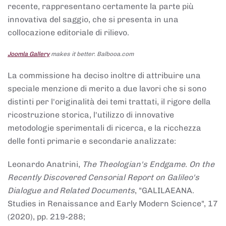
recente, rappresentano certamente la parte più
innovativa del saggio, che si presenta in una
collocazione editoriale di rilievo.
Joomla Gallery
makes it better. Balbooa.com
La commissione ha deciso inoltre di attribuire una
speciale menzione di merito a due lavori che si sono
distinti per l'originalità dei temi trattati, il rigore della
ricostruzione storica, l'utilizzo di innovative
metodologie sperimentali di ricerca, e la ricchezza
delle fonti primarie e secondarie analizzate:
Leonardo Anatrini,
The Theologian's Endgame. On the
Recently Discovered Censorial Report on Galileo's
Dialogue and Related Documents
, "GALILAEANA.
Studies in Renaissance and Early Modern Science", 17
(2020), pp. 219-288;