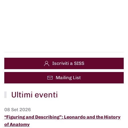
Iscriviti a SISS
Mailing List
Ultimi eventi
08 Set 2026
“Figuring and Describing”: Leonardo and the History
of Anatomy