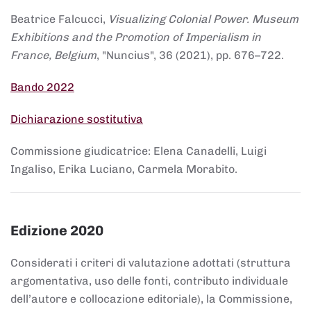
Beatrice Falcucci,
Visualizing Colonial Power. Museum
Exhibitions and the Promotion of Imperialism in
France, Belgium
, "Nuncius", 36 (2021), pp. 676–722.
Bando 2022
Dichiarazione sostitutiva
Commissione giudicatrice: Elena Canadelli, Luigi
Ingaliso, Erika Luciano, Carmela Morabito.
Edizione 2020
Considerati i criteri di valutazione adottati (struttura
argomentativa, uso delle fonti, contributo individuale
dell’autore e collocazione editoriale), la Commissione,