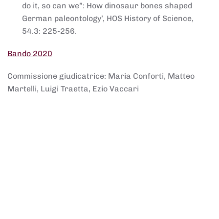
do it, so can we”: How dinosaur bones shaped
German paleontology’, HOS History of Science,
54.3: 225-256.
Bando 2020
Commissione giudicatrice: Maria Conforti, Matteo
Martelli, Luigi Traetta, Ezio Vaccari