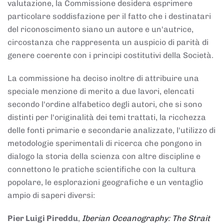
valutazione, la Commissione desidera esprimere
particolare soddisfazione per il fatto che i destinatari
del riconoscimento siano un autore e un'autrice,
circostanza che rappresenta un auspicio di parità di
genere coerente con i principi costitutivi della Società.
La commissione ha deciso inoltre di attribuire una
speciale menzione di merito a due lavori, elencati
secondo l'ordine alfabetico degli autori, che si sono
distinti per l'originalità dei temi trattati, la ricchezza
delle fonti primarie e secondarie analizzate, l'utilizzo di
metodologie sperimentali di ricerca che pongono in
dialogo la storia della scienza con altre discipline e
connettono le pratiche scientifiche con la cultura
popolare, le esplorazioni geografiche e un ventaglio
ampio di saperi diversi:
Pier Luigi Pireddu
,
Iberian Oceanography: The Strait