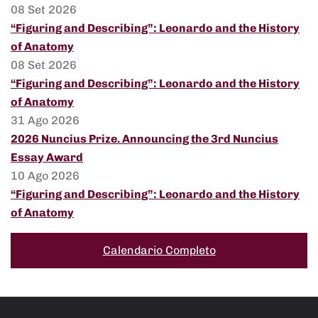
08 Set 2026
“Figuring and Describing”: Leonardo and the History
of Anatomy
08 Set 2026
“Figuring and Describing”: Leonardo and the History
of Anatomy
31 Ago 2026
2026 Nuncius Prize. Announcing the 3rd Nuncius
Essay Award
10 Ago 2026
“Figuring and Describing”: Leonardo and the History
of Anatomy
Calendario Completo