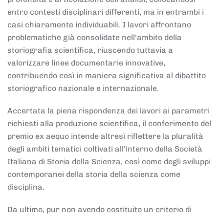
entro contesti disciplinari differenti, ma in entrambi i
casi chiaramente individuabili. I lavori affrontano
problematiche già consolidate nell'ambito della
storiografia scientifica, riuscendo tuttavia a
valorizzare linee documentarie innovative,
contribuendo così in maniera significativa al dibattito
storiografico nazionale e internazionale.
Accertata la piena rispondenza dei lavori ai parametri
richiesti alla produzione scientifica, il conferimento del
premio ex aequo intende altresì riflettere la pluralità
degli ambiti tematici coltivati all'interno della Società
Italiana di Storia della Scienza, così come degli sviluppi
contemporanei della storia della scienza come
disciplina.
Da ultimo, pur non avendo costituito un criterio di