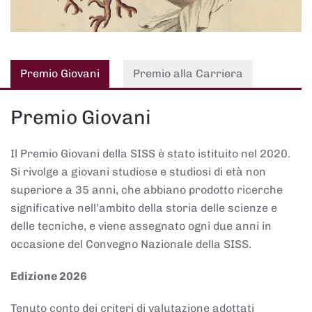
Premio Giovani
Premio alla Carriera
Premio Giovani
Il Premio Giovani della SISS è stato istituito nel 2020.
Si rivolge a giovani studiose e studiosi di età non
superiore a 35 anni, che abbiano prodotto ricerche
significative nell’ambito della storia delle scienze e
delle tecniche, e viene assegnato ogni due anni in
occasione del Convegno Nazionale della SISS.
Edizione 2026
Tenuto conto dei criteri di valutazione adottati