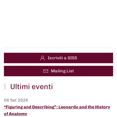
Iscriviti a SISS
Mailing List
Ultimi eventi
08 Set 2026
“Figuring and Describing”: Leonardo and the History
of Anatomy