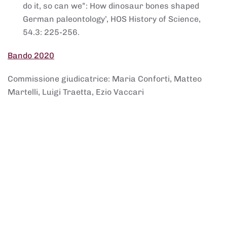
do it, so can we”: How dinosaur bones shaped
German paleontology’, HOS History of Science,
54.3: 225-256.
Bando 2020
Commissione giudicatrice: Maria Conforti, Matteo
Martelli, Luigi Traetta, Ezio Vaccari