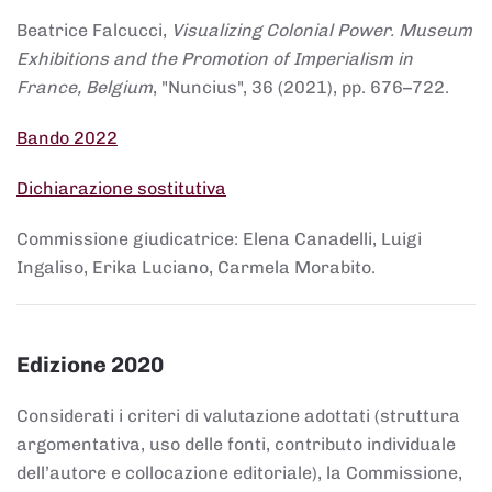
Beatrice Falcucci,
Visualizing Colonial Power. Museum
Exhibitions and the Promotion of Imperialism in
France, Belgium
, "Nuncius", 36 (2021), pp. 676–722.
Bando 2022
Dichiarazione sostitutiva
Commissione giudicatrice: Elena Canadelli, Luigi
Ingaliso, Erika Luciano, Carmela Morabito.
Edizione 2020
Considerati i criteri di valutazione adottati (struttura
argomentativa, uso delle fonti, contributo individuale
dell’autore e collocazione editoriale), la Commissione,