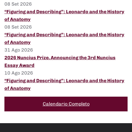
08 Set 2026
“Figuring and Describing”: Leonardo and the History
of Anatomy
08 Set 2026
“Figuring and Describing”: Leonardo and the History
of Anatomy
31 Ago 2026
2026 Nuncius Prize. Announcing the 3rd Nuncius
Essay Award
10 Ago 2026
“Figuring and Describing”: Leonardo and the History
of Anatomy
Calendario Completo