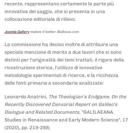
recente, rappresentano certamente la parte più
innovativa del saggio, che si presenta in una
collocazione editoriale di rilievo.
Joomla Gallery
makes it better. Balbooa.com
La commissione ha deciso inoltre di attribuire una
speciale menzione di merito a due lavori che si sono
distinti per l'originalità dei temi trattati, il rigore della
ricostruzione storica, l'utilizzo di innovative
metodologie sperimentali di ricerca, e la ricchezza
delle fonti primarie e secondarie analizzate:
Leonardo Anatrini,
The Theologian's Endgame. On the
Recently Discovered Censorial Report on Galileo's
Dialogue and Related Documents
, "GALILAEANA.
Studies in Renaissance and Early Modern Science", 17
(2020), pp. 219-288;