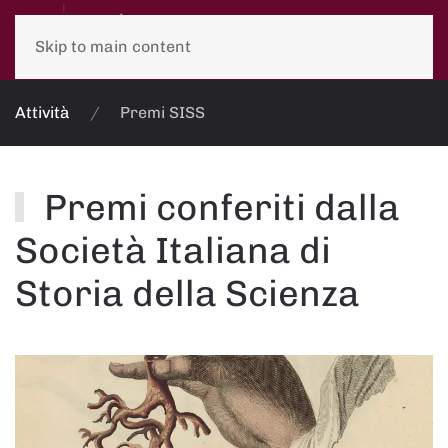
Skip to main content
Attività
Premi SISS
Premi conferiti dalla
Società Italiana di
Storia della Scienza