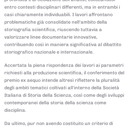
entro contesti disciplinari differenti, ma in entrambi i
casi chiaramente individuabili. I lavori affrontano
problematiche già consolidate nell'ambito della
storiografia scientifica, riuscendo tuttavia a
valorizzare linee documentarie innovative,
contribuendo così in maniera significativa al dibattito
storiografico nazionale e internazionale.
Accertata la piena rispondenza dei lavori ai parametri
richiesti alla produzione scientifica, il conferimento del
premio ex aequo intende altresì riflettere la pluralità
degli ambiti tematici coltivati all'interno della Società
Italiana di Storia della Scienza, così come degli sviluppi
contemporanei della storia della scienza come
disciplina.
Da ultimo, pur non avendo costituito un criterio di