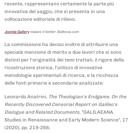
recente, rappresentano certamente la parte più
innovativa del saggio, che si presenta in una
collocazione editoriale di rilievo.
Joomla Gallery
makes it better. Balbooa.com
La commissione ha deciso inoltre di attribuire una
speciale menzione di merito a due lavori che si sono
distinti per l'originalità dei temi trattati, il rigore della
ricostruzione storica, l'utilizzo di innovative
metodologie sperimentali di ricerca, e la ricchezza
delle fonti primarie e secondarie analizzate:
Leonardo Anatrini,
The Theologian's Endgame. On the
Recently Discovered Censorial Report on Galileo's
Dialogue and Related Documents
, "GALILAEANA.
Studies in Renaissance and Early Modern Science", 17
(2020), pp. 219-288;