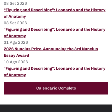
08 Set 2026
“Figuring and Describing”: Leonardo and the History
of Anatomy
08 Set 2026
“Figuring and Describing”: Leonardo and the History
of Anatomy
31 Ago 2026
2026 Nuncius Prize. Announcing the 3rd Nuncius
Essay Award
10 Ago 2026
“Figuring and Describing”: Leonardo and the History
of Anatomy
Calendario Completo