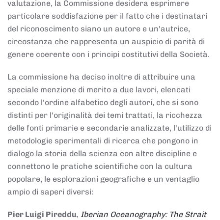
valutazione, la Commissione desidera esprimere
particolare soddisfazione per il fatto che i destinatari
del riconoscimento siano un autore e un'autrice,
circostanza che rappresenta un auspicio di parità di
genere coerente con i principi costitutivi della Società.
La commissione ha deciso inoltre di attribuire una
speciale menzione di merito a due lavori, elencati
secondo l'ordine alfabetico degli autori, che si sono
distinti per l'originalità dei temi trattati, la ricchezza
delle fonti primarie e secondarie analizzate, l'utilizzo di
metodologie sperimentali di ricerca che pongono in
dialogo la storia della scienza con altre discipline e
connettono le pratiche scientifiche con la cultura
popolare, le esplorazioni geografiche e un ventaglio
ampio di saperi diversi:
Pier Luigi Pireddu
,
Iberian Oceanography: The Strait