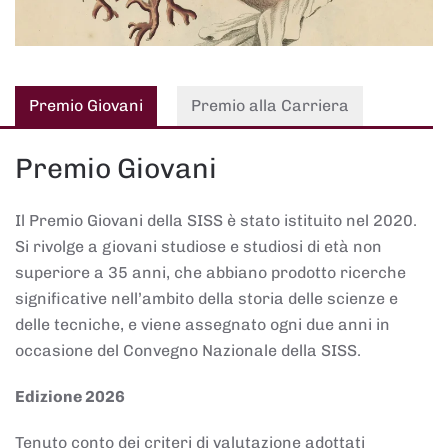
Premio Giovani
Premio alla Carriera
Premio Giovani
Il Premio Giovani della SISS è stato istituito nel 2020.
Si rivolge a giovani studiose e studiosi di età non
superiore a 35 anni, che abbiano prodotto ricerche
significative nell’ambito della storia delle scienze e
delle tecniche, e viene assegnato ogni due anni in
occasione del Convegno Nazionale della SISS.
Edizione 2026
Tenuto conto dei criteri di valutazione adottati