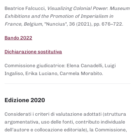
Beatrice Falcucci,
Visualizing Colonial Power. Museum
Exhibitions and the Promotion of Imperialism in
France, Belgium
, "Nuncius", 36 (2021), pp. 676–722.
Bando 2022
Dichiarazione sostitutiva
Commissione giudicatrice: Elena Canadelli, Luigi
Ingaliso, Erika Luciano, Carmela Morabito.
Edizione 2020
Considerati i criteri di valutazione adottati (struttura
argomentativa, uso delle fonti, contributo individuale
dell’autore e collocazione editoriale), la Commissione,