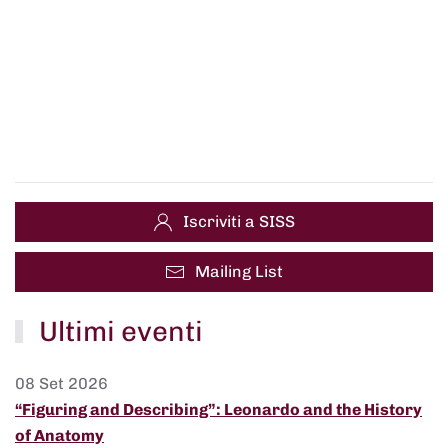
Iscriviti a SISS
Mailing List
Ultimi eventi
08 Set 2026
“Figuring and Describing”: Leonardo and the History
of Anatomy