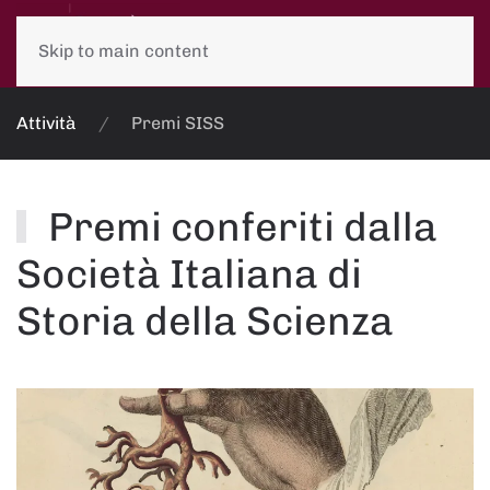
Skip to main content
Attività
Premi SISS
Premi conferiti dalla
Società Italiana di
Storia della Scienza