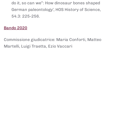
do it, so can we”: How dinosaur bones shaped
German paleontology’, HOS History of Science,
54.3: 225-256.
Bando 2020
Commissione giudicatrice: Maria Conforti, Matteo
Martelli, Luigi Traetta, Ezio Vaccari