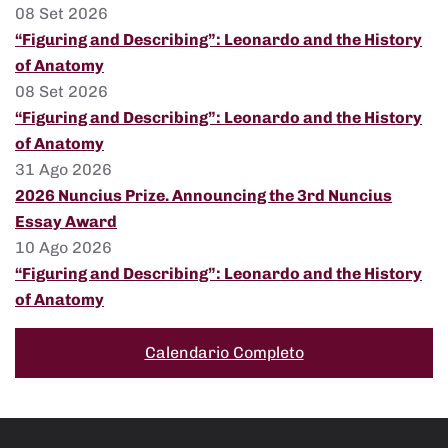
08 Set 2026
“Figuring and Describing”: Leonardo and the History
of Anatomy
08 Set 2026
“Figuring and Describing”: Leonardo and the History
of Anatomy
31 Ago 2026
2026 Nuncius Prize. Announcing the 3rd Nuncius
Essay Award
10 Ago 2026
“Figuring and Describing”: Leonardo and the History
of Anatomy
Calendario Completo