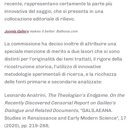
recente, rappresentano certamente la parte più
innovativa del saggio, che si presenta in una
collocazione editoriale di rilievo.
Joomla Gallery
makes it better. Balbooa.com
La commissione ha deciso inoltre di attribuire una
speciale menzione di merito a due lavori che si sono
distinti per l'originalità dei temi trattati, il rigore della
ricostruzione storica, l'utilizzo di innovative
metodologie sperimentali di ricerca, e la ricchezza
delle fonti primarie e secondarie analizzate:
Leonardo Anatrini,
The Theologian's Endgame. On the
Recently Discovered Censorial Report on Galileo's
Dialogue and Related Documents
, "GALILAEANA.
Studies in Renaissance and Early Modern Science", 17
(2020), pp. 219-288;