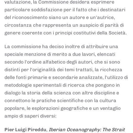
valutazione, la Commissione desidera esprimere
particolare soddisfazione per il fatto che i destinatari
del riconoscimento siano un autore e un'autrice,
circostanza che rappresenta un auspicio di parità di
genere coerente con i principi costitutivi della Società.
La commissione ha deciso inoltre di attribuire una
speciale menzione di merito a due lavori, elencati
secondo l'ordine alfabetico degli autori, che si sono
distinti per l'originalità dei temi trattati, la ricchezza
delle fonti primarie e secondarie analizzate, l'utilizzo di
metodologie sperimentali di ricerca che pongono in
dialogo la storia della scienza con altre discipline e
connettono le pratiche scientifiche con la cultura
popolare, le esplorazioni geografiche e un ventaglio
ampio di saperi diversi:
Pier Luigi Pireddu
,
Iberian Oceanography: The Strait