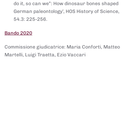
do it, so can we”: How dinosaur bones shaped
German paleontology’, HOS History of Science,
54.3: 225-256.
Bando 2020
Commissione giudicatrice: Maria Conforti, Matteo
Martelli, Luigi Traetta, Ezio Vaccari