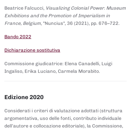
Beatrice Falcucci,
Visualizing Colonial Power. Museum
Exhibitions and the Promotion of Imperialism in
France, Belgium
, "Nuncius", 36 (2021), pp. 676–722.
Bando 2022
Dichiarazione sostitutiva
Commissione giudicatrice: Elena Canadelli, Luigi
Ingaliso, Erika Luciano, Carmela Morabito.
Edizione 2020
Considerati i criteri di valutazione adottati (struttura
argomentativa, uso delle fonti, contributo individuale
dell’autore e collocazione editoriale), la Commissione,