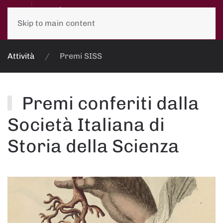
Skip to main content
Attività
Premi SISS
Premi conferiti dalla
Società Italiana di
Storia della Scienza