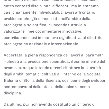
entro contesti disciplinari differenti, ma in entrambi i
casi chiaramente individuabili. I lavori affrontano
problematiche già consolidate nell'ambito della
storiografia scientifica, riuscendo tuttavia a
valorizzare linee documentarie innovative,
contribuendo così in maniera significativa al dibattito
storiografico nazionale e internazionale.
Accertata la piena rispondenza dei lavori ai parametri
richiesti alla produzione scientifica, il conferimento del
premio ex aequo intende altresì riflettere la pluralità
degli ambiti tematici coltivati all'interno della Società
Italiana di Storia della Scienza, così come degli sviluppi
contemporanei della storia della scienza come
disciplina.
Da ultimo, pur non avendo costituito un criterio di