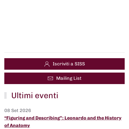
Iscriviti a SISS
Mailing List
Ultimi eventi
08 Set 2026
“Figuring and Describing”: Leonardo and the History
of Anatomy