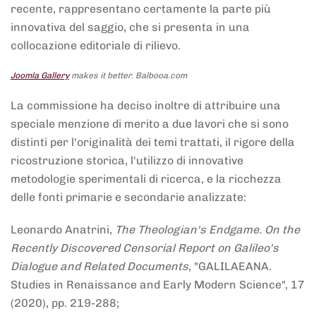
recente, rappresentano certamente la parte più
innovativa del saggio, che si presenta in una
collocazione editoriale di rilievo.
Joomla Gallery
makes it better. Balbooa.com
La commissione ha deciso inoltre di attribuire una
speciale menzione di merito a due lavori che si sono
distinti per l'originalità dei temi trattati, il rigore della
ricostruzione storica, l'utilizzo di innovative
metodologie sperimentali di ricerca, e la ricchezza
delle fonti primarie e secondarie analizzate:
Leonardo Anatrini,
The Theologian's Endgame. On the
Recently Discovered Censorial Report on Galileo's
Dialogue and Related Documents
, "GALILAEANA.
Studies in Renaissance and Early Modern Science", 17
(2020), pp. 219-288;