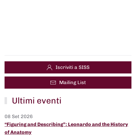
Iscriviti a SISS
Mailing List
Ultimi eventi
08 Set 2026
“Figuring and Describing”: Leonardo and the History
of Anatomy