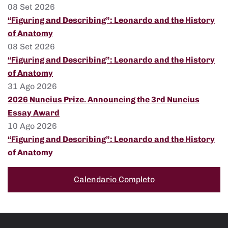
08 Set 2026
“Figuring and Describing”: Leonardo and the History
of Anatomy
08 Set 2026
“Figuring and Describing”: Leonardo and the History
of Anatomy
31 Ago 2026
2026 Nuncius Prize. Announcing the 3rd Nuncius
Essay Award
10 Ago 2026
“Figuring and Describing”: Leonardo and the History
of Anatomy
Calendario Completo