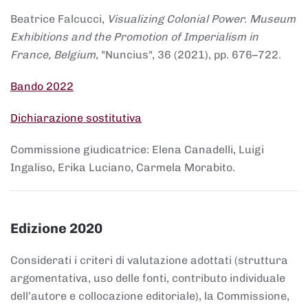
Beatrice Falcucci,
Visualizing Colonial Power. Museum
Exhibitions and the Promotion of Imperialism in
France, Belgium
, "Nuncius", 36 (2021), pp. 676–722.
Bando 2022
Dichiarazione sostitutiva
Commissione giudicatrice: Elena Canadelli, Luigi
Ingaliso, Erika Luciano, Carmela Morabito.
Edizione 2020
Considerati i criteri di valutazione adottati (struttura
argomentativa, uso delle fonti, contributo individuale
dell’autore e collocazione editoriale), la Commissione,