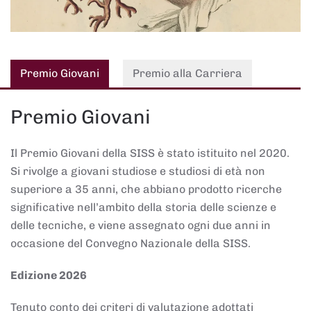
Premio Giovani
Premio alla Carriera
Premio Giovani
Il Premio Giovani della SISS è stato istituito nel 2020.
Si rivolge a giovani studiose e studiosi di età non
superiore a 35 anni, che abbiano prodotto ricerche
significative nell’ambito della storia delle scienze e
delle tecniche, e viene assegnato ogni due anni in
occasione del Convegno Nazionale della SISS.
Edizione 2026
Tenuto conto dei criteri di valutazione adottati