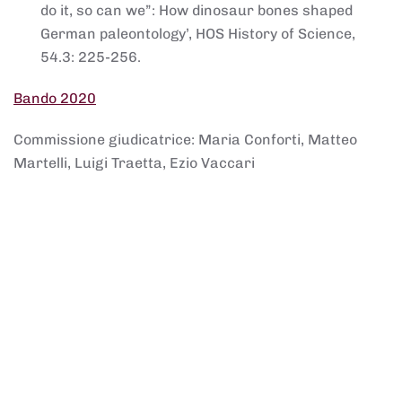
do it, so can we”: How dinosaur bones shaped
German paleontology’, HOS History of Science,
54.3: 225-256.
Bando 2020
Commissione giudicatrice: Maria Conforti, Matteo
Martelli, Luigi Traetta, Ezio Vaccari