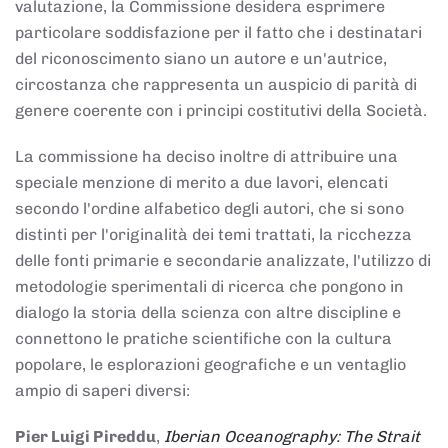
valutazione, la Commissione desidera esprimere
particolare soddisfazione per il fatto che i destinatari
del riconoscimento siano un autore e un'autrice,
circostanza che rappresenta un auspicio di parità di
genere coerente con i principi costitutivi della Società.
La commissione ha deciso inoltre di attribuire una
speciale menzione di merito a due lavori, elencati
secondo l'ordine alfabetico degli autori, che si sono
distinti per l'originalità dei temi trattati, la ricchezza
delle fonti primarie e secondarie analizzate, l'utilizzo di
metodologie sperimentali di ricerca che pongono in
dialogo la storia della scienza con altre discipline e
connettono le pratiche scientifiche con la cultura
popolare, le esplorazioni geografiche e un ventaglio
ampio di saperi diversi:
Pier Luigi Pireddu
,
Iberian Oceanography: The Strait