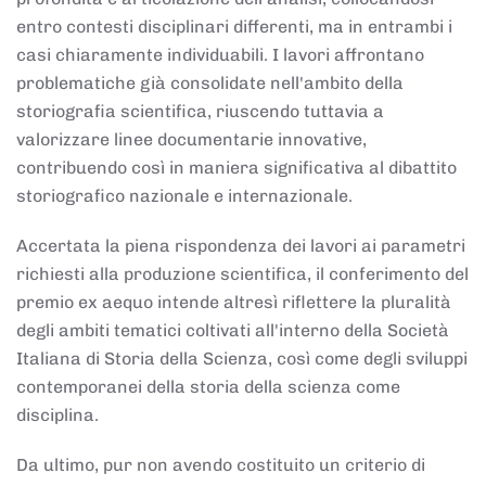
entro contesti disciplinari differenti, ma in entrambi i
casi chiaramente individuabili. I lavori affrontano
problematiche già consolidate nell'ambito della
storiografia scientifica, riuscendo tuttavia a
valorizzare linee documentarie innovative,
contribuendo così in maniera significativa al dibattito
storiografico nazionale e internazionale.
Accertata la piena rispondenza dei lavori ai parametri
richiesti alla produzione scientifica, il conferimento del
premio ex aequo intende altresì riflettere la pluralità
degli ambiti tematici coltivati all'interno della Società
Italiana di Storia della Scienza, così come degli sviluppi
contemporanei della storia della scienza come
disciplina.
Da ultimo, pur non avendo costituito un criterio di