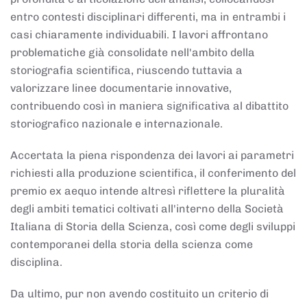
entro contesti disciplinari differenti, ma in entrambi i
casi chiaramente individuabili. I lavori affrontano
problematiche già consolidate nell'ambito della
storiografia scientifica, riuscendo tuttavia a
valorizzare linee documentarie innovative,
contribuendo così in maniera significativa al dibattito
storiografico nazionale e internazionale.
Accertata la piena rispondenza dei lavori ai parametri
richiesti alla produzione scientifica, il conferimento del
premio ex aequo intende altresì riflettere la pluralità
degli ambiti tematici coltivati all'interno della Società
Italiana di Storia della Scienza, così come degli sviluppi
contemporanei della storia della scienza come
disciplina.
Da ultimo, pur non avendo costituito un criterio di