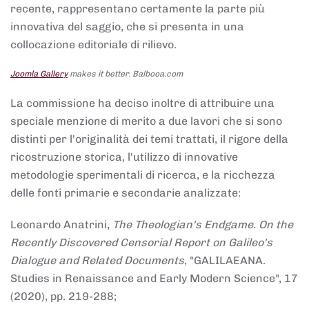
recente, rappresentano certamente la parte più
innovativa del saggio, che si presenta in una
collocazione editoriale di rilievo.
Joomla Gallery
makes it better. Balbooa.com
La commissione ha deciso inoltre di attribuire una
speciale menzione di merito a due lavori che si sono
distinti per l'originalità dei temi trattati, il rigore della
ricostruzione storica, l'utilizzo di innovative
metodologie sperimentali di ricerca, e la ricchezza
delle fonti primarie e secondarie analizzate:
Leonardo Anatrini,
The Theologian's Endgame. On the
Recently Discovered Censorial Report on Galileo's
Dialogue and Related Documents
, "GALILAEANA.
Studies in Renaissance and Early Modern Science", 17
(2020), pp. 219-288;