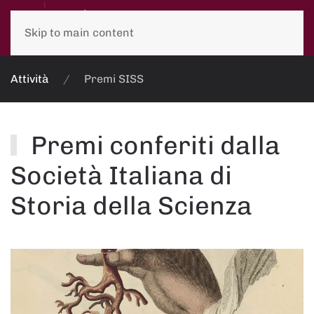
Skip to main content
Attività
Premi SISS
Premi conferiti dalla
Società Italiana di
Storia della Scienza