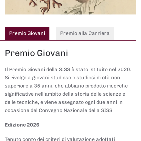
Premio Giovani
Premio alla Carriera
Premio Giovani
Il Premio Giovani della SISS è stato istituito nel 2020.
Si rivolge a giovani studiose e studiosi di età non
superiore a 35 anni, che abbiano prodotto ricerche
significative nell’ambito della storia delle scienze e
delle tecniche, e viene assegnato ogni due anni in
occasione del Convegno Nazionale della SISS.
Edizione 2026
Tenuto conto dei criteri di valutazione adottati