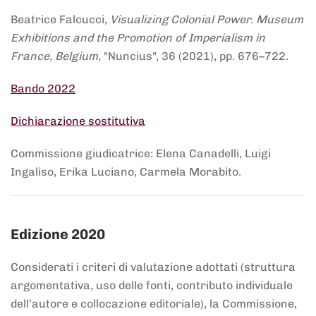
Beatrice Falcucci,
Visualizing Colonial Power. Museum
Exhibitions and the Promotion of Imperialism in
France, Belgium
, "Nuncius", 36 (2021), pp. 676–722.
Bando 2022
Dichiarazione sostitutiva
Commissione giudicatrice: Elena Canadelli, Luigi
Ingaliso, Erika Luciano, Carmela Morabito.
Edizione 2020
Considerati i criteri di valutazione adottati (struttura
argomentativa, uso delle fonti, contributo individuale
dell’autore e collocazione editoriale), la Commissione,