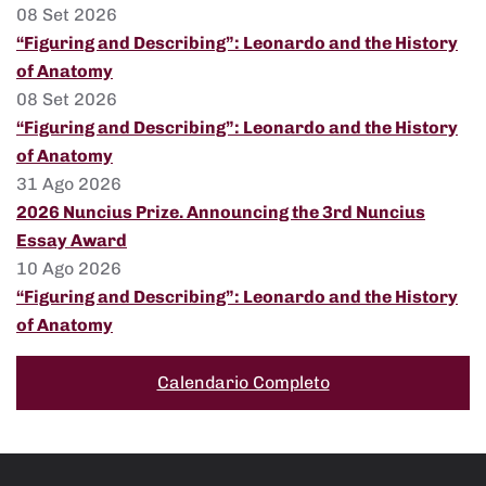
08 Set 2026
“Figuring and Describing”: Leonardo and the History
of Anatomy
08 Set 2026
“Figuring and Describing”: Leonardo and the History
of Anatomy
31 Ago 2026
2026 Nuncius Prize. Announcing the 3rd Nuncius
Essay Award
10 Ago 2026
“Figuring and Describing”: Leonardo and the History
of Anatomy
Calendario Completo