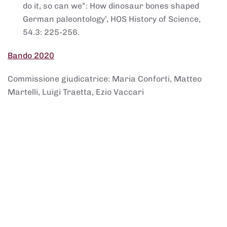
do it, so can we”: How dinosaur bones shaped
German paleontology’, HOS History of Science,
54.3: 225-256.
Bando 2020
Commissione giudicatrice: Maria Conforti, Matteo
Martelli, Luigi Traetta, Ezio Vaccari