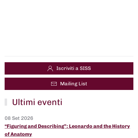
Iscriviti a SISS
Mailing List
Ultimi eventi
08 Set 2026
“Figuring and Describing”: Leonardo and the History
of Anatomy