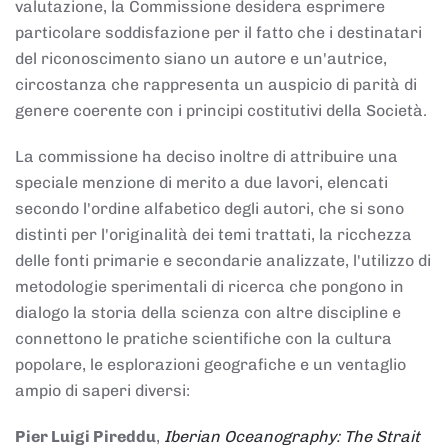
valutazione, la Commissione desidera esprimere
particolare soddisfazione per il fatto che i destinatari
del riconoscimento siano un autore e un'autrice,
circostanza che rappresenta un auspicio di parità di
genere coerente con i principi costitutivi della Società.
La commissione ha deciso inoltre di attribuire una
speciale menzione di merito a due lavori, elencati
secondo l'ordine alfabetico degli autori, che si sono
distinti per l'originalità dei temi trattati, la ricchezza
delle fonti primarie e secondarie analizzate, l'utilizzo di
metodologie sperimentali di ricerca che pongono in
dialogo la storia della scienza con altre discipline e
connettono le pratiche scientifiche con la cultura
popolare, le esplorazioni geografiche e un ventaglio
ampio di saperi diversi:
Pier Luigi Pireddu
,
Iberian Oceanography: The Strait