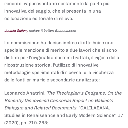
recente, rappresentano certamente la parte più
innovativa del saggio, che si presenta in una
collocazione editoriale di rilievo.
Joomla Gallery
makes it better. Balbooa.com
La commissione ha deciso inoltre di attribuire una
speciale menzione di merito a due lavori che si sono
distinti per l'originalità dei temi trattati, il rigore della
ricostruzione storica, l'utilizzo di innovative
metodologie sperimentali di ricerca, e la ricchezza
delle fonti primarie e secondarie analizzate:
Leonardo Anatrini,
The Theologian's Endgame. On the
Recently Discovered Censorial Report on Galileo's
Dialogue and Related Documents
, "GALILAEANA.
Studies in Renaissance and Early Modern Science", 17
(2020), pp. 219-288;