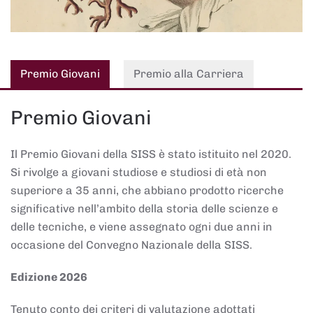
Premio Giovani
Premio alla Carriera
Premio Giovani
Il Premio Giovani della SISS è stato istituito nel 2020.
Si rivolge a giovani studiose e studiosi di età non
superiore a 35 anni, che abbiano prodotto ricerche
significative nell’ambito della storia delle scienze e
delle tecniche, e viene assegnato ogni due anni in
occasione del Convegno Nazionale della SISS.
Edizione 2026
Tenuto conto dei criteri di valutazione adottati