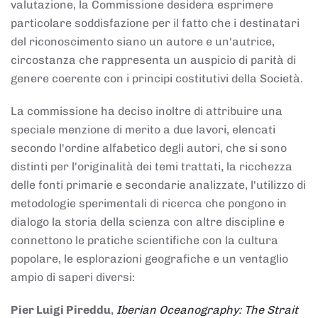
valutazione, la Commissione desidera esprimere
particolare soddisfazione per il fatto che i destinatari
del riconoscimento siano un autore e un'autrice,
circostanza che rappresenta un auspicio di parità di
genere coerente con i principi costitutivi della Società.
La commissione ha deciso inoltre di attribuire una
speciale menzione di merito a due lavori, elencati
secondo l'ordine alfabetico degli autori, che si sono
distinti per l'originalità dei temi trattati, la ricchezza
delle fonti primarie e secondarie analizzate, l'utilizzo di
metodologie sperimentali di ricerca che pongono in
dialogo la storia della scienza con altre discipline e
connettono le pratiche scientifiche con la cultura
popolare, le esplorazioni geografiche e un ventaglio
ampio di saperi diversi:
Pier Luigi Pireddu
,
Iberian Oceanography: The Strait