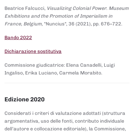
Beatrice Falcucci,
Visualizing Colonial Power. Museum
Exhibitions and the Promotion of Imperialism in
France, Belgium
, "Nuncius", 36 (2021), pp. 676–722.
Bando 2022
Dichiarazione sostitutiva
Commissione giudicatrice: Elena Canadelli, Luigi
Ingaliso, Erika Luciano, Carmela Morabito.
Edizione 2020
Considerati i criteri di valutazione adottati (struttura
argomentativa, uso delle fonti, contributo individuale
dell’autore e collocazione editoriale), la Commissione,