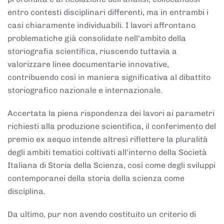
entro contesti disciplinari differenti, ma in entrambi i
casi chiaramente individuabili. I lavori affrontano
problematiche già consolidate nell'ambito della
storiografia scientifica, riuscendo tuttavia a
valorizzare linee documentarie innovative,
contribuendo così in maniera significativa al dibattito
storiografico nazionale e internazionale.
Accertata la piena rispondenza dei lavori ai parametri
richiesti alla produzione scientifica, il conferimento del
premio ex aequo intende altresì riflettere la pluralità
degli ambiti tematici coltivati all'interno della Società
Italiana di Storia della Scienza, così come degli sviluppi
contemporanei della storia della scienza come
disciplina.
Da ultimo, pur non avendo costituito un criterio di