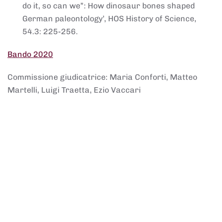
do it, so can we”: How dinosaur bones shaped
German paleontology’, HOS History of Science,
54.3: 225-256.
Bando 2020
Commissione giudicatrice: Maria Conforti, Matteo
Martelli, Luigi Traetta, Ezio Vaccari