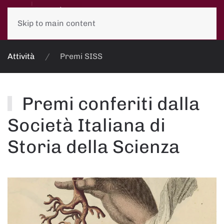
Skip to main content
Attività
Premi SISS
Premi conferiti dalla
Società Italiana di
Storia della Scienza