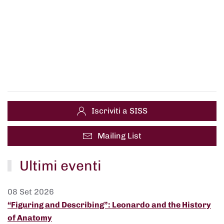
Iscriviti a SISS
Mailing List
Ultimi eventi
08 Set 2026
“Figuring and Describing”: Leonardo and the History
of Anatomy