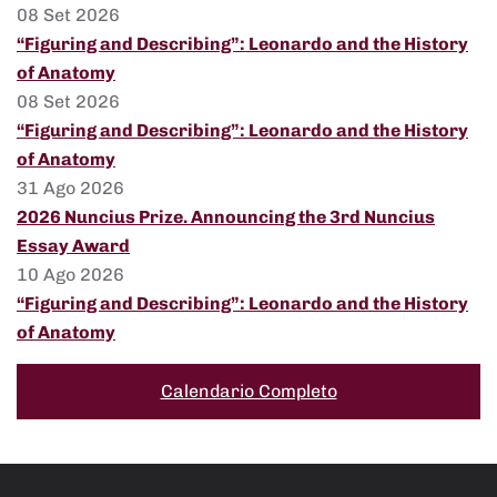
08 Set 2026
“Figuring and Describing”: Leonardo and the History
of Anatomy
08 Set 2026
“Figuring and Describing”: Leonardo and the History
of Anatomy
31 Ago 2026
2026 Nuncius Prize. Announcing the 3rd Nuncius
Essay Award
10 Ago 2026
“Figuring and Describing”: Leonardo and the History
of Anatomy
Calendario Completo