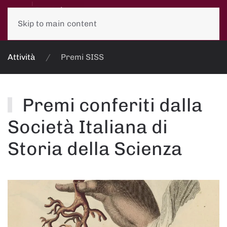
Skip to main content
Attività
Premi SISS
Premi conferiti dalla
Società Italiana di
Storia della Scienza