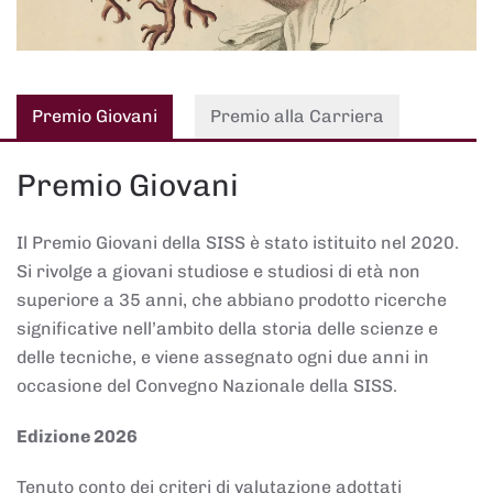
Premio Giovani
Premio alla Carriera
Premio Giovani
Il Premio Giovani della SISS è stato istituito nel 2020.
Si rivolge a giovani studiose e studiosi di età non
superiore a 35 anni, che abbiano prodotto ricerche
significative nell’ambito della storia delle scienze e
delle tecniche, e viene assegnato ogni due anni in
occasione del Convegno Nazionale della SISS.
Edizione 2026
Tenuto conto dei criteri di valutazione adottati