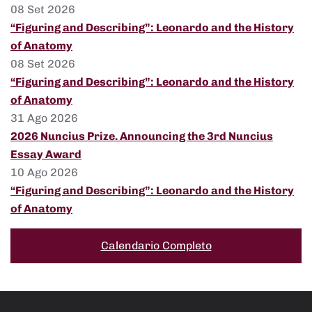
08 Set 2026
“Figuring and Describing”: Leonardo and the History
of Anatomy
08 Set 2026
“Figuring and Describing”: Leonardo and the History
of Anatomy
31 Ago 2026
2026 Nuncius Prize. Announcing the 3rd Nuncius
Essay Award
10 Ago 2026
“Figuring and Describing”: Leonardo and the History
of Anatomy
Calendario Completo