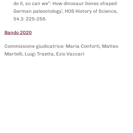
do it, so can we”: How dinosaur bones shaped
German paleontology’, HOS History of Science,
54.3: 225-256.
Bando 2020
Commissione giudicatrice: Maria Conforti, Matteo
Martelli, Luigi Traetta, Ezio Vaccari