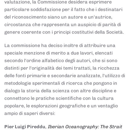
valutazione, la Commissione desidera esprimere
particolare soddisfazione per il fatto che i destinatari
del riconoscimento siano un autore e un'autrice,
circostanza che rappresenta un auspicio di parità di
genere coerente con i principi costitutivi della Società.
La commissione ha deciso inoltre di attribuire una
speciale menzione di merito a due lavori, elencati
secondo l'ordine alfabetico degli autori, che si sono
distinti per l'originalità dei temi trattati, la ricchezza
delle fonti primarie e secondarie analizzate, l'utilizzo di
metodologie sperimentali di ricerca che pongono in
dialogo la storia della scienza con altre discipline e
connettono le pratiche scientifiche con la cultura
popolare, le esplorazioni geografiche e un ventaglio
ampio di saperi diversi:
Pier Luigi Pireddu
,
Iberian Oceanography: The Strait