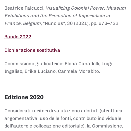
Beatrice Falcucci,
Visualizing Colonial Power. Museum
Exhibitions and the Promotion of Imperialism in
France, Belgium
, "Nuncius", 36 (2021), pp. 676–722.
Bando 2022
Dichiarazione sostitutiva
Commissione giudicatrice: Elena Canadelli, Luigi
Ingaliso, Erika Luciano, Carmela Morabito.
Edizione 2020
Considerati i criteri di valutazione adottati (struttura
argomentativa, uso delle fonti, contributo individuale
dell’autore e collocazione editoriale), la Commissione,