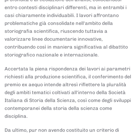
entro contesti disciplinari differenti, ma in entrambi i
casi chiaramente individuabili. I lavori affrontano
problematiche già consolidate nell'ambito della
storiografia scientifica, riuscendo tuttavia a
valorizzare linee documentarie innovative,
contribuendo così in maniera significativa al dibattito
storiografico nazionale e internazionale.
Accertata la piena rispondenza dei lavori ai parametri
richiesti alla produzione scientifica, il conferimento del
premio ex aequo intende altresì riflettere la pluralità
degli ambiti tematici coltivati all'interno della Società
Italiana di Storia della Scienza, così come degli sviluppi
contemporanei della storia della scienza come
disciplina.
Da ultimo, pur non avendo costituito un criterio di