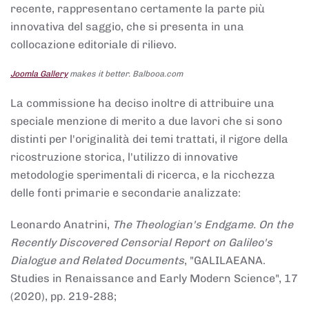
recente, rappresentano certamente la parte più
innovativa del saggio, che si presenta in una
collocazione editoriale di rilievo.
Joomla Gallery
makes it better. Balbooa.com
La commissione ha deciso inoltre di attribuire una
speciale menzione di merito a due lavori che si sono
distinti per l'originalità dei temi trattati, il rigore della
ricostruzione storica, l'utilizzo di innovative
metodologie sperimentali di ricerca, e la ricchezza
delle fonti primarie e secondarie analizzate:
Leonardo Anatrini,
The Theologian's Endgame. On the
Recently Discovered Censorial Report on Galileo's
Dialogue and Related Documents
, "GALILAEANA.
Studies in Renaissance and Early Modern Science", 17
(2020), pp. 219-288;