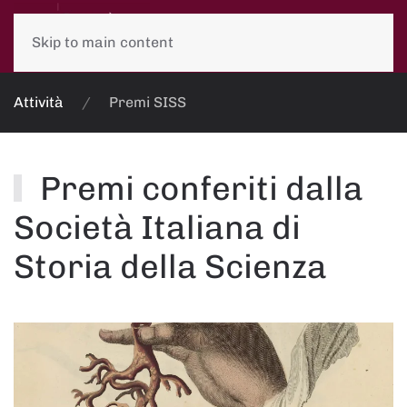
Skip to main content
Attività
Premi SISS
Premi conferiti dalla
Società Italiana di
Storia della Scienza