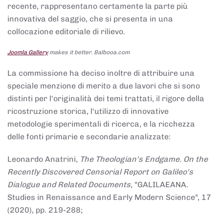
recente, rappresentano certamente la parte più
innovativa del saggio, che si presenta in una
collocazione editoriale di rilievo.
Joomla Gallery
makes it better. Balbooa.com
La commissione ha deciso inoltre di attribuire una
speciale menzione di merito a due lavori che si sono
distinti per l'originalità dei temi trattati, il rigore della
ricostruzione storica, l'utilizzo di innovative
metodologie sperimentali di ricerca, e la ricchezza
delle fonti primarie e secondarie analizzate:
Leonardo Anatrini,
The Theologian's Endgame. On the
Recently Discovered Censorial Report on Galileo's
Dialogue and Related Documents
, "GALILAEANA.
Studies in Renaissance and Early Modern Science", 17
(2020), pp. 219-288;