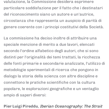
valutazione, la Commissione desidera esprimere
particolare soddisfazione per il fatto che i destinatari
del riconoscimento siano un autore e un'autrice,
circostanza che rappresenta un auspicio di parità di
genere coerente con i principi costitutivi della Società.
La commissione ha deciso inoltre di attribuire una
speciale menzione di merito a due lavori, elencati
secondo l'ordine alfabetico degli autori, che si sono
distinti per l'originalità dei temi trattati, la ricchezza
delle fonti primarie e secondarie analizzate, l'utilizzo di
metodologie sperimentali di ricerca che pongono in
dialogo la storia della scienza con altre discipline e
connettono le pratiche scientifiche con la cultura
popolare, le esplorazioni geografiche e un ventaglio
ampio di saperi diversi:
Pier Luigi Pireddu
,
Iberian Oceanography: The Strait