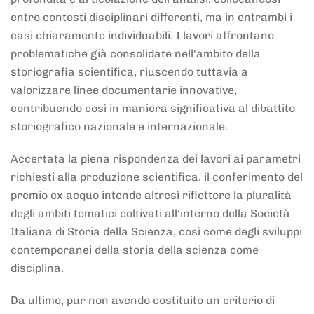
entro contesti disciplinari differenti, ma in entrambi i
casi chiaramente individuabili. I lavori affrontano
problematiche già consolidate nell'ambito della
storiografia scientifica, riuscendo tuttavia a
valorizzare linee documentarie innovative,
contribuendo così in maniera significativa al dibattito
storiografico nazionale e internazionale.
Accertata la piena rispondenza dei lavori ai parametri
richiesti alla produzione scientifica, il conferimento del
premio ex aequo intende altresì riflettere la pluralità
degli ambiti tematici coltivati all'interno della Società
Italiana di Storia della Scienza, così come degli sviluppi
contemporanei della storia della scienza come
disciplina.
Da ultimo, pur non avendo costituito un criterio di