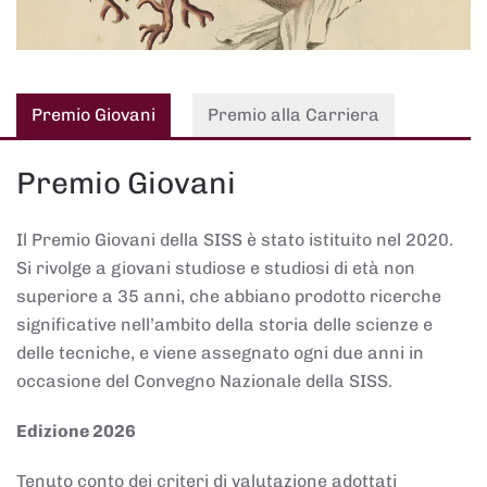
Premio Giovani
Premio alla Carriera
Premio Giovani
Il Premio Giovani della SISS è stato istituito nel 2020.
Si rivolge a giovani studiose e studiosi di età non
superiore a 35 anni, che abbiano prodotto ricerche
significative nell’ambito della storia delle scienze e
delle tecniche, e viene assegnato ogni due anni in
occasione del Convegno Nazionale della SISS.
Edizione 2026
Tenuto conto dei criteri di valutazione adottati