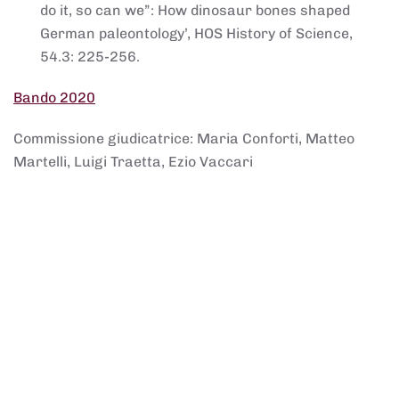
do it, so can we”: How dinosaur bones shaped
German paleontology’, HOS History of Science,
54.3: 225-256.
Bando 2020
Commissione giudicatrice: Maria Conforti, Matteo
Martelli, Luigi Traetta, Ezio Vaccari