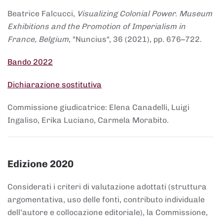
Beatrice Falcucci,
Visualizing Colonial Power. Museum
Exhibitions and the Promotion of Imperialism in
France, Belgium
, "Nuncius", 36 (2021), pp. 676–722.
Bando 2022
Dichiarazione sostitutiva
Commissione giudicatrice: Elena Canadelli, Luigi
Ingaliso, Erika Luciano, Carmela Morabito.
Edizione 2020
Considerati i criteri di valutazione adottati (struttura
argomentativa, uso delle fonti, contributo individuale
dell’autore e collocazione editoriale), la Commissione,