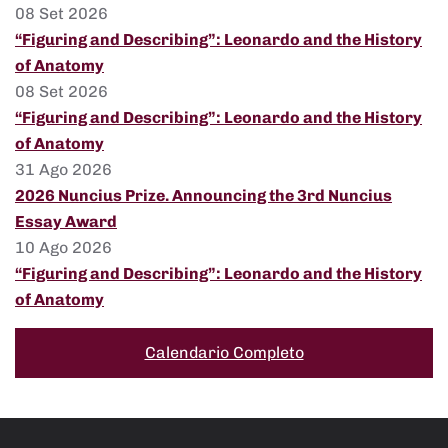
08 Set 2026
“Figuring and Describing”: Leonardo and the History
of Anatomy
08 Set 2026
“Figuring and Describing”: Leonardo and the History
of Anatomy
31 Ago 2026
2026 Nuncius Prize. Announcing the 3rd Nuncius
Essay Award
10 Ago 2026
“Figuring and Describing”: Leonardo and the History
of Anatomy
Calendario Completo