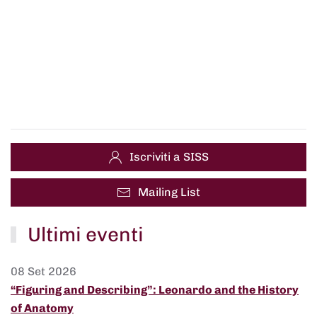
Iscriviti a SISS
Mailing List
Ultimi eventi
08 Set 2026
“Figuring and Describing”: Leonardo and the History
of Anatomy