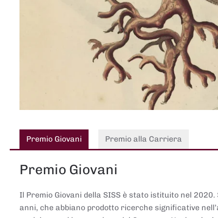
Premio Giovani
Premio alla Carriera
Premio Giovani
Il Premio Giovani della SISS è stato istituito nel 2020.
anni, che abbiano prodotto ricerche significative nell’