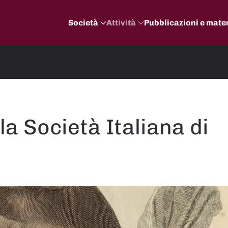
Società
Attività
Pubblicazioni e mater
la Società Italiana di