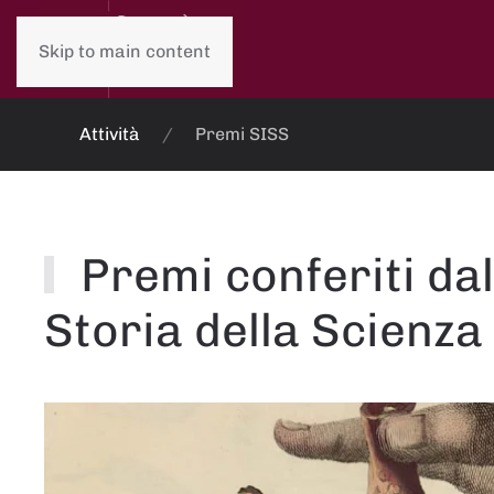
Skip to main content
Attività
Premi SISS
Premi conferiti dal
Storia della Scienza