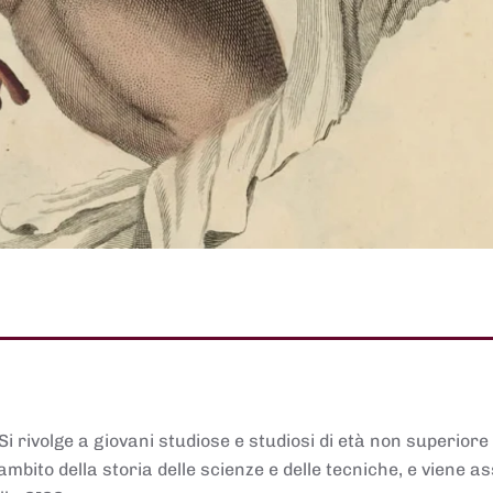
 Si rivolge a giovani studiose e studiosi di età non superiore
ambito della storia delle scienze e delle tecniche, e viene 