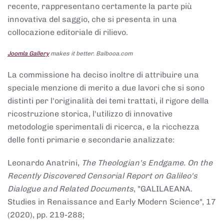
recente, rappresentano certamente la parte più
innovativa del saggio, che si presenta in una
collocazione editoriale di rilievo.
Joomla Gallery
makes it better. Balbooa.com
La commissione ha deciso inoltre di attribuire una
speciale menzione di merito a due lavori che si sono
distinti per l'originalità dei temi trattati, il rigore della
ricostruzione storica, l'utilizzo di innovative
metodologie sperimentali di ricerca, e la ricchezza
delle fonti primarie e secondarie analizzate:
Leonardo Anatrini,
The Theologian's Endgame. On the
Recently Discovered Censorial Report on Galileo's
Dialogue and Related Documents
, "GALILAEANA.
Studies in Renaissance and Early Modern Science", 17
(2020), pp. 219-288;