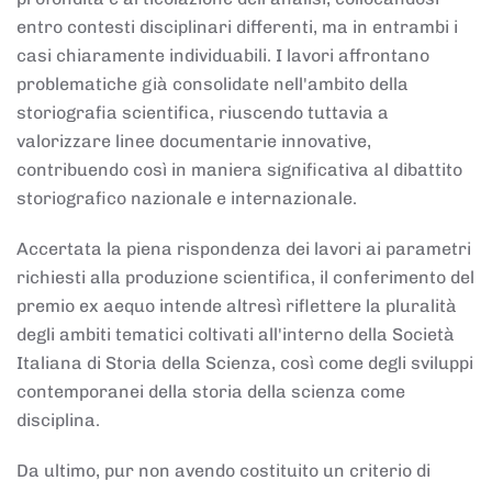
entro contesti disciplinari differenti, ma in entrambi i
casi chiaramente individuabili. I lavori affrontano
problematiche già consolidate nell'ambito della
storiografia scientifica, riuscendo tuttavia a
valorizzare linee documentarie innovative,
contribuendo così in maniera significativa al dibattito
storiografico nazionale e internazionale.
Accertata la piena rispondenza dei lavori ai parametri
richiesti alla produzione scientifica, il conferimento del
premio ex aequo intende altresì riflettere la pluralità
degli ambiti tematici coltivati all'interno della Società
Italiana di Storia della Scienza, così come degli sviluppi
contemporanei della storia della scienza come
disciplina.
Da ultimo, pur non avendo costituito un criterio di