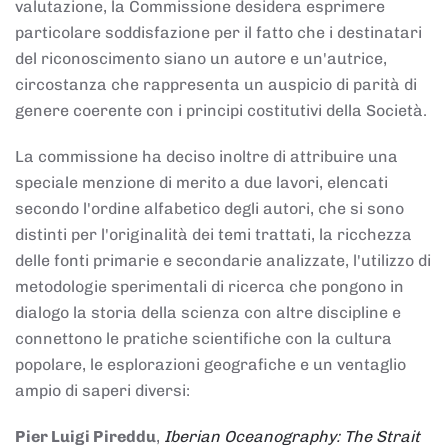
valutazione, la Commissione desidera esprimere
particolare soddisfazione per il fatto che i destinatari
del riconoscimento siano un autore e un'autrice,
circostanza che rappresenta un auspicio di parità di
genere coerente con i principi costitutivi della Società.
La commissione ha deciso inoltre di attribuire una
speciale menzione di merito a due lavori, elencati
secondo l'ordine alfabetico degli autori, che si sono
distinti per l'originalità dei temi trattati, la ricchezza
delle fonti primarie e secondarie analizzate, l'utilizzo di
metodologie sperimentali di ricerca che pongono in
dialogo la storia della scienza con altre discipline e
connettono le pratiche scientifiche con la cultura
popolare, le esplorazioni geografiche e un ventaglio
ampio di saperi diversi:
Pier Luigi Pireddu
,
Iberian Oceanography: The Strait