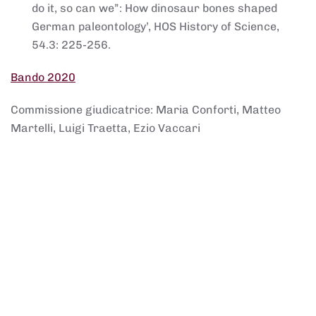
do it, so can we”: How dinosaur bones shaped
German paleontology’, HOS History of Science,
54.3: 225-256.
Bando 2020
Commissione giudicatrice: Maria Conforti, Matteo
Martelli, Luigi Traetta, Ezio Vaccari