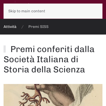
Skip to main content
Attività
Premi SISS
Premi conferiti dalla
Società Italiana di
Storia della Scienza