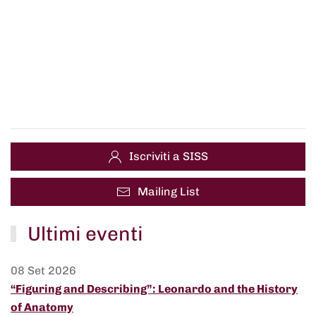
Iscriviti a SISS
Mailing List
Ultimi eventi
08 Set 2026
“Figuring and Describing”: Leonardo and the History
of Anatomy