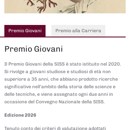
Premio Giovani
Premio alla Carriera
Premio Giovani
Il Premio Giovani della SISS è stato istituito nel 2020.
Si rivolge a giovani studiose e studiosi di età non
superiore a 35 anni, che abbiano prodotto ricerche
significative nell’ambito della storia delle scienze e
delle tecniche, e viene assegnato ogni due anni in
occasione del Convegno Nazionale della SISS.
Edizione 2026
Tenuto conto dei criteri di valutazione adottati