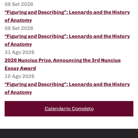
08 Set 2026
“Figuring and Describing”: Leonardo and the History
of Anatomy
08 Set 2026
“Figuring and Describing”: Leonardo and the History
of Anatomy
31 Ago 2026
2026 Nuncius Prize. Announcing the 3rd Nuncius
Essay Award
10 Ago 2026
“Figuring and Describing”: Leonardo and the History
of Anatomy
Calendario Completo