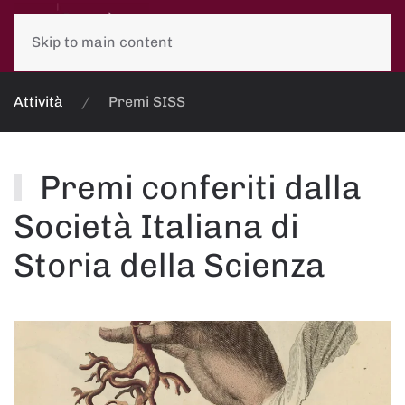
Skip to main content
Attività
Premi SISS
Premi conferiti dalla
Società Italiana di
Storia della Scienza