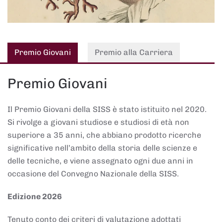
Premio Giovani
Premio alla Carriera
Premio Giovani
Il Premio Giovani della SISS è stato istituito nel 2020.
Si rivolge a giovani studiose e studiosi di età non
superiore a 35 anni, che abbiano prodotto ricerche
significative nell’ambito della storia delle scienze e
delle tecniche, e viene assegnato ogni due anni in
occasione del Convegno Nazionale della SISS.
Edizione 2026
Tenuto conto dei criteri di valutazione adottati