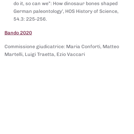
do it, so can we”: How dinosaur bones shaped
German paleontology’, HOS History of Science,
54.3: 225-256.
Bando 2020
Commissione giudicatrice: Maria Conforti, Matteo
Martelli, Luigi Traetta, Ezio Vaccari