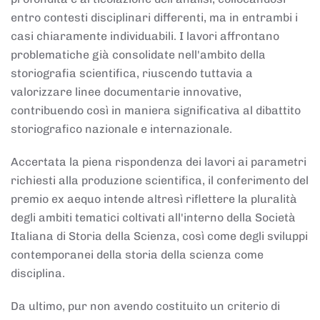
entro contesti disciplinari differenti, ma in entrambi i
casi chiaramente individuabili. I lavori affrontano
problematiche già consolidate nell'ambito della
storiografia scientifica, riuscendo tuttavia a
valorizzare linee documentarie innovative,
contribuendo così in maniera significativa al dibattito
storiografico nazionale e internazionale.
Accertata la piena rispondenza dei lavori ai parametri
richiesti alla produzione scientifica, il conferimento del
premio ex aequo intende altresì riflettere la pluralità
degli ambiti tematici coltivati all'interno della Società
Italiana di Storia della Scienza, così come degli sviluppi
contemporanei della storia della scienza come
disciplina.
Da ultimo, pur non avendo costituito un criterio di