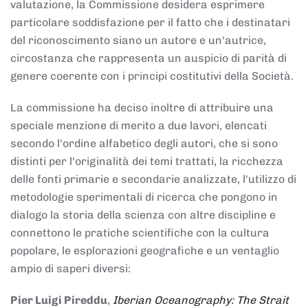
valutazione, la Commissione desidera esprimere
particolare soddisfazione per il fatto che i destinatari
del riconoscimento siano un autore e un'autrice,
circostanza che rappresenta un auspicio di parità di
genere coerente con i principi costitutivi della Società.
La commissione ha deciso inoltre di attribuire una
speciale menzione di merito a due lavori, elencati
secondo l'ordine alfabetico degli autori, che si sono
distinti per l'originalità dei temi trattati, la ricchezza
delle fonti primarie e secondarie analizzate, l'utilizzo di
metodologie sperimentali di ricerca che pongono in
dialogo la storia della scienza con altre discipline e
connettono le pratiche scientifiche con la cultura
popolare, le esplorazioni geografiche e un ventaglio
ampio di saperi diversi:
Pier Luigi Pireddu
,
Iberian Oceanography: The Strait