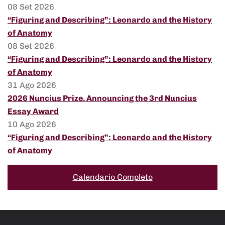
08 Set 2026
“Figuring and Describing”: Leonardo and the History
of Anatomy
08 Set 2026
“Figuring and Describing”: Leonardo and the History
of Anatomy
31 Ago 2026
2026 Nuncius Prize. Announcing the 3rd Nuncius
Essay Award
10 Ago 2026
“Figuring and Describing”: Leonardo and the History
of Anatomy
Calendario Completo