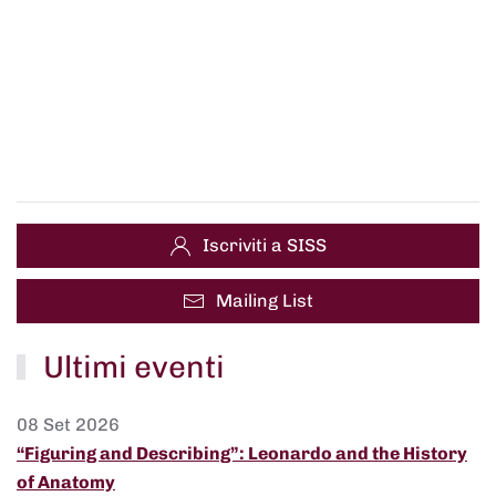
Iscriviti a SISS
Mailing List
Ultimi eventi
08 Set 2026
“Figuring and Describing”: Leonardo and the History
of Anatomy