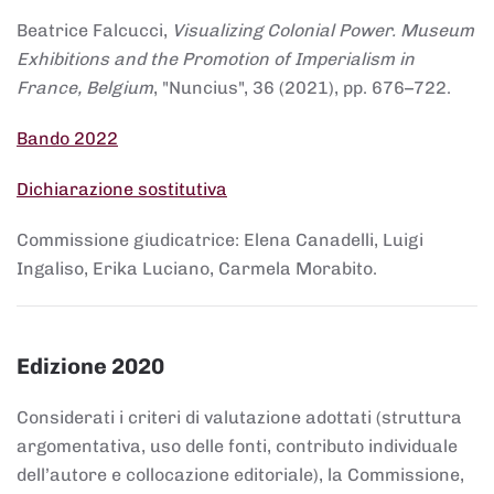
Beatrice Falcucci,
Visualizing Colonial Power. Museum
Exhibitions and the Promotion of Imperialism in
France, Belgium
, "Nuncius", 36 (2021), pp. 676–722.
Bando 2022
Dichiarazione sostitutiva
Commissione giudicatrice: Elena Canadelli, Luigi
Ingaliso, Erika Luciano, Carmela Morabito.
Edizione 2020
Considerati i criteri di valutazione adottati (struttura
argomentativa, uso delle fonti, contributo individuale
dell’autore e collocazione editoriale), la Commissione,