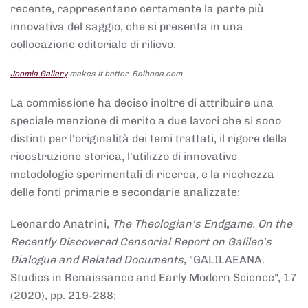
recente, rappresentano certamente la parte più
innovativa del saggio, che si presenta in una
collocazione editoriale di rilievo.
Joomla Gallery
makes it better. Balbooa.com
La commissione ha deciso inoltre di attribuire una
speciale menzione di merito a due lavori che si sono
distinti per l'originalità dei temi trattati, il rigore della
ricostruzione storica, l'utilizzo di innovative
metodologie sperimentali di ricerca, e la ricchezza
delle fonti primarie e secondarie analizzate:
Leonardo Anatrini,
The Theologian's Endgame. On the
Recently Discovered Censorial Report on Galileo's
Dialogue and Related Documents
, "GALILAEANA.
Studies in Renaissance and Early Modern Science", 17
(2020), pp. 219-288;