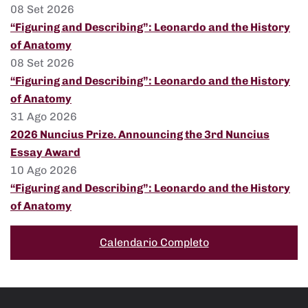
08 Set 2026
“Figuring and Describing”: Leonardo and the History
of Anatomy
08 Set 2026
“Figuring and Describing”: Leonardo and the History
of Anatomy
31 Ago 2026
2026 Nuncius Prize. Announcing the 3rd Nuncius
Essay Award
10 Ago 2026
“Figuring and Describing”: Leonardo and the History
of Anatomy
Calendario Completo