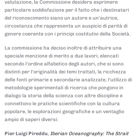
valutazione, la Commissione desidera esprimere
particolare soddisfazione per il fatto che i destinatari
del riconoscimento siano un autore e un'autrice,
circostanza che rappresenta un auspicio di parità di
genere coerente con i principi costitutivi della Società.
La commissione ha deciso inoltre di attribuire una
speciale menzione di merito a due lavori, elencati
secondo l'ordine alfabetico degli autori, che si sono
distinti per l'originalità dei temi trattati, la ricchezza
delle fonti primarie e secondarie analizzate, l'utilizzo di
metodologie sperimentali di ricerca che pongono in
dialogo la storia della scienza con altre discipline e
connettono le pratiche scientifiche con la cultura
popolare, le esplorazioni geografiche e un ventaglio
ampio di saperi diversi:
Pier Luigi Pireddu
,
Iberian Oceanography: The Strait