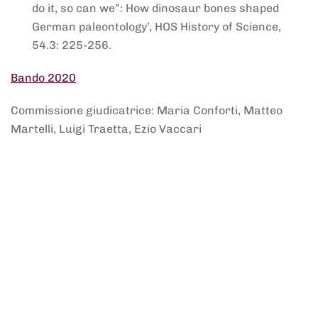
do it, so can we”: How dinosaur bones shaped
German paleontology’, HOS History of Science,
54.3: 225-256.
Bando 2020
Commissione giudicatrice: Maria Conforti, Matteo
Martelli, Luigi Traetta, Ezio Vaccari