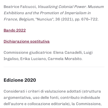
Beatrice Falcucci,
Visualizing Colonial Power. Museum
Exhibitions and the Promotion of Imperialism in
France, Belgium
, "Nuncius", 36 (2021), pp. 676–722.
Bando 2022
Dichiarazione sostitutiva
Commissione giudicatrice: Elena Canadelli, Luigi
Ingaliso, Erika Luciano, Carmela Morabito.
Edizione 2020
Considerati i criteri di valutazione adottati (struttura
argomentativa, uso delle fonti, contributo individuale
dell’autore e collocazione editoriale), la Commissione,