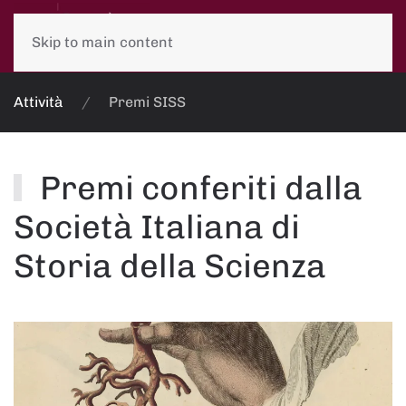
Skip to main content
Attività
Premi SISS
Premi conferiti dalla
Società Italiana di
Storia della Scienza