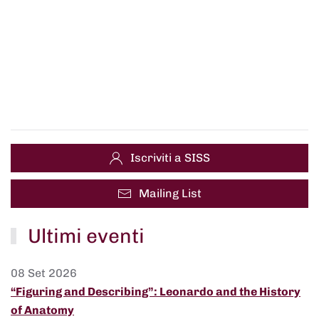
Iscriviti a SISS
Mailing List
Ultimi eventi
08 Set 2026
“Figuring and Describing”: Leonardo and the History
of Anatomy