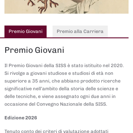
Premio Giovani
Premio alla Carriera
Premio Giovani
Il Premio Giovani della SISS è stato istituito nel 2020.
Si rivolge a giovani studiose e studiosi di età non
superiore a 35 anni, che abbiano prodotto ricerche
significative nell’ambito della storia delle scienze e
delle tecniche, e viene assegnato ogni due anni in
occasione del Convegno Nazionale della SISS.
Edizione 2026
Tenuto conto dei criteri di valutazione adottati