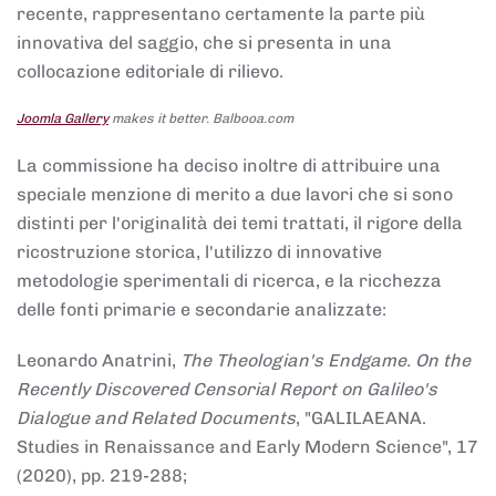
recente, rappresentano certamente la parte più
innovativa del saggio, che si presenta in una
collocazione editoriale di rilievo.
Joomla Gallery
makes it better. Balbooa.com
La commissione ha deciso inoltre di attribuire una
speciale menzione di merito a due lavori che si sono
distinti per l'originalità dei temi trattati, il rigore della
ricostruzione storica, l'utilizzo di innovative
metodologie sperimentali di ricerca, e la ricchezza
delle fonti primarie e secondarie analizzate:
Leonardo Anatrini,
The Theologian's Endgame. On the
Recently Discovered Censorial Report on Galileo's
Dialogue and Related Documents
, "GALILAEANA.
Studies in Renaissance and Early Modern Science", 17
(2020), pp. 219-288;