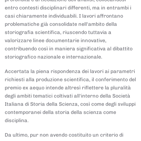
entro contesti disciplinari differenti, ma in entrambi i
casi chiaramente individuabili. I lavori affrontano
problematiche già consolidate nell'ambito della
storiografia scientifica, riuscendo tuttavia a
valorizzare linee documentarie innovative,
contribuendo così in maniera significativa al dibattito
storiografico nazionale e internazionale.
Accertata la piena rispondenza dei lavori ai parametri
richiesti alla produzione scientifica, il conferimento del
premio ex aequo intende altresì riflettere la pluralità
degli ambiti tematici coltivati all'interno della Società
Italiana di Storia della Scienza, così come degli sviluppi
contemporanei della storia della scienza come
disciplina.
Da ultimo, pur non avendo costituito un criterio di