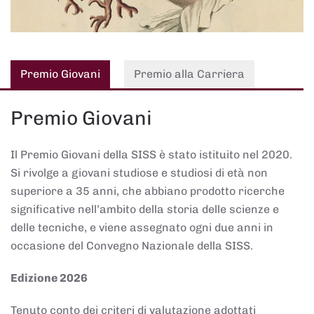
Premio Giovani
Premio alla Carriera
Premio Giovani
Il Premio Giovani della SISS è stato istituito nel 2020.
Si rivolge a giovani studiose e studiosi di età non
superiore a 35 anni, che abbiano prodotto ricerche
significative nell’ambito della storia delle scienze e
delle tecniche, e viene assegnato ogni due anni in
occasione del Convegno Nazionale della SISS.
Edizione 2026
Tenuto conto dei criteri di valutazione adottati