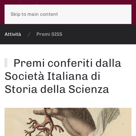
Skip to main content
Attività
Premi SISS
Premi conferiti dalla
Società Italiana di
Storia della Scienza