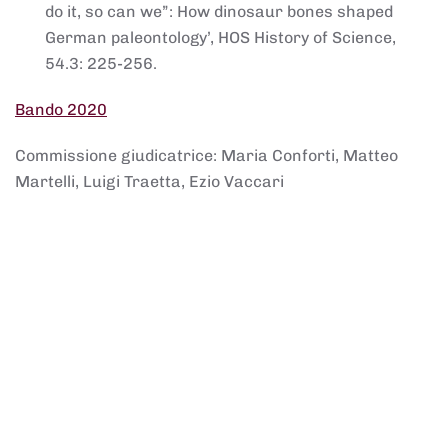
do it, so can we”: How dinosaur bones shaped
German paleontology’, HOS History of Science,
54.3: 225-256.
Bando 2020
Commissione giudicatrice: Maria Conforti, Matteo
Martelli, Luigi Traetta, Ezio Vaccari