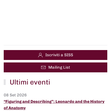
Iscriviti a SISS
Mailing List
Ultimi eventi
08 Set 2026
“Figuring and Describing”: Leonardo and the History
of Anatomy