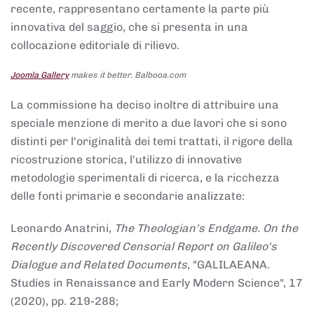
recente, rappresentano certamente la parte più
innovativa del saggio, che si presenta in una
collocazione editoriale di rilievo.
Joomla Gallery
makes it better. Balbooa.com
La commissione ha deciso inoltre di attribuire una
speciale menzione di merito a due lavori che si sono
distinti per l'originalità dei temi trattati, il rigore della
ricostruzione storica, l'utilizzo di innovative
metodologie sperimentali di ricerca, e la ricchezza
delle fonti primarie e secondarie analizzate:
Leonardo Anatrini,
The Theologian's Endgame. On the
Recently Discovered Censorial Report on Galileo's
Dialogue and Related Documents
, "GALILAEANA.
Studies in Renaissance and Early Modern Science", 17
(2020), pp. 219-288;