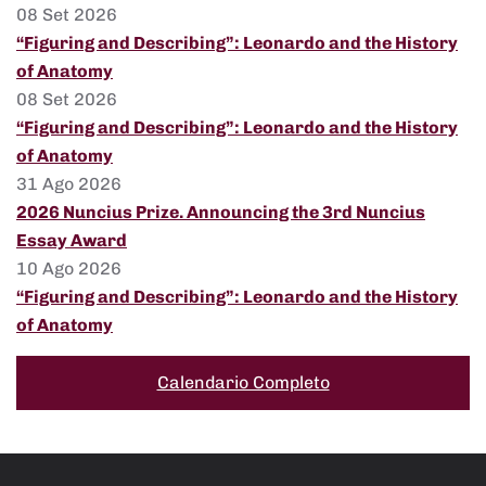
08 Set 2026
“Figuring and Describing”: Leonardo and the History
of Anatomy
08 Set 2026
“Figuring and Describing”: Leonardo and the History
of Anatomy
31 Ago 2026
2026 Nuncius Prize. Announcing the 3rd Nuncius
Essay Award
10 Ago 2026
“Figuring and Describing”: Leonardo and the History
of Anatomy
Calendario Completo