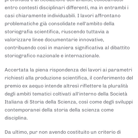
entro contesti disciplinari differenti, ma in entrambi i
casi chiaramente individuabili. I lavori affrontano
problematiche già consolidate nell'ambito della
storiografia scientifica, riuscendo tuttavia a
valorizzare linee documentarie innovative,
contribuendo così in maniera significativa al dibattito
storiografico nazionale e internazionale.
Accertata la piena rispondenza dei lavori ai parametri
richiesti alla produzione scientifica, il conferimento del
premio ex aequo intende altresì riflettere la pluralità
degli ambiti tematici coltivati all'interno della Società
Italiana di Storia della Scienza, così come degli sviluppi
contemporanei della storia della scienza come
disciplina.
Da ultimo, pur non avendo costituito un criterio di