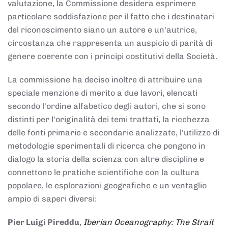
valutazione, la Commissione desidera esprimere
particolare soddisfazione per il fatto che i destinatari
del riconoscimento siano un autore e un'autrice,
circostanza che rappresenta un auspicio di parità di
genere coerente con i principi costitutivi della Società.
La commissione ha deciso inoltre di attribuire una
speciale menzione di merito a due lavori, elencati
secondo l'ordine alfabetico degli autori, che si sono
distinti per l'originalità dei temi trattati, la ricchezza
delle fonti primarie e secondarie analizzate, l'utilizzo di
metodologie sperimentali di ricerca che pongono in
dialogo la storia della scienza con altre discipline e
connettono le pratiche scientifiche con la cultura
popolare, le esplorazioni geografiche e un ventaglio
ampio di saperi diversi:
Pier Luigi Pireddu
,
Iberian Oceanography: The Strait