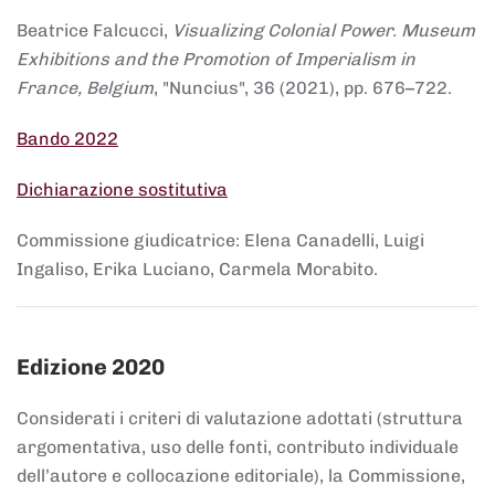
Beatrice Falcucci,
Visualizing Colonial Power. Museum
Exhibitions and the Promotion of Imperialism in
France, Belgium
, "Nuncius", 36 (2021), pp. 676–722.
Bando 2022
Dichiarazione sostitutiva
Commissione giudicatrice: Elena Canadelli, Luigi
Ingaliso, Erika Luciano, Carmela Morabito.
Edizione 2020
Considerati i criteri di valutazione adottati (struttura
argomentativa, uso delle fonti, contributo individuale
dell’autore e collocazione editoriale), la Commissione,