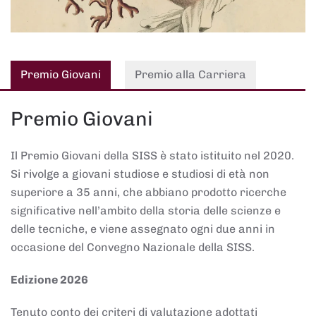
Premio Giovani
Premio alla Carriera
Premio Giovani
Il Premio Giovani della SISS è stato istituito nel 2020.
Si rivolge a giovani studiose e studiosi di età non
superiore a 35 anni, che abbiano prodotto ricerche
significative nell’ambito della storia delle scienze e
delle tecniche, e viene assegnato ogni due anni in
occasione del Convegno Nazionale della SISS.
Edizione 2026
Tenuto conto dei criteri di valutazione adottati