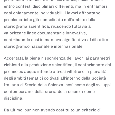
entro contesti disciplinari differenti, ma in entrambi i
casi chiaramente individuabili. I lavori affrontano
problematiche già consolidate nell'ambito della
storiografia scientifica, riuscendo tuttavia a
valorizzare linee documentarie innovative,
contribuendo così in maniera significativa al dibattito
storiografico nazionale e internazionale.
Accertata la piena rispondenza dei lavori ai parametri
richiesti alla produzione scientifica, il conferimento del
premio ex aequo intende altresì riflettere la pluralità
degli ambiti tematici coltivati all'interno della Società
Italiana di Storia della Scienza, così come degli sviluppi
contemporanei della storia della scienza come
disciplina.
Da ultimo, pur non avendo costituito un criterio di