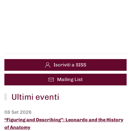
Iscriviti a SISS
Mailing List
Ultimi eventi
08 Set 2026
“Figuring and Describing”: Leonardo and the History
of Anatomy