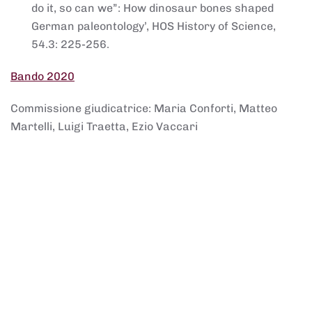
do it, so can we”: How dinosaur bones shaped
German paleontology’, HOS History of Science,
54.3: 225-256.
Bando 2020
Commissione giudicatrice: Maria Conforti, Matteo
Martelli, Luigi Traetta, Ezio Vaccari