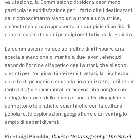
valutazione, la Commissione desidera esprimere
particolare soddisfazione per il fatto che i destinatari
del riconoscimento siano un autore e un'autrice,
circostanza che rappresenta un auspicio di parità di
genere coerente con i principi costitutivi della Società.
La commissione ha deciso inoltre di attribuire una
speciale menzione di merito a due lavori, elencati
secondo l'ordine alfabetico degli autori, che si sono
distinti per l'originalità dei temi trattati, la ricchezza
delle fonti primarie e secondarie analizzate, l'utilizzo di
metodologie sperimentali di ricerca che pongono in
dialogo la storia della scienza con altre discipline e
connettono le pratiche scientifiche con la cultura
popolare, le esplorazioni geografiche e un ventaglio
ampio di saperi diversi:
Pier Luigi Pireddu
,
Iberian Oceanography: The Strait