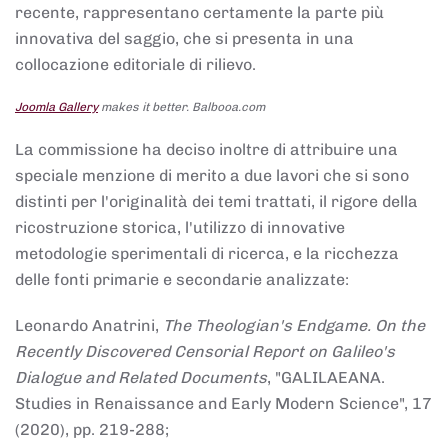
recente, rappresentano certamente la parte più
innovativa del saggio, che si presenta in una
collocazione editoriale di rilievo.
Joomla Gallery
makes it better. Balbooa.com
La commissione ha deciso inoltre di attribuire una
speciale menzione di merito a due lavori che si sono
distinti per l'originalità dei temi trattati, il rigore della
ricostruzione storica, l'utilizzo di innovative
metodologie sperimentali di ricerca, e la ricchezza
delle fonti primarie e secondarie analizzate:
Leonardo Anatrini,
The Theologian's Endgame. On the
Recently Discovered Censorial Report on Galileo's
Dialogue and Related Documents
, "GALILAEANA.
Studies in Renaissance and Early Modern Science", 17
(2020), pp. 219-288;