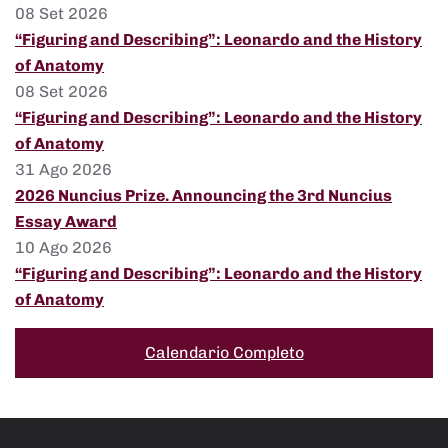
08 Set 2026
“Figuring and Describing”: Leonardo and the History
of Anatomy
08 Set 2026
“Figuring and Describing”: Leonardo and the History
of Anatomy
31 Ago 2026
2026 Nuncius Prize. Announcing the 3rd Nuncius
Essay Award
10 Ago 2026
“Figuring and Describing”: Leonardo and the History
of Anatomy
Calendario Completo