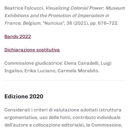
Beatrice Falcucci,
Visualizing Colonial Power. Museum
Exhibitions and the Promotion of Imperialism in
France, Belgium
, "Nuncius", 36 (2021), pp. 676–722.
Bando 2022
Dichiarazione sostitutiva
Commissione giudicatrice: Elena Canadelli, Luigi
Ingaliso, Erika Luciano, Carmela Morabito.
Edizione 2020
Considerati i criteri di valutazione adottati (struttura
argomentativa, uso delle fonti, contributo individuale
dell’autore e collocazione editoriale), la Commissione,