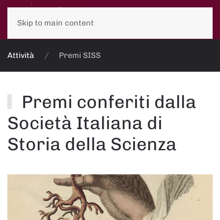
Skip to main content
Attività
Premi SISS
Premi conferiti dalla
Società Italiana di
Storia della Scienza