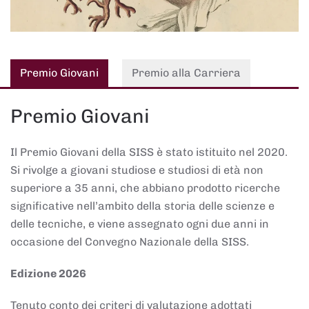
Premio Giovani
Premio alla Carriera
Premio Giovani
Il Premio Giovani della SISS è stato istituito nel 2020.
Si rivolge a giovani studiose e studiosi di età non
superiore a 35 anni, che abbiano prodotto ricerche
significative nell’ambito della storia delle scienze e
delle tecniche, e viene assegnato ogni due anni in
occasione del Convegno Nazionale della SISS.
Edizione 2026
Tenuto conto dei criteri di valutazione adottati