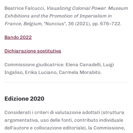
Beatrice Falcucci,
Visualizing Colonial Power. Museum
Exhibitions and the Promotion of Imperialism in
France, Belgium
, "Nuncius", 36 (2021), pp. 676–722.
Bando 2022
Dichiarazione sostitutiva
Commissione giudicatrice: Elena Canadelli, Luigi
Ingaliso, Erika Luciano, Carmela Morabito.
Edizione 2020
Considerati i criteri di valutazione adottati (struttura
argomentativa, uso delle fonti, contributo individuale
dell’autore e collocazione editoriale), la Commissione,