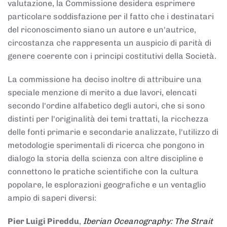
valutazione, la Commissione desidera esprimere
particolare soddisfazione per il fatto che i destinatari
del riconoscimento siano un autore e un'autrice,
circostanza che rappresenta un auspicio di parità di
genere coerente con i principi costitutivi della Società.
La commissione ha deciso inoltre di attribuire una
speciale menzione di merito a due lavori, elencati
secondo l'ordine alfabetico degli autori, che si sono
distinti per l'originalità dei temi trattati, la ricchezza
delle fonti primarie e secondarie analizzate, l'utilizzo di
metodologie sperimentali di ricerca che pongono in
dialogo la storia della scienza con altre discipline e
connettono le pratiche scientifiche con la cultura
popolare, le esplorazioni geografiche e un ventaglio
ampio di saperi diversi:
Pier Luigi Pireddu
,
Iberian Oceanography: The Strait