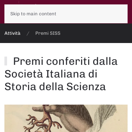
Skip to main content
Attività
Premi SISS
Premi conferiti dalla
Società Italiana di
Storia della Scienza