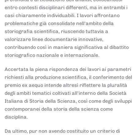
entro contesti disciplinari differenti, ma in entrambi i
casi chiaramente individuabili. I lavori affrontano
problematiche già consolidate nell'ambito della
storiografia scientifica, riuscendo tuttavia a
valorizzare linee documentarie innovative,
contribuendo così in maniera significativa al dibattito
storiografico nazionale e internazionale.
Accertata la piena rispondenza dei lavori ai parametri
richiesti alla produzione scientifica, il conferimento del
premio ex aequo intende altresì riflettere la pluralità
degli ambiti tematici coltivati all'interno della Società
Italiana di Storia della Scienza, così come degli sviluppi
contemporanei della storia della scienza come
disciplina.
Da ultimo, pur non avendo costituito un criterio di