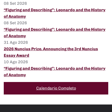
08 Set 2026
“Figuring and Describing”: Leonardo and the History
of Anatomy
08 Set 2026
“Figuring and Describing”: Leonardo and the History
of Anatomy
31 Ago 2026
2026 Nuncius Prize. Announcing the 3rd Nuncius
Essay Award
10 Ago 2026
“Figuring and Describing”: Leonardo and the History
of Anatomy
Calendario Completo