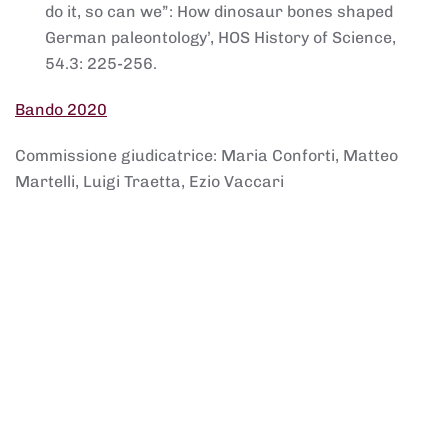
do it, so can we”: How dinosaur bones shaped
German paleontology’, HOS History of Science,
54.3: 225-256.
Bando 2020
Commissione giudicatrice: Maria Conforti, Matteo
Martelli, Luigi Traetta, Ezio Vaccari