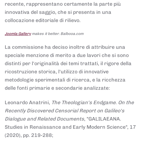
recente, rappresentano certamente la parte più
innovativa del saggio, che si presenta in una
collocazione editoriale di rilievo.
Joomla Gallery
makes it better. Balbooa.com
La commissione ha deciso inoltre di attribuire una
speciale menzione di merito a due lavori che si sono
distinti per l'originalità dei temi trattati, il rigore della
ricostruzione storica, l'utilizzo di innovative
metodologie sperimentali di ricerca, e la ricchezza
delle fonti primarie e secondarie analizzate:
Leonardo Anatrini,
The Theologian's Endgame. On the
Recently Discovered Censorial Report on Galileo's
Dialogue and Related Documents
, "GALILAEANA.
Studies in Renaissance and Early Modern Science", 17
(2020), pp. 219-288;