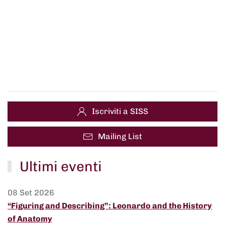
Iscriviti a SISS
Mailing List
Ultimi eventi
08 Set 2026
“Figuring and Describing”: Leonardo and the History
of Anatomy