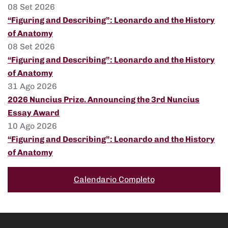
08 Set 2026
“Figuring and Describing”: Leonardo and the History
of Anatomy
08 Set 2026
“Figuring and Describing”: Leonardo and the History
of Anatomy
31 Ago 2026
2026 Nuncius Prize. Announcing the 3rd Nuncius
Essay Award
10 Ago 2026
“Figuring and Describing”: Leonardo and the History
of Anatomy
Calendario Completo