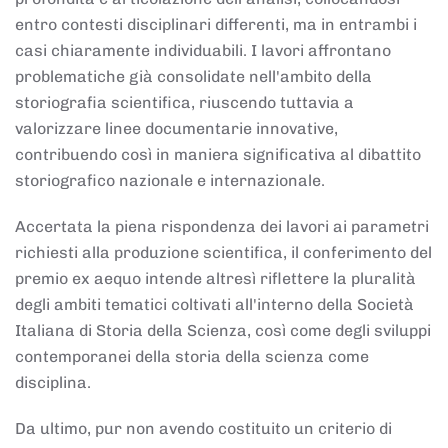
entro contesti disciplinari differenti, ma in entrambi i
casi chiaramente individuabili. I lavori affrontano
problematiche già consolidate nell'ambito della
storiografia scientifica, riuscendo tuttavia a
valorizzare linee documentarie innovative,
contribuendo così in maniera significativa al dibattito
storiografico nazionale e internazionale.
Accertata la piena rispondenza dei lavori ai parametri
richiesti alla produzione scientifica, il conferimento del
premio ex aequo intende altresì riflettere la pluralità
degli ambiti tematici coltivati all'interno della Società
Italiana di Storia della Scienza, così come degli sviluppi
contemporanei della storia della scienza come
disciplina.
Da ultimo, pur non avendo costituito un criterio di