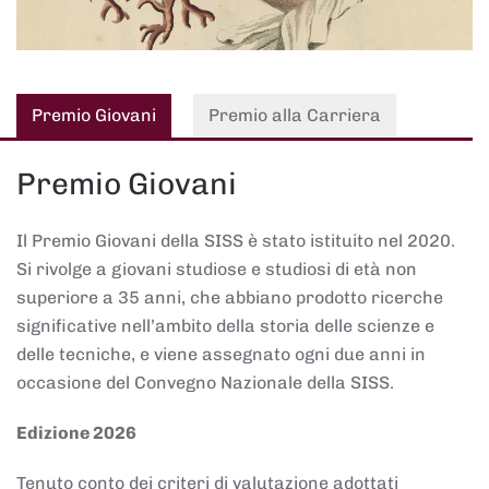
Premio Giovani
Premio alla Carriera
Premio Giovani
Il Premio Giovani della SISS è stato istituito nel 2020.
Si rivolge a giovani studiose e studiosi di età non
superiore a 35 anni, che abbiano prodotto ricerche
significative nell’ambito della storia delle scienze e
delle tecniche, e viene assegnato ogni due anni in
occasione del Convegno Nazionale della SISS.
Edizione 2026
Tenuto conto dei criteri di valutazione adottati