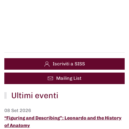
Iscriviti a SISS
Mailing List
Ultimi eventi
08 Set 2026
“Figuring and Describing”: Leonardo and the History
of Anatomy