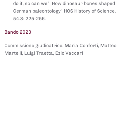
do it, so can we”: How dinosaur bones shaped
German paleontology’, HOS History of Science,
54.3: 225-256.
Bando 2020
Commissione giudicatrice: Maria Conforti, Matteo
Martelli, Luigi Traetta, Ezio Vaccari