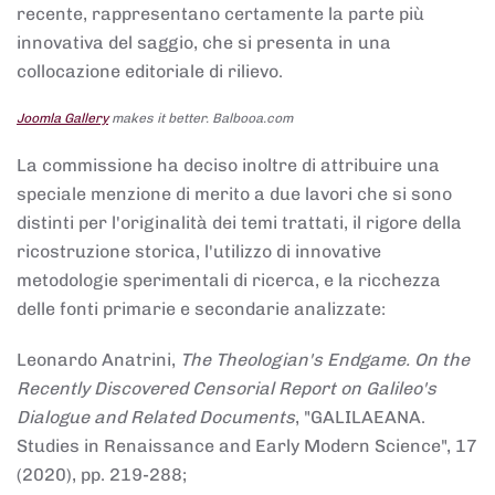
recente, rappresentano certamente la parte più
innovativa del saggio, che si presenta in una
collocazione editoriale di rilievo.
Joomla Gallery
makes it better. Balbooa.com
La commissione ha deciso inoltre di attribuire una
speciale menzione di merito a due lavori che si sono
distinti per l'originalità dei temi trattati, il rigore della
ricostruzione storica, l'utilizzo di innovative
metodologie sperimentali di ricerca, e la ricchezza
delle fonti primarie e secondarie analizzate:
Leonardo Anatrini,
The Theologian's Endgame. On the
Recently Discovered Censorial Report on Galileo's
Dialogue and Related Documents
, "GALILAEANA.
Studies in Renaissance and Early Modern Science", 17
(2020), pp. 219-288;