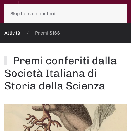
Skip to main content
Attività
Premi SISS
Premi conferiti dalla
Società Italiana di
Storia della Scienza