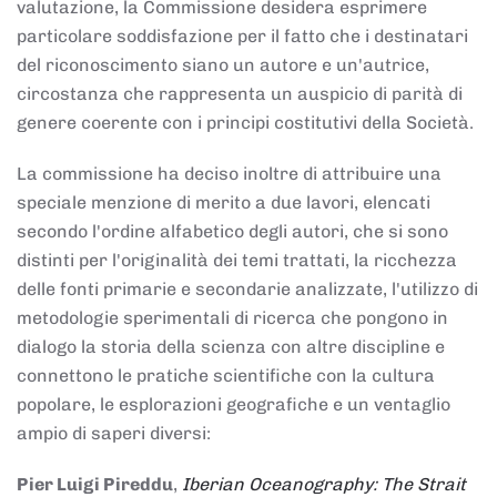
valutazione, la Commissione desidera esprimere
particolare soddisfazione per il fatto che i destinatari
del riconoscimento siano un autore e un'autrice,
circostanza che rappresenta un auspicio di parità di
genere coerente con i principi costitutivi della Società.
La commissione ha deciso inoltre di attribuire una
speciale menzione di merito a due lavori, elencati
secondo l'ordine alfabetico degli autori, che si sono
distinti per l'originalità dei temi trattati, la ricchezza
delle fonti primarie e secondarie analizzate, l'utilizzo di
metodologie sperimentali di ricerca che pongono in
dialogo la storia della scienza con altre discipline e
connettono le pratiche scientifiche con la cultura
popolare, le esplorazioni geografiche e un ventaglio
ampio di saperi diversi:
Pier Luigi Pireddu
,
Iberian Oceanography: The Strait