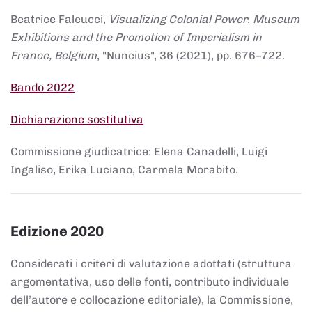
Beatrice Falcucci,
Visualizing Colonial Power. Museum
Exhibitions and the Promotion of Imperialism in
France, Belgium
, "Nuncius", 36 (2021), pp. 676–722.
Bando 2022
Dichiarazione sostitutiva
Commissione giudicatrice: Elena Canadelli, Luigi
Ingaliso, Erika Luciano, Carmela Morabito.
Edizione 2020
Considerati i criteri di valutazione adottati (struttura
argomentativa, uso delle fonti, contributo individuale
dell’autore e collocazione editoriale), la Commissione,