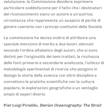
valutazione, la Commissione desidera esprimere
particolare soddisfazione per il fatto che i destinatari
del riconoscimento siano un autore e un'autrice,
circostanza che rappresenta un auspicio di parità di
genere coerente con i principi costitutivi della Società.
La commissione ha deciso inoltre di attribuire una
speciale menzione di merito a due lavori, elencati
secondo l'ordine alfabetico degli autori, che si sono
distinti per l'originalità dei temi trattati, la ricchezza
delle fonti primarie e secondarie analizzate, l'utilizzo di
metodologie sperimentali di ricerca che pongono in
dialogo la storia della scienza con altre discipline e
connettono le pratiche scientifiche con la cultura
popolare, le esplorazioni geografiche e un ventaglio
ampio di saperi diversi:
Pier Luigi Pireddu
,
Iberian Oceanography: The Strait