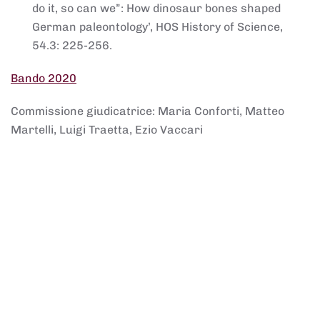
do it, so can we”: How dinosaur bones shaped
German paleontology’, HOS History of Science,
54.3: 225-256.
Bando 2020
Commissione giudicatrice: Maria Conforti, Matteo
Martelli, Luigi Traetta, Ezio Vaccari