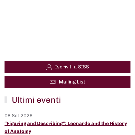
Iscriviti a SISS
Mailing List
Ultimi eventi
08 Set 2026
“Figuring and Describing”: Leonardo and the History
of Anatomy