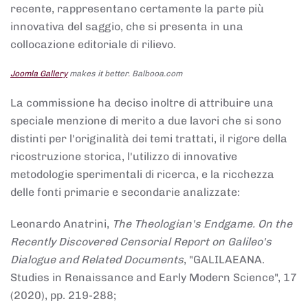
recente, rappresentano certamente la parte più
innovativa del saggio, che si presenta in una
collocazione editoriale di rilievo.
Joomla Gallery
makes it better. Balbooa.com
La commissione ha deciso inoltre di attribuire una
speciale menzione di merito a due lavori che si sono
distinti per l'originalità dei temi trattati, il rigore della
ricostruzione storica, l'utilizzo di innovative
metodologie sperimentali di ricerca, e la ricchezza
delle fonti primarie e secondarie analizzate:
Leonardo Anatrini,
The Theologian's Endgame. On the
Recently Discovered Censorial Report on Galileo's
Dialogue and Related Documents
, "GALILAEANA.
Studies in Renaissance and Early Modern Science", 17
(2020), pp. 219-288;