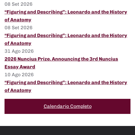
08 Set 2026
“Figuring and Describing”: Leonardo and the History
of Anatomy
08 Set 2026
“Figuring and Describing”: Leonardo and the History
of Anatomy
31 Ago 2026
2026 Nuncius Prize. Announcing the 3rd Nuncius
Essay Award
10 Ago 2026
“Figuring and Describing”: Leonardo and the History
of Anatomy
Calendario Completo