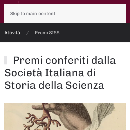
Skip to main content
Attività
Premi SISS
Premi conferiti dalla
Società Italiana di
Storia della Scienza