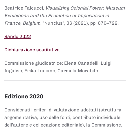
Beatrice Falcucci,
Visualizing Colonial Power. Museum
Exhibitions and the Promotion of Imperialism in
France, Belgium
, "Nuncius", 36 (2021), pp. 676–722.
Bando 2022
Dichiarazione sostitutiva
Commissione giudicatrice: Elena Canadelli, Luigi
Ingaliso, Erika Luciano, Carmela Morabito.
Edizione 2020
Considerati i criteri di valutazione adottati (struttura
argomentativa, uso delle fonti, contributo individuale
dell’autore e collocazione editoriale), la Commissione,