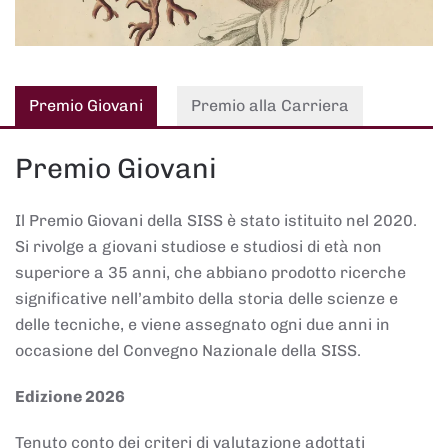
Premio Giovani
Premio alla Carriera
Premio Giovani
Il Premio Giovani della SISS è stato istituito nel 2020.
Si rivolge a giovani studiose e studiosi di età non
superiore a 35 anni, che abbiano prodotto ricerche
significative nell’ambito della storia delle scienze e
delle tecniche, e viene assegnato ogni due anni in
occasione del Convegno Nazionale della SISS.
Edizione 2026
Tenuto conto dei criteri di valutazione adottati