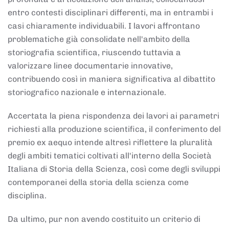
entro contesti disciplinari differenti, ma in entrambi i
casi chiaramente individuabili. I lavori affrontano
problematiche già consolidate nell'ambito della
storiografia scientifica, riuscendo tuttavia a
valorizzare linee documentarie innovative,
contribuendo così in maniera significativa al dibattito
storiografico nazionale e internazionale.
Accertata la piena rispondenza dei lavori ai parametri
richiesti alla produzione scientifica, il conferimento del
premio ex aequo intende altresì riflettere la pluralità
degli ambiti tematici coltivati all'interno della Società
Italiana di Storia della Scienza, così come degli sviluppi
contemporanei della storia della scienza come
disciplina.
Da ultimo, pur non avendo costituito un criterio di