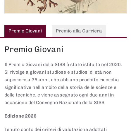
Premio Giovani
Premio alla Carriera
Premio Giovani
Il Premio Giovani della SISS è stato istituito nel 2020.
Si rivolge a giovani studiose e studiosi di età non
superiore a 35 anni, che abbiano prodotto ricerche
significative nell’ambito della storia delle scienze e
delle tecniche, e viene assegnato ogni due anni in
occasione del Convegno Nazionale della SISS.
Edizione 2026
Tenuto conto dei criteri di valutazione adottati