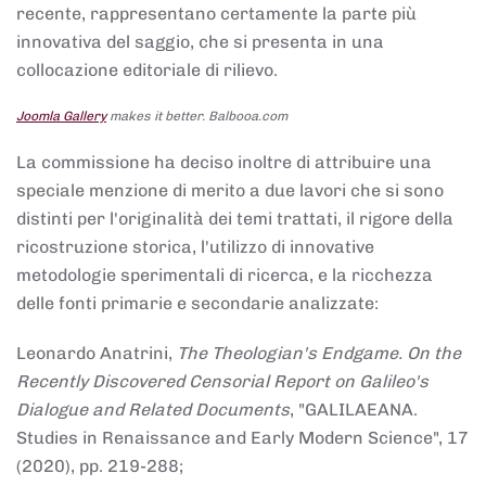
recente, rappresentano certamente la parte più
innovativa del saggio, che si presenta in una
collocazione editoriale di rilievo.
Joomla Gallery
makes it better. Balbooa.com
La commissione ha deciso inoltre di attribuire una
speciale menzione di merito a due lavori che si sono
distinti per l'originalità dei temi trattati, il rigore della
ricostruzione storica, l'utilizzo di innovative
metodologie sperimentali di ricerca, e la ricchezza
delle fonti primarie e secondarie analizzate:
Leonardo Anatrini,
The Theologian's Endgame. On the
Recently Discovered Censorial Report on Galileo's
Dialogue and Related Documents
, "GALILAEANA.
Studies in Renaissance and Early Modern Science", 17
(2020), pp. 219-288;