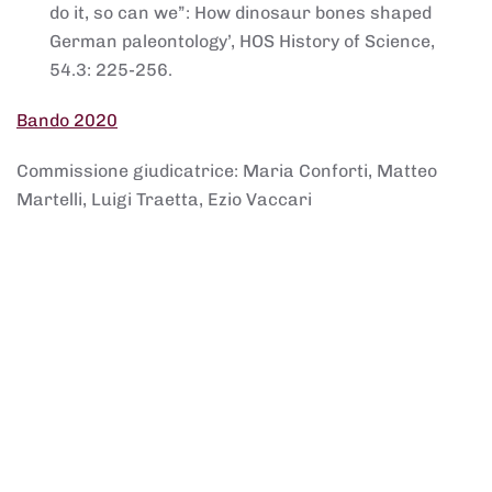
do it, so can we”: How dinosaur bones shaped
German paleontology’, HOS History of Science,
54.3: 225-256.
Bando 2020
Commissione giudicatrice: Maria Conforti, Matteo
Martelli, Luigi Traetta, Ezio Vaccari