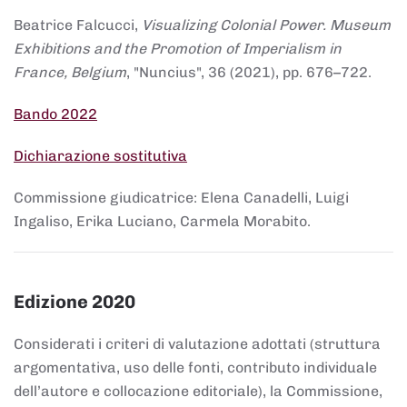
Beatrice Falcucci,
Visualizing Colonial Power. Museum
Exhibitions and the Promotion of Imperialism in
France, Belgium
, "Nuncius", 36 (2021), pp. 676–722.
Bando 2022
Dichiarazione sostitutiva
Commissione giudicatrice: Elena Canadelli, Luigi
Ingaliso, Erika Luciano, Carmela Morabito.
Edizione 2020
Considerati i criteri di valutazione adottati (struttura
argomentativa, uso delle fonti, contributo individuale
dell’autore e collocazione editoriale), la Commissione,