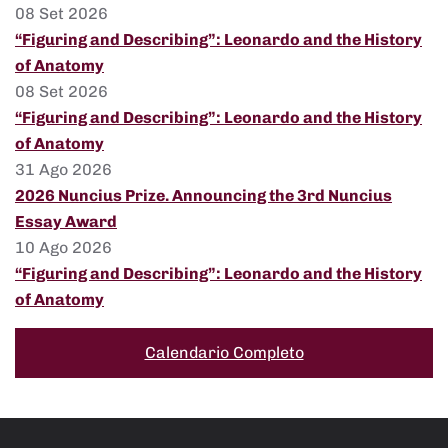
08 Set 2026
“Figuring and Describing”: Leonardo and the History
of Anatomy
08 Set 2026
“Figuring and Describing”: Leonardo and the History
of Anatomy
31 Ago 2026
2026 Nuncius Prize. Announcing the 3rd Nuncius
Essay Award
10 Ago 2026
“Figuring and Describing”: Leonardo and the History
of Anatomy
Calendario Completo