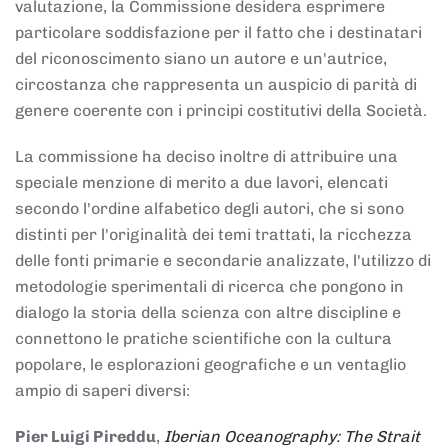
valutazione, la Commissione desidera esprimere
particolare soddisfazione per il fatto che i destinatari
del riconoscimento siano un autore e un'autrice,
circostanza che rappresenta un auspicio di parità di
genere coerente con i principi costitutivi della Società.
La commissione ha deciso inoltre di attribuire una
speciale menzione di merito a due lavori, elencati
secondo l'ordine alfabetico degli autori, che si sono
distinti per l'originalità dei temi trattati, la ricchezza
delle fonti primarie e secondarie analizzate, l'utilizzo di
metodologie sperimentali di ricerca che pongono in
dialogo la storia della scienza con altre discipline e
connettono le pratiche scientifiche con la cultura
popolare, le esplorazioni geografiche e un ventaglio
ampio di saperi diversi:
Pier Luigi Pireddu
,
Iberian Oceanography: The Strait