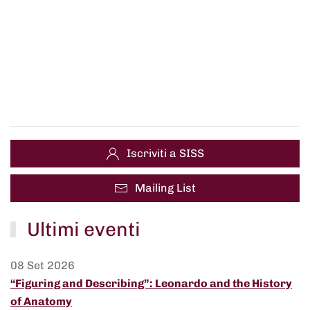
Iscriviti a SISS
Mailing List
Ultimi eventi
08 Set 2026
“Figuring and Describing”: Leonardo and the History
of Anatomy