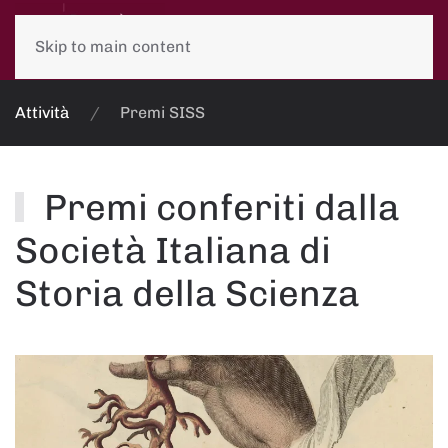
Skip to main content
Attività
Premi SISS
Premi conferiti dalla
Società Italiana di
Storia della Scienza