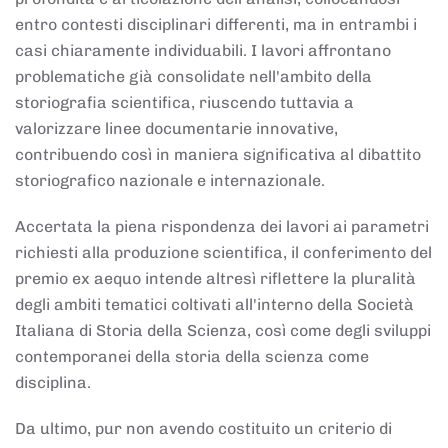
entro contesti disciplinari differenti, ma in entrambi i
casi chiaramente individuabili. I lavori affrontano
problematiche già consolidate nell'ambito della
storiografia scientifica, riuscendo tuttavia a
valorizzare linee documentarie innovative,
contribuendo così in maniera significativa al dibattito
storiografico nazionale e internazionale.
Accertata la piena rispondenza dei lavori ai parametri
richiesti alla produzione scientifica, il conferimento del
premio ex aequo intende altresì riflettere la pluralità
degli ambiti tematici coltivati all'interno della Società
Italiana di Storia della Scienza, così come degli sviluppi
contemporanei della storia della scienza come
disciplina.
Da ultimo, pur non avendo costituito un criterio di