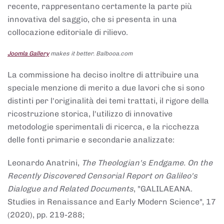
recente, rappresentano certamente la parte più
innovativa del saggio, che si presenta in una
collocazione editoriale di rilievo.
Joomla Gallery
makes it better. Balbooa.com
La commissione ha deciso inoltre di attribuire una
speciale menzione di merito a due lavori che si sono
distinti per l'originalità dei temi trattati, il rigore della
ricostruzione storica, l'utilizzo di innovative
metodologie sperimentali di ricerca, e la ricchezza
delle fonti primarie e secondarie analizzate:
Leonardo Anatrini,
The Theologian's Endgame. On the
Recently Discovered Censorial Report on Galileo's
Dialogue and Related Documents
, "GALILAEANA.
Studies in Renaissance and Early Modern Science", 17
(2020), pp. 219-288;