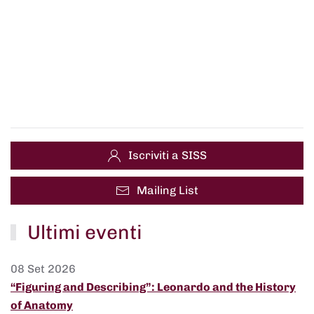
Iscriviti a SISS
Mailing List
Ultimi eventi
08 Set 2026
“Figuring and Describing”: Leonardo and the History
of Anatomy