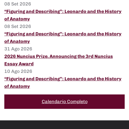
08 Set 2026
“Figuring and Describing”: Leonardo and the History
of Anatomy
08 Set 2026
“Figuring and Describing”: Leonardo and the History
of Anatomy
31 Ago 2026
2026 Nuncius Prize. Announcing the 3rd Nuncius
Essay Award
10 Ago 2026
“Figuring and Describing”: Leonardo and the History
of Anatomy
Calendario Completo