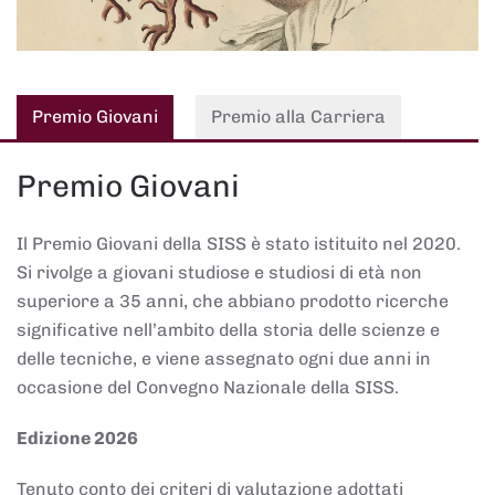
Premio Giovani
Premio alla Carriera
Premio Giovani
Il Premio Giovani della SISS è stato istituito nel 2020.
Si rivolge a giovani studiose e studiosi di età non
superiore a 35 anni, che abbiano prodotto ricerche
significative nell’ambito della storia delle scienze e
delle tecniche, e viene assegnato ogni due anni in
occasione del Convegno Nazionale della SISS.
Edizione 2026
Tenuto conto dei criteri di valutazione adottati