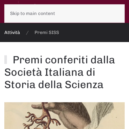
Skip to main content
Attività
Premi SISS
Premi conferiti dalla
Società Italiana di
Storia della Scienza