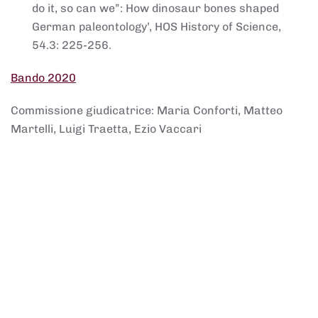
do it, so can we”: How dinosaur bones shaped
German paleontology’, HOS History of Science,
54.3: 225-256.
Bando 2020
Commissione giudicatrice: Maria Conforti, Matteo
Martelli, Luigi Traetta, Ezio Vaccari