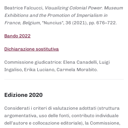
Beatrice Falcucci,
Visualizing Colonial Power. Museum
Exhibitions and the Promotion of Imperialism in
France, Belgium
, "Nuncius", 36 (2021), pp. 676–722.
Bando 2022
Dichiarazione sostitutiva
Commissione giudicatrice: Elena Canadelli, Luigi
Ingaliso, Erika Luciano, Carmela Morabito.
Edizione 2020
Considerati i criteri di valutazione adottati (struttura
argomentativa, uso delle fonti, contributo individuale
dell’autore e collocazione editoriale), la Commissione,