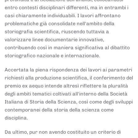
entro contesti disciplinari differenti, ma in entrambi i
casi chiaramente individuabili. I lavori affrontano
problematiche già consolidate nell'ambito della
storiografia scientifica, riuscendo tuttavia a
valorizzare linee documentarie innovative,
contribuendo così in maniera significativa al dibattito
storiografico nazionale e internazionale.
Accertata la piena rispondenza dei lavori ai parametri
richiesti alla produzione scientifica, il conferimento del
premio ex aequo intende altresì riflettere la pluralità
degli ambiti tematici coltivati all'interno della Società
Italiana di Storia della Scienza, così come degli sviluppi
contemporanei della storia della scienza come
disciplina.
Da ultimo, pur non avendo costituito un criterio di