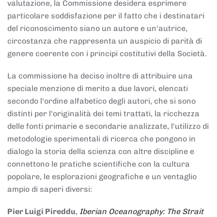
valutazione, la Commissione desidera esprimere
particolare soddisfazione per il fatto che i destinatari
del riconoscimento siano un autore e un'autrice,
circostanza che rappresenta un auspicio di parità di
genere coerente con i principi costitutivi della Società.
La commissione ha deciso inoltre di attribuire una
speciale menzione di merito a due lavori, elencati
secondo l'ordine alfabetico degli autori, che si sono
distinti per l'originalità dei temi trattati, la ricchezza
delle fonti primarie e secondarie analizzate, l'utilizzo di
metodologie sperimentali di ricerca che pongono in
dialogo la storia della scienza con altre discipline e
connettono le pratiche scientifiche con la cultura
popolare, le esplorazioni geografiche e un ventaglio
ampio di saperi diversi:
Pier Luigi Pireddu
,
Iberian Oceanography: The Strait