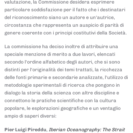
valutazione, la Commissione desidera esprimere
particolare soddisfazione per il fatto che i destinatari
del riconoscimento siano un autore e un'autrice,
circostanza che rappresenta un auspicio di parità di
genere coerente con i principi costitutivi della Società.
La commissione ha deciso inoltre di attribuire una
speciale menzione di merito a due lavori, elencati
secondo l'ordine alfabetico degli autori, che si sono
distinti per l'originalità dei temi trattati, la ricchezza
delle fonti primarie e secondarie analizzate, l'utilizzo di
metodologie sperimentali di ricerca che pongono in
dialogo la storia della scienza con altre discipline e
connettono le pratiche scientifiche con la cultura
popolare, le esplorazioni geografiche e un ventaglio
ampio di saperi diversi:
Pier Luigi Pireddu
,
Iberian Oceanography: The Strait