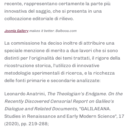
recente, rappresentano certamente la parte più
innovativa del saggio, che si presenta in una
collocazione editoriale di rilievo.
Joomla Gallery
makes it better. Balbooa.com
La commissione ha deciso inoltre di attribuire una
speciale menzione di merito a due lavori che si sono
distinti per l'originalità dei temi trattati, il rigore della
ricostruzione storica, l'utilizzo di innovative
metodologie sperimentali di ricerca, e la ricchezza
delle fonti primarie e secondarie analizzate:
Leonardo Anatrini,
The Theologian's Endgame. On the
Recently Discovered Censorial Report on Galileo's
Dialogue and Related Documents
, "GALILAEANA.
Studies in Renaissance and Early Modern Science", 17
(2020), pp. 219-288;