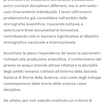
entro contesti disciplinari differenti, ma in entrambi i
casi chiaramente individuabili. I lavori affrontano
problematiche già consolidate nell'ambito della
storiografia scientifica, riuscendo tuttavia a
valorizzare linee documentarie innovative,
contribuendo così in maniera significativa al dibattito
storiografico nazionale e internazionale.
Accertata la piena rispondenza dei lavori ai parametri
richiesti alla produzione scientifica, il conferimento del
premio ex aequo intende altresì riflettere la pluralità
degli ambiti tematici coltivati all'interno della Società
Italiana di Storia della Scienza, così come degli sviluppi
contemporanei della storia della scienza come
disciplina.
Da ultimo, pur non avendo costituito un criterio di