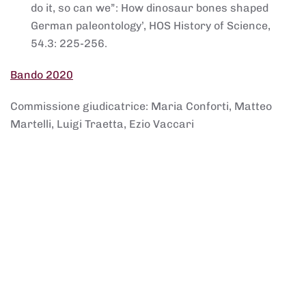
do it, so can we”: How dinosaur bones shaped
German paleontology’, HOS History of Science,
54.3: 225-256.
Bando 2020
Commissione giudicatrice: Maria Conforti, Matteo
Martelli, Luigi Traetta, Ezio Vaccari