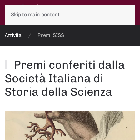
Skip to main content
Attività
Premi SISS
Premi conferiti dalla
Società Italiana di
Storia della Scienza