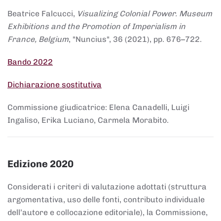
Beatrice Falcucci,
Visualizing Colonial Power. Museum
Exhibitions and the Promotion of Imperialism in
France, Belgium
, "Nuncius", 36 (2021), pp. 676–722.
Bando 2022
Dichiarazione sostitutiva
Commissione giudicatrice: Elena Canadelli, Luigi
Ingaliso, Erika Luciano, Carmela Morabito.
Edizione 2020
Considerati i criteri di valutazione adottati (struttura
argomentativa, uso delle fonti, contributo individuale
dell’autore e collocazione editoriale), la Commissione,