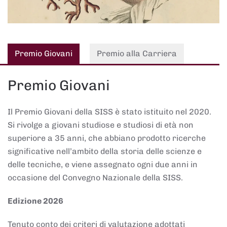
Premio Giovani
Premio alla Carriera
Premio Giovani
Il Premio Giovani della SISS è stato istituito nel 2020.
Si rivolge a giovani studiose e studiosi di età non
superiore a 35 anni, che abbiano prodotto ricerche
significative nell’ambito della storia delle scienze e
delle tecniche, e viene assegnato ogni due anni in
occasione del Convegno Nazionale della SISS.
Edizione 2026
Tenuto conto dei criteri di valutazione adottati