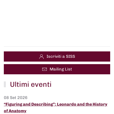
Iscriviti a SISS
Mailing List
Ultimi eventi
08 Set 2026
“Figuring and Describing”: Leonardo and the History
of Anatomy