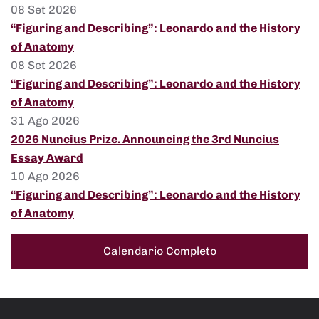
08 Set 2026
“Figuring and Describing”: Leonardo and the History
of Anatomy
08 Set 2026
“Figuring and Describing”: Leonardo and the History
of Anatomy
31 Ago 2026
2026 Nuncius Prize. Announcing the 3rd Nuncius
Essay Award
10 Ago 2026
“Figuring and Describing”: Leonardo and the History
of Anatomy
Calendario Completo