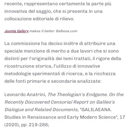
recente, rappresentano certamente la parte più
innovativa del saggio, che si presenta in una
collocazione editoriale di rilievo.
Joomla Gallery
makes it better. Balbooa.com
La commissione ha deciso inoltre di attribuire una
speciale menzione di merito a due lavori che si sono
distinti per l'originalità dei temi trattati, il rigore della
ricostruzione storica, l'utilizzo di innovative
metodologie sperimentali di ricerca, e la ricchezza
delle fonti primarie e secondarie analizzate:
Leonardo Anatrini,
The Theologian's Endgame. On the
Recently Discovered Censorial Report on Galileo's
Dialogue and Related Documents
, "GALILAEANA.
Studies in Renaissance and Early Modern Science", 17
(2020), pp. 219-288;