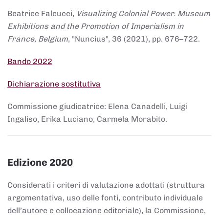
Beatrice Falcucci,
Visualizing Colonial Power. Museum
Exhibitions and the Promotion of Imperialism in
France, Belgium
, "Nuncius", 36 (2021), pp. 676–722.
Bando 2022
Dichiarazione sostitutiva
Commissione giudicatrice: Elena Canadelli, Luigi
Ingaliso, Erika Luciano, Carmela Morabito.
Edizione 2020
Considerati i criteri di valutazione adottati (struttura
argomentativa, uso delle fonti, contributo individuale
dell’autore e collocazione editoriale), la Commissione,