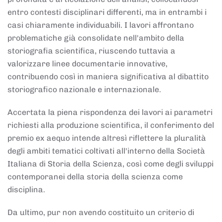
entro contesti disciplinari differenti, ma in entrambi i
casi chiaramente individuabili. I lavori affrontano
problematiche già consolidate nell'ambito della
storiografia scientifica, riuscendo tuttavia a
valorizzare linee documentarie innovative,
contribuendo così in maniera significativa al dibattito
storiografico nazionale e internazionale.
Accertata la piena rispondenza dei lavori ai parametri
richiesti alla produzione scientifica, il conferimento del
premio ex aequo intende altresì riflettere la pluralità
degli ambiti tematici coltivati all'interno della Società
Italiana di Storia della Scienza, così come degli sviluppi
contemporanei della storia della scienza come
disciplina.
Da ultimo, pur non avendo costituito un criterio di