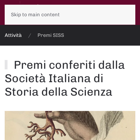
Skip to main content
Attività
Premi SISS
Premi conferiti dalla
Società Italiana di
Storia della Scienza