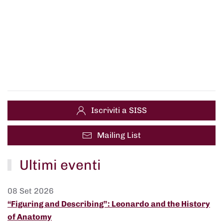
Iscriviti a SISS
Mailing List
Ultimi eventi
08 Set 2026
“Figuring and Describing”: Leonardo and the History
of Anatomy