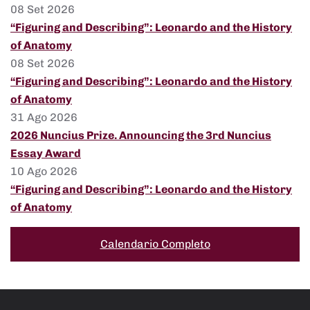
08 Set 2026
“Figuring and Describing”: Leonardo and the History
of Anatomy
08 Set 2026
“Figuring and Describing”: Leonardo and the History
of Anatomy
31 Ago 2026
2026 Nuncius Prize. Announcing the 3rd Nuncius
Essay Award
10 Ago 2026
“Figuring and Describing”: Leonardo and the History
of Anatomy
Calendario Completo