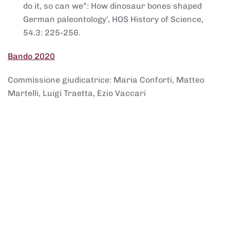
do it, so can we”: How dinosaur bones shaped
German paleontology’, HOS History of Science,
54.3: 225-256.
Bando 2020
Commissione giudicatrice: Maria Conforti, Matteo
Martelli, Luigi Traetta, Ezio Vaccari