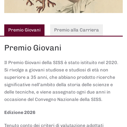
Premio Giovani
Premio alla Carriera
Premio Giovani
Il Premio Giovani della SISS è stato istituito nel 2020.
Si rivolge a giovani studiose e studiosi di età non
superiore a 35 anni, che abbiano prodotto ricerche
significative nell’ambito della storia delle scienze e
delle tecniche, e viene assegnato ogni due anni in
occasione del Convegno Nazionale della SISS.
Edizione 2026
Tenuto conto dei criteri di valutazione adottati