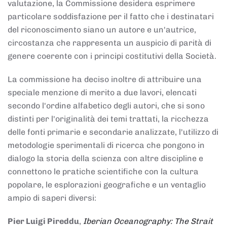
valutazione, la Commissione desidera esprimere
particolare soddisfazione per il fatto che i destinatari
del riconoscimento siano un autore e un'autrice,
circostanza che rappresenta un auspicio di parità di
genere coerente con i principi costitutivi della Società.
La commissione ha deciso inoltre di attribuire una
speciale menzione di merito a due lavori, elencati
secondo l'ordine alfabetico degli autori, che si sono
distinti per l'originalità dei temi trattati, la ricchezza
delle fonti primarie e secondarie analizzate, l'utilizzo di
metodologie sperimentali di ricerca che pongono in
dialogo la storia della scienza con altre discipline e
connettono le pratiche scientifiche con la cultura
popolare, le esplorazioni geografiche e un ventaglio
ampio di saperi diversi:
Pier Luigi Pireddu
,
Iberian Oceanography: The Strait