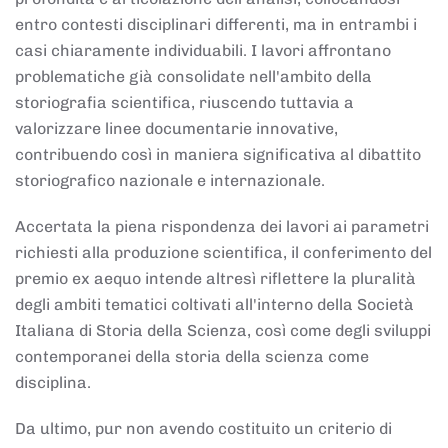
entro contesti disciplinari differenti, ma in entrambi i
casi chiaramente individuabili. I lavori affrontano
problematiche già consolidate nell'ambito della
storiografia scientifica, riuscendo tuttavia a
valorizzare linee documentarie innovative,
contribuendo così in maniera significativa al dibattito
storiografico nazionale e internazionale.
Accertata la piena rispondenza dei lavori ai parametri
richiesti alla produzione scientifica, il conferimento del
premio ex aequo intende altresì riflettere la pluralità
degli ambiti tematici coltivati all'interno della Società
Italiana di Storia della Scienza, così come degli sviluppi
contemporanei della storia della scienza come
disciplina.
Da ultimo, pur non avendo costituito un criterio di