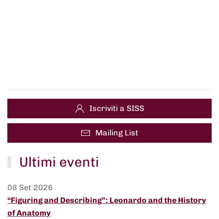
Iscriviti a SISS
Mailing List
Ultimi eventi
08 Set 2026
“Figuring and Describing”: Leonardo and the History
of Anatomy