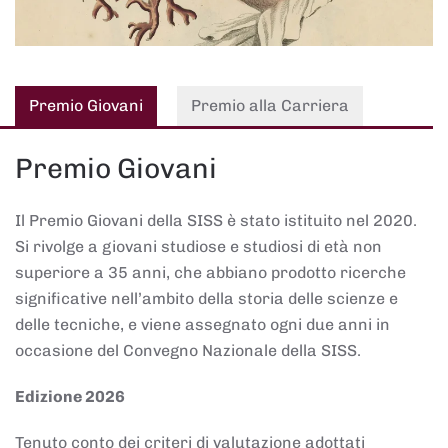
Premio Giovani
Premio alla Carriera
Premio Giovani
Il Premio Giovani della SISS è stato istituito nel 2020.
Si rivolge a giovani studiose e studiosi di età non
superiore a 35 anni, che abbiano prodotto ricerche
significative nell’ambito della storia delle scienze e
delle tecniche, e viene assegnato ogni due anni in
occasione del Convegno Nazionale della SISS.
Edizione 2026
Tenuto conto dei criteri di valutazione adottati