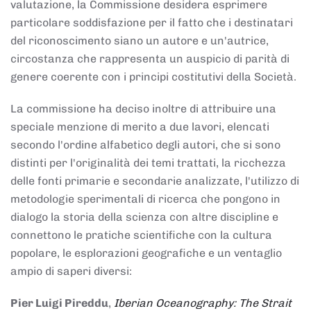
valutazione, la Commissione desidera esprimere
particolare soddisfazione per il fatto che i destinatari
del riconoscimento siano un autore e un'autrice,
circostanza che rappresenta un auspicio di parità di
genere coerente con i principi costitutivi della Società.
La commissione ha deciso inoltre di attribuire una
speciale menzione di merito a due lavori, elencati
secondo l'ordine alfabetico degli autori, che si sono
distinti per l'originalità dei temi trattati, la ricchezza
delle fonti primarie e secondarie analizzate, l'utilizzo di
metodologie sperimentali di ricerca che pongono in
dialogo la storia della scienza con altre discipline e
connettono le pratiche scientifiche con la cultura
popolare, le esplorazioni geografiche e un ventaglio
ampio di saperi diversi:
Pier Luigi Pireddu
,
Iberian Oceanography: The Strait