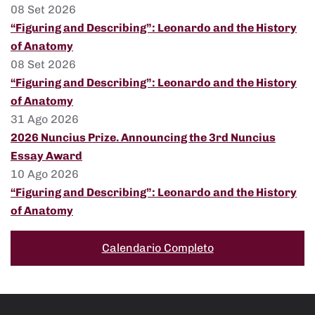
08 Set 2026
“Figuring and Describing”: Leonardo and the History
of Anatomy
08 Set 2026
“Figuring and Describing”: Leonardo and the History
of Anatomy
31 Ago 2026
2026 Nuncius Prize. Announcing the 3rd Nuncius
Essay Award
10 Ago 2026
“Figuring and Describing”: Leonardo and the History
of Anatomy
Calendario Completo