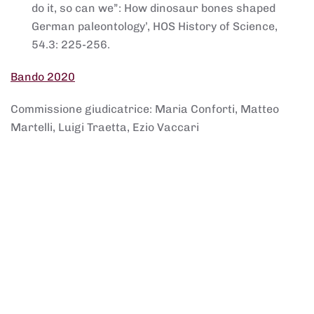
do it, so can we”: How dinosaur bones shaped
German paleontology’, HOS History of Science,
54.3: 225-256.
Bando 2020
Commissione giudicatrice: Maria Conforti, Matteo
Martelli, Luigi Traetta, Ezio Vaccari