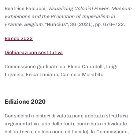
Beatrice Falcucci,
Visualizing Colonial Power. Museum
Exhibitions and the Promotion of Imperialism in
France, Belgium
, "Nuncius", 36 (2021), pp. 676–722.
Bando 2022
Dichiarazione sostitutiva
Commissione giudicatrice: Elena Canadelli, Luigi
Ingaliso, Erika Luciano, Carmela Morabito.
Edizione 2020
Considerati i criteri di valutazione adottati (struttura
argomentativa, uso delle fonti, contributo individuale
dell’autore e collocazione editoriale), la Commissione,