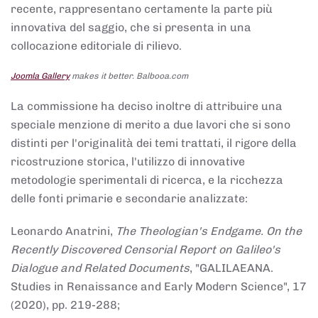
recente, rappresentano certamente la parte più
innovativa del saggio, che si presenta in una
collocazione editoriale di rilievo.
Joomla Gallery
makes it better. Balbooa.com
La commissione ha deciso inoltre di attribuire una
speciale menzione di merito a due lavori che si sono
distinti per l'originalità dei temi trattati, il rigore della
ricostruzione storica, l'utilizzo di innovative
metodologie sperimentali di ricerca, e la ricchezza
delle fonti primarie e secondarie analizzate:
Leonardo Anatrini,
The Theologian's Endgame. On the
Recently Discovered Censorial Report on Galileo's
Dialogue and Related Documents
, "GALILAEANA.
Studies in Renaissance and Early Modern Science", 17
(2020), pp. 219-288;