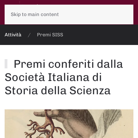
Skip to main content
Attività
Premi SISS
Premi conferiti dalla
Società Italiana di
Storia della Scienza