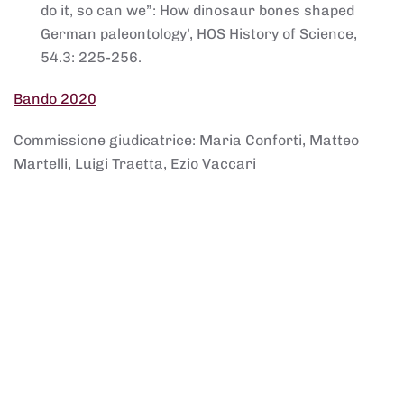
do it, so can we”: How dinosaur bones shaped
German paleontology’, HOS History of Science,
54.3: 225-256.
Bando 2020
Commissione giudicatrice: Maria Conforti, Matteo
Martelli, Luigi Traetta, Ezio Vaccari