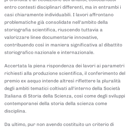
entro contesti disciplinari differenti, ma in entrambi i
casi chiaramente individuabili. I lavori affrontano
problematiche già consolidate nell'ambito della
storiografia scientifica, riuscendo tuttavia a
valorizzare linee documentarie innovative,
contribuendo così in maniera significativa al dibattito
storiografico nazionale e internazionale.
Accertata la piena rispondenza dei lavori ai parametri
richiesti alla produzione scientifica, il conferimento del
premio ex aequo intende altresì riflettere la pluralità
degli ambiti tematici coltivati all'interno della Società
Italiana di Storia della Scienza, così come degli sviluppi
contemporanei della storia della scienza come
disciplina.
Da ultimo, pur non avendo costituito un criterio di