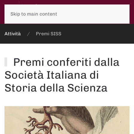
Skip to main content
Attività
Premi SISS
Premi conferiti dalla
Società Italiana di
Storia della Scienza