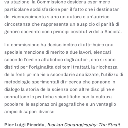
valutazione, la Commissione desidera esprimere
particolare soddisfazione per il fatto che i destinatari
del riconoscimento siano un autore e un'autrice,
circostanza che rappresenta un auspicio di parità di
genere coerente con i principi costitutivi della Società.
La commissione ha deciso inoltre di attribuire una
speciale menzione di merito a due lavori, elencati
secondo l'ordine alfabetico degli autori, che si sono
distinti per l'originalità dei temi trattati, la ricchezza
delle fonti primarie e secondarie analizzate, l'utilizzo di
metodologie sperimentali di ricerca che pongono in
dialogo la storia della scienza con altre discipline e
connettono le pratiche scientifiche con la cultura
popolare, le esplorazioni geografiche e un ventaglio
ampio di saperi diversi:
Pier Luigi Pireddu
,
Iberian Oceanography: The Strait