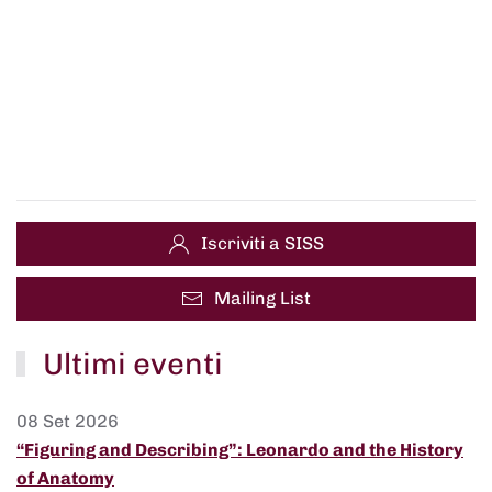
Iscriviti a SISS
Mailing List
Ultimi eventi
08 Set 2026
“Figuring and Describing”: Leonardo and the History
of Anatomy