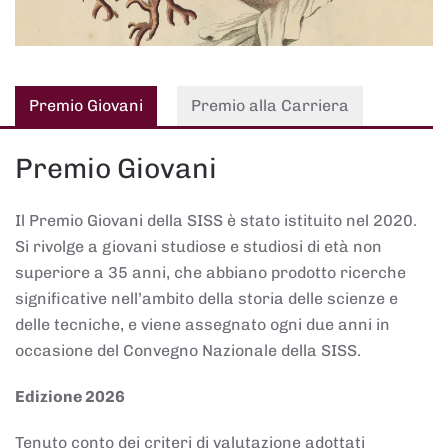
Premio Giovani
Premio alla Carriera
Premio Giovani
Il Premio Giovani della SISS è stato istituito nel 2020.
Si rivolge a giovani studiose e studiosi di età non
superiore a 35 anni, che abbiano prodotto ricerche
significative nell’ambito della storia delle scienze e
delle tecniche, e viene assegnato ogni due anni in
occasione del Convegno Nazionale della SISS.
Edizione 2026
Tenuto conto dei criteri di valutazione adottati