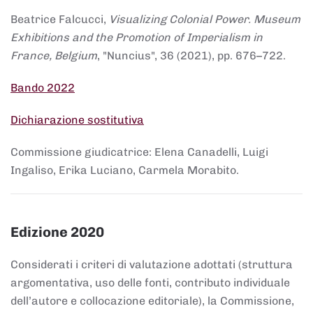
Beatrice Falcucci,
Visualizing Colonial Power. Museum
Exhibitions and the Promotion of Imperialism in
France, Belgium
, "Nuncius", 36 (2021), pp. 676–722.
Bando 2022
Dichiarazione sostitutiva
Commissione giudicatrice: Elena Canadelli, Luigi
Ingaliso, Erika Luciano, Carmela Morabito.
Edizione 2020
Considerati i criteri di valutazione adottati (struttura
argomentativa, uso delle fonti, contributo individuale
dell’autore e collocazione editoriale), la Commissione,