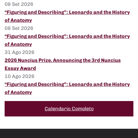
08 Set 2026
“Figuring and Describing”: Leonardo and the History
of Anatomy
08 Set 2026
“Figuring and Describing”: Leonardo and the History
of Anatomy
31 Ago 2026
2026 Nuncius Prize. Announcing the 3rd Nuncius
Essay Award
10 Ago 2026
“Figuring and Describing”: Leonardo and the History
of Anatomy
Calendario Completo