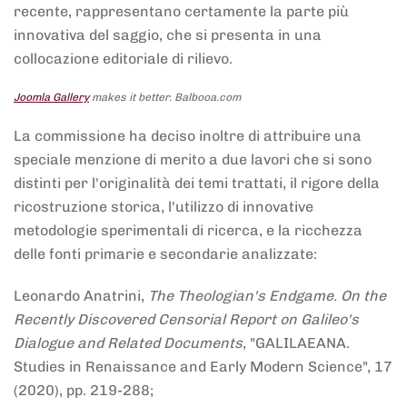
recente, rappresentano certamente la parte più
innovativa del saggio, che si presenta in una
collocazione editoriale di rilievo.
Joomla Gallery
makes it better. Balbooa.com
La commissione ha deciso inoltre di attribuire una
speciale menzione di merito a due lavori che si sono
distinti per l'originalità dei temi trattati, il rigore della
ricostruzione storica, l'utilizzo di innovative
metodologie sperimentali di ricerca, e la ricchezza
delle fonti primarie e secondarie analizzate:
Leonardo Anatrini,
The Theologian's Endgame. On the
Recently Discovered Censorial Report on Galileo's
Dialogue and Related Documents
, "GALILAEANA.
Studies in Renaissance and Early Modern Science", 17
(2020), pp. 219-288;