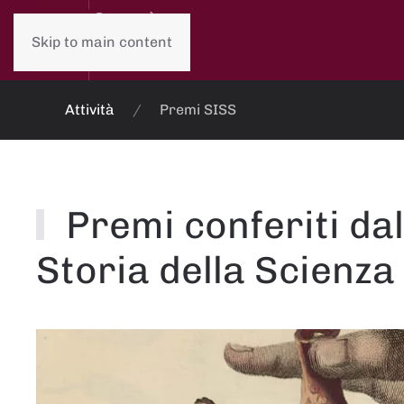
Skip to main content
Attività
Premi SISS
Premi conferiti dal
Storia della Scienza