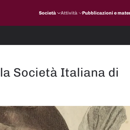
Società
Attività
Pubblicazioni e mater
la Società Italiana di