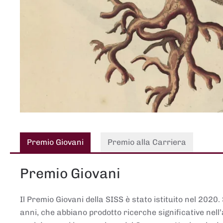
Premio Giovani
Premio alla Carriera
Premio Giovani
Il Premio Giovani della SISS è stato istituito nel 2020.
anni, che abbiano prodotto ricerche significative nell’