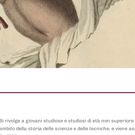
 Si rivolge a giovani studiose e studiosi di età non superiore
ambito della storia delle scienze e delle tecniche, e viene 