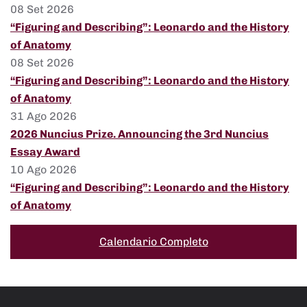
08 Set 2026
“Figuring and Describing”: Leonardo and the History
of Anatomy
08 Set 2026
“Figuring and Describing”: Leonardo and the History
of Anatomy
31 Ago 2026
2026 Nuncius Prize. Announcing the 3rd Nuncius
Essay Award
10 Ago 2026
“Figuring and Describing”: Leonardo and the History
of Anatomy
Calendario Completo