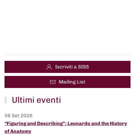
Iscriviti a SISS
Mailing List
Ultimi eventi
08 Set 2026
“Figuring and Describing”: Leonardo and the History
of Anatomy