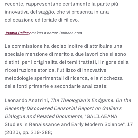
recente, rappresentano certamente la parte più
innovativa del saggio, che si presenta in una
collocazione editoriale di rilievo.
Joomla Gallery
makes it better. Balbooa.com
La commissione ha deciso inoltre di attribuire una
speciale menzione di merito a due lavori che si sono
distinti per l'originalità dei temi trattati, il rigore della
ricostruzione storica, l'utilizzo di innovative
metodologie sperimentali di ricerca, e la ricchezza
delle fonti primarie e secondarie analizzate:
Leonardo Anatrini,
The Theologian's Endgame. On the
Recently Discovered Censorial Report on Galileo's
Dialogue and Related Documents
, "GALILAEANA.
Studies in Renaissance and Early Modern Science", 17
(2020), pp. 219-288;