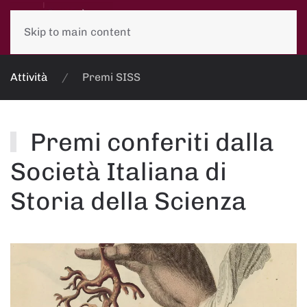
Skip to main content
Attività
Premi SISS
Premi conferiti dalla
Società Italiana di
Storia della Scienza