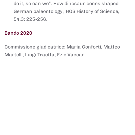
do it, so can we”: How dinosaur bones shaped
German paleontology’, HOS History of Science,
54.3: 225-256.
Bando 2020
Commissione giudicatrice: Maria Conforti, Matteo
Martelli, Luigi Traetta, Ezio Vaccari