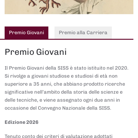
Premio Giovani
Premio alla Carriera
Premio Giovani
Il Premio Giovani della SISS è stato istituito nel 2020.
Si rivolge a giovani studiose e studiosi di età non
superiore a 35 anni, che abbiano prodotto ricerche
significative nell’ambito della storia delle scienze e
delle tecniche, e viene assegnato ogni due anni in
occasione del Convegno Nazionale della SISS.
Edizione 2026
Tenuto conto dei criteri di valutazione adottati