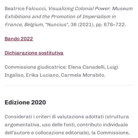
Beatrice Falcucci,
Visualizing Colonial Power. Museum
Exhibitions and the Promotion of Imperialism in
France, Belgium
, "Nuncius", 36 (2021), pp. 676–722.
Bando 2022
Dichiarazione sostitutiva
Commissione giudicatrice: Elena Canadelli, Luigi
Ingaliso, Erika Luciano, Carmela Morabito.
Edizione 2020
Considerati i criteri di valutazione adottati (struttura
argomentativa, uso delle fonti, contributo individuale
dell’autore e collocazione editoriale), la Commissione,