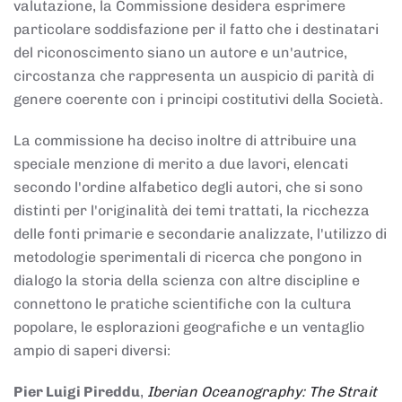
valutazione, la Commissione desidera esprimere
particolare soddisfazione per il fatto che i destinatari
del riconoscimento siano un autore e un'autrice,
circostanza che rappresenta un auspicio di parità di
genere coerente con i principi costitutivi della Società.
La commissione ha deciso inoltre di attribuire una
speciale menzione di merito a due lavori, elencati
secondo l'ordine alfabetico degli autori, che si sono
distinti per l'originalità dei temi trattati, la ricchezza
delle fonti primarie e secondarie analizzate, l'utilizzo di
metodologie sperimentali di ricerca che pongono in
dialogo la storia della scienza con altre discipline e
connettono le pratiche scientifiche con la cultura
popolare, le esplorazioni geografiche e un ventaglio
ampio di saperi diversi:
Pier Luigi Pireddu
,
Iberian Oceanography: The Strait