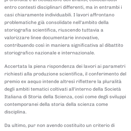
entro contesti disciplinari differenti, ma in entrambi i
casi chiaramente individuabili. I lavori affrontano
problematiche già consolidate nell'ambito della
storiografia scientifica, riuscendo tuttavia a
valorizzare linee documentarie innovative,
contribuendo così in maniera significativa al dibattito
storiografico nazionale e internazionale.
Accertata la piena rispondenza dei lavori ai parametri
richiesti alla produzione scientifica, il conferimento del
premio ex aequo intende altresì riflettere la pluralità
degli ambiti tematici coltivati all'interno della Società
Italiana di Storia della Scienza, così come degli sviluppi
contemporanei della storia della scienza come
disciplina.
Da ultimo, pur non avendo costituito un criterio di