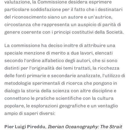
valutazione, la Commissione desidera esprimere
particolare soddisfazione per il fatto che i destinatari
del riconoscimento siano un autore e un'autrice,
circostanza che rappresenta un auspicio di parità di
genere coerente con i principi costitutivi della Società.
La commissione ha deciso inoltre di attribuire una
speciale menzione di merito a due lavori, elencati
secondo l'ordine alfabetico degli autori, che si sono
distinti per l'originalità dei temi trattati, la ricchezza
delle fonti primarie e secondarie analizzate, l'utilizzo di
metodologie sperimentali di ricerca che pongono in
dialogo la storia della scienza con altre discipline e
connettono le pratiche scientifiche con la cultura
popolare, le esplorazioni geografiche e un ventaglio
ampio di saperi diversi:
Pier Luigi Pireddu
,
Iberian Oceanography: The Strait