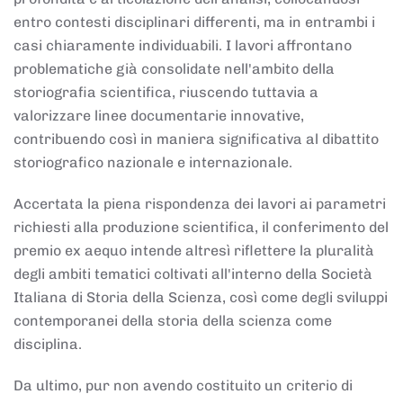
entro contesti disciplinari differenti, ma in entrambi i
casi chiaramente individuabili. I lavori affrontano
problematiche già consolidate nell'ambito della
storiografia scientifica, riuscendo tuttavia a
valorizzare linee documentarie innovative,
contribuendo così in maniera significativa al dibattito
storiografico nazionale e internazionale.
Accertata la piena rispondenza dei lavori ai parametri
richiesti alla produzione scientifica, il conferimento del
premio ex aequo intende altresì riflettere la pluralità
degli ambiti tematici coltivati all'interno della Società
Italiana di Storia della Scienza, così come degli sviluppi
contemporanei della storia della scienza come
disciplina.
Da ultimo, pur non avendo costituito un criterio di