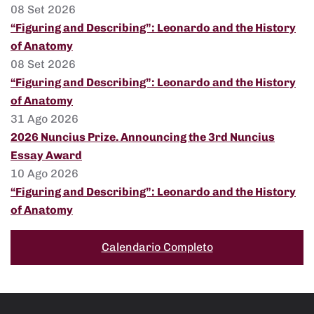
08 Set 2026
“Figuring and Describing”: Leonardo and the History
of Anatomy
08 Set 2026
“Figuring and Describing”: Leonardo and the History
of Anatomy
31 Ago 2026
2026 Nuncius Prize. Announcing the 3rd Nuncius
Essay Award
10 Ago 2026
“Figuring and Describing”: Leonardo and the History
of Anatomy
Calendario Completo