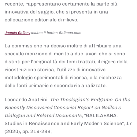
recente, rappresentano certamente la parte più
innovativa del saggio, che si presenta in una
collocazione editoriale di rilievo.
Joomla Gallery
makes it better. Balbooa.com
La commissione ha deciso inoltre di attribuire una
speciale menzione di merito a due lavori che si sono
distinti per l'originalità dei temi trattati, il rigore della
ricostruzione storica, l'utilizzo di innovative
metodologie sperimentali di ricerca, e la ricchezza
delle fonti primarie e secondarie analizzate:
Leonardo Anatrini,
The Theologian's Endgame. On the
Recently Discovered Censorial Report on Galileo's
Dialogue and Related Documents
, "GALILAEANA.
Studies in Renaissance and Early Modern Science", 17
(2020), pp. 219-288;