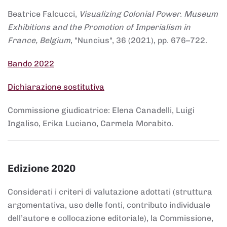
Beatrice Falcucci,
Visualizing Colonial Power. Museum
Exhibitions and the Promotion of Imperialism in
France, Belgium
, "Nuncius", 36 (2021), pp. 676–722.
Bando 2022
Dichiarazione sostitutiva
Commissione giudicatrice: Elena Canadelli, Luigi
Ingaliso, Erika Luciano, Carmela Morabito.
Edizione 2020
Considerati i criteri di valutazione adottati (struttura
argomentativa, uso delle fonti, contributo individuale
dell’autore e collocazione editoriale), la Commissione,