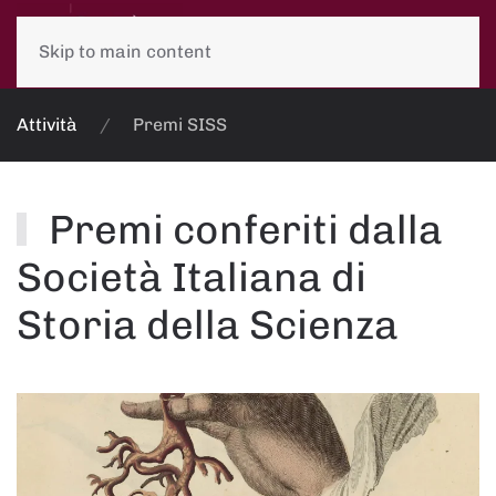
Skip to main content
Attività
Premi SISS
Premi conferiti dalla
Società Italiana di
Storia della Scienza