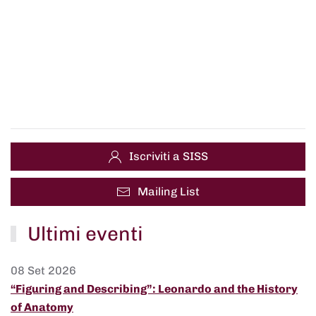
Iscriviti a SISS
Mailing List
Ultimi eventi
08 Set 2026
“Figuring and Describing”: Leonardo and the History
of Anatomy