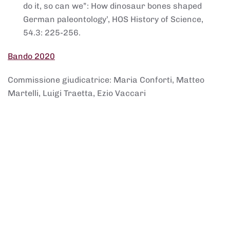
do it, so can we”: How dinosaur bones shaped
German paleontology’, HOS History of Science,
54.3: 225-256.
Bando 2020
Commissione giudicatrice: Maria Conforti, Matteo
Martelli, Luigi Traetta, Ezio Vaccari