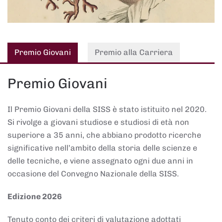
Premio Giovani
Premio alla Carriera
Premio Giovani
Il Premio Giovani della SISS è stato istituito nel 2020.
Si rivolge a giovani studiose e studiosi di età non
superiore a 35 anni, che abbiano prodotto ricerche
significative nell’ambito della storia delle scienze e
delle tecniche, e viene assegnato ogni due anni in
occasione del Convegno Nazionale della SISS.
Edizione 2026
Tenuto conto dei criteri di valutazione adottati