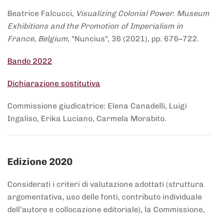
Beatrice Falcucci,
Visualizing Colonial Power. Museum
Exhibitions and the Promotion of Imperialism in
France, Belgium
, "Nuncius", 36 (2021), pp. 676–722.
Bando 2022
Dichiarazione sostitutiva
Commissione giudicatrice: Elena Canadelli, Luigi
Ingaliso, Erika Luciano, Carmela Morabito.
Edizione 2020
Considerati i criteri di valutazione adottati (struttura
argomentativa, uso delle fonti, contributo individuale
dell’autore e collocazione editoriale), la Commissione,