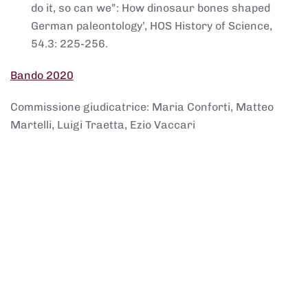
do it, so can we”: How dinosaur bones shaped
German paleontology’, HOS History of Science,
54.3: 225-256.
Bando 2020
Commissione giudicatrice: Maria Conforti, Matteo
Martelli, Luigi Traetta, Ezio Vaccari