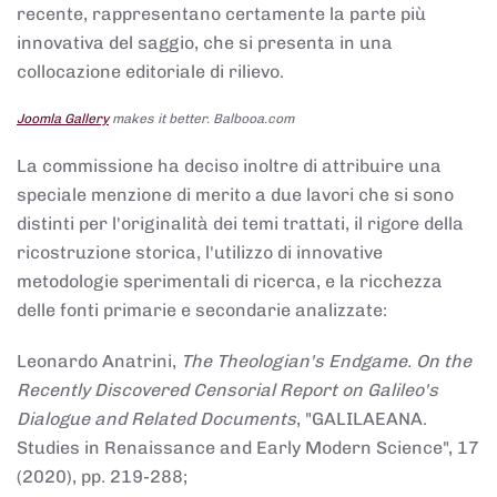
recente, rappresentano certamente la parte più
innovativa del saggio, che si presenta in una
collocazione editoriale di rilievo.
Joomla Gallery
makes it better. Balbooa.com
La commissione ha deciso inoltre di attribuire una
speciale menzione di merito a due lavori che si sono
distinti per l'originalità dei temi trattati, il rigore della
ricostruzione storica, l'utilizzo di innovative
metodologie sperimentali di ricerca, e la ricchezza
delle fonti primarie e secondarie analizzate:
Leonardo Anatrini,
The Theologian's Endgame. On the
Recently Discovered Censorial Report on Galileo's
Dialogue and Related Documents
, "GALILAEANA.
Studies in Renaissance and Early Modern Science", 17
(2020), pp. 219-288;