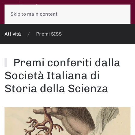
Skip to main content
Attività
Premi SISS
Premi conferiti dalla
Società Italiana di
Storia della Scienza