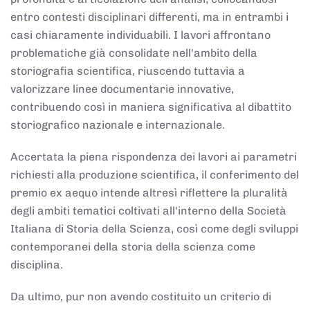
entro contesti disciplinari differenti, ma in entrambi i
casi chiaramente individuabili. I lavori affrontano
problematiche già consolidate nell'ambito della
storiografia scientifica, riuscendo tuttavia a
valorizzare linee documentarie innovative,
contribuendo così in maniera significativa al dibattito
storiografico nazionale e internazionale.
Accertata la piena rispondenza dei lavori ai parametri
richiesti alla produzione scientifica, il conferimento del
premio ex aequo intende altresì riflettere la pluralità
degli ambiti tematici coltivati all'interno della Società
Italiana di Storia della Scienza, così come degli sviluppi
contemporanei della storia della scienza come
disciplina.
Da ultimo, pur non avendo costituito un criterio di