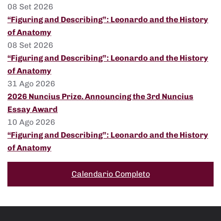
08 Set 2026
“Figuring and Describing”: Leonardo and the History
of Anatomy
08 Set 2026
“Figuring and Describing”: Leonardo and the History
of Anatomy
31 Ago 2026
2026 Nuncius Prize. Announcing the 3rd Nuncius
Essay Award
10 Ago 2026
“Figuring and Describing”: Leonardo and the History
of Anatomy
Calendario Completo