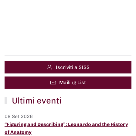
Iscriviti a SISS
Mailing List
Ultimi eventi
08 Set 2026
“Figuring and Describing”: Leonardo and the History
of Anatomy