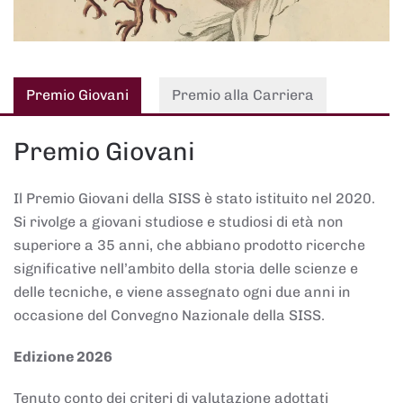
Premio Giovani
Premio alla Carriera
Premio Giovani
Il Premio Giovani della SISS è stato istituito nel 2020.
Si rivolge a giovani studiose e studiosi di età non
superiore a 35 anni, che abbiano prodotto ricerche
significative nell’ambito della storia delle scienze e
delle tecniche, e viene assegnato ogni due anni in
occasione del Convegno Nazionale della SISS.
Edizione 2026
Tenuto conto dei criteri di valutazione adottati