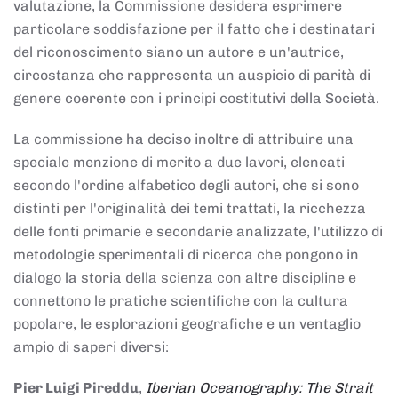
valutazione, la Commissione desidera esprimere
particolare soddisfazione per il fatto che i destinatari
del riconoscimento siano un autore e un'autrice,
circostanza che rappresenta un auspicio di parità di
genere coerente con i principi costitutivi della Società.
La commissione ha deciso inoltre di attribuire una
speciale menzione di merito a due lavori, elencati
secondo l'ordine alfabetico degli autori, che si sono
distinti per l'originalità dei temi trattati, la ricchezza
delle fonti primarie e secondarie analizzate, l'utilizzo di
metodologie sperimentali di ricerca che pongono in
dialogo la storia della scienza con altre discipline e
connettono le pratiche scientifiche con la cultura
popolare, le esplorazioni geografiche e un ventaglio
ampio di saperi diversi:
Pier Luigi Pireddu
,
Iberian Oceanography: The Strait