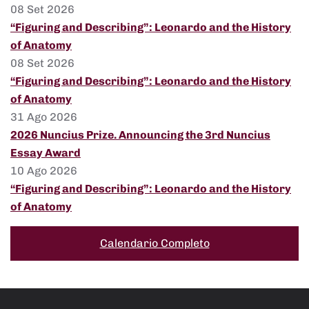
08 Set 2026
“Figuring and Describing”: Leonardo and the History
of Anatomy
08 Set 2026
“Figuring and Describing”: Leonardo and the History
of Anatomy
31 Ago 2026
2026 Nuncius Prize. Announcing the 3rd Nuncius
Essay Award
10 Ago 2026
“Figuring and Describing”: Leonardo and the History
of Anatomy
Calendario Completo