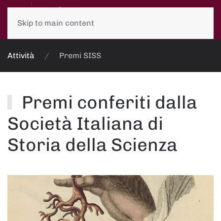
Skip to main content
Attività
Premi SISS
Premi conferiti dalla
Società Italiana di
Storia della Scienza