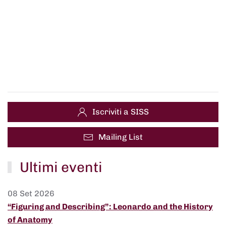
Iscriviti a SISS
Mailing List
Ultimi eventi
08 Set 2026
“Figuring and Describing”: Leonardo and the History
of Anatomy