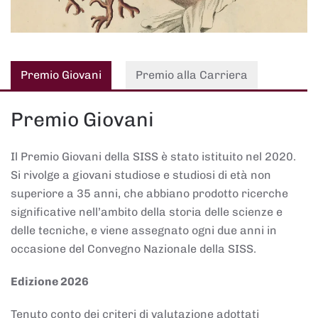
Premio Giovani
Premio alla Carriera
Premio Giovani
Il Premio Giovani della SISS è stato istituito nel 2020.
Si rivolge a giovani studiose e studiosi di età non
superiore a 35 anni, che abbiano prodotto ricerche
significative nell’ambito della storia delle scienze e
delle tecniche, e viene assegnato ogni due anni in
occasione del Convegno Nazionale della SISS.
Edizione 2026
Tenuto conto dei criteri di valutazione adottati