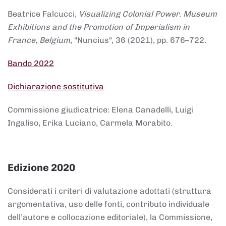
Beatrice Falcucci,
Visualizing Colonial Power. Museum
Exhibitions and the Promotion of Imperialism in
France, Belgium
, "Nuncius", 36 (2021), pp. 676–722.
Bando 2022
Dichiarazione sostitutiva
Commissione giudicatrice: Elena Canadelli, Luigi
Ingaliso, Erika Luciano, Carmela Morabito.
Edizione 2020
Considerati i criteri di valutazione adottati (struttura
argomentativa, uso delle fonti, contributo individuale
dell’autore e collocazione editoriale), la Commissione,