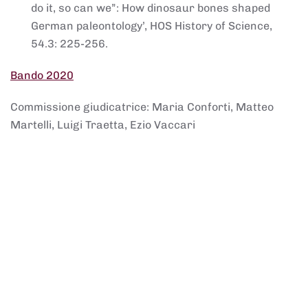
do it, so can we”: How dinosaur bones shaped
German paleontology’, HOS History of Science,
54.3: 225-256.
Bando 2020
Commissione giudicatrice: Maria Conforti, Matteo
Martelli, Luigi Traetta, Ezio Vaccari