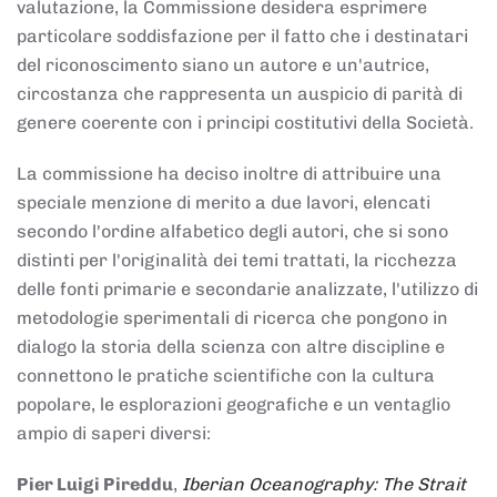
valutazione, la Commissione desidera esprimere
particolare soddisfazione per il fatto che i destinatari
del riconoscimento siano un autore e un'autrice,
circostanza che rappresenta un auspicio di parità di
genere coerente con i principi costitutivi della Società.
La commissione ha deciso inoltre di attribuire una
speciale menzione di merito a due lavori, elencati
secondo l'ordine alfabetico degli autori, che si sono
distinti per l'originalità dei temi trattati, la ricchezza
delle fonti primarie e secondarie analizzate, l'utilizzo di
metodologie sperimentali di ricerca che pongono in
dialogo la storia della scienza con altre discipline e
connettono le pratiche scientifiche con la cultura
popolare, le esplorazioni geografiche e un ventaglio
ampio di saperi diversi:
Pier Luigi Pireddu
,
Iberian Oceanography: The Strait