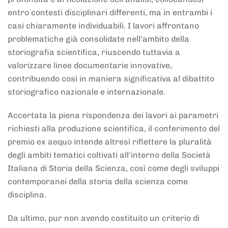
entro contesti disciplinari differenti, ma in entrambi i
casi chiaramente individuabili. I lavori affrontano
problematiche già consolidate nell'ambito della
storiografia scientifica, riuscendo tuttavia a
valorizzare linee documentarie innovative,
contribuendo così in maniera significativa al dibattito
storiografico nazionale e internazionale.
Accertata la piena rispondenza dei lavori ai parametri
richiesti alla produzione scientifica, il conferimento del
premio ex aequo intende altresì riflettere la pluralità
degli ambiti tematici coltivati all'interno della Società
Italiana di Storia della Scienza, così come degli sviluppi
contemporanei della storia della scienza come
disciplina.
Da ultimo, pur non avendo costituito un criterio di