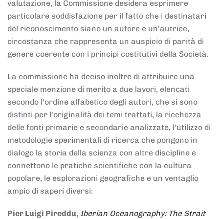
valutazione, la Commissione desidera esprimere
particolare soddisfazione per il fatto che i destinatari
del riconoscimento siano un autore e un'autrice,
circostanza che rappresenta un auspicio di parità di
genere coerente con i principi costitutivi della Società.
La commissione ha deciso inoltre di attribuire una
speciale menzione di merito a due lavori, elencati
secondo l'ordine alfabetico degli autori, che si sono
distinti per l'originalità dei temi trattati, la ricchezza
delle fonti primarie e secondarie analizzate, l'utilizzo di
metodologie sperimentali di ricerca che pongono in
dialogo la storia della scienza con altre discipline e
connettono le pratiche scientifiche con la cultura
popolare, le esplorazioni geografiche e un ventaglio
ampio di saperi diversi:
Pier Luigi Pireddu
,
Iberian Oceanography: The Strait