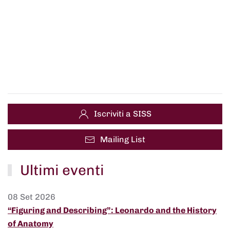
Iscriviti a SISS
Mailing List
Ultimi eventi
08 Set 2026
“Figuring and Describing”: Leonardo and the History
of Anatomy