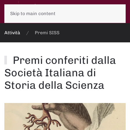
Skip to main content
Attività
Premi SISS
Premi conferiti dalla
Società Italiana di
Storia della Scienza