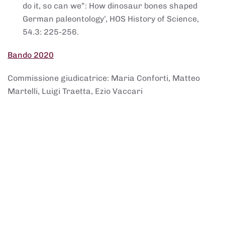
do it, so can we”: How dinosaur bones shaped
German paleontology’, HOS History of Science,
54.3: 225-256.
Bando 2020
Commissione giudicatrice: Maria Conforti, Matteo
Martelli, Luigi Traetta, Ezio Vaccari