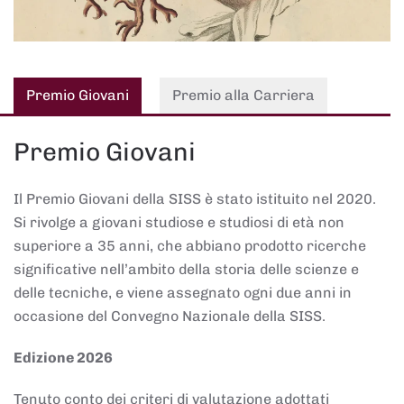
Premio Giovani
Premio alla Carriera
Premio Giovani
Il Premio Giovani della SISS è stato istituito nel 2020.
Si rivolge a giovani studiose e studiosi di età non
superiore a 35 anni, che abbiano prodotto ricerche
significative nell’ambito della storia delle scienze e
delle tecniche, e viene assegnato ogni due anni in
occasione del Convegno Nazionale della SISS.
Edizione 2026
Tenuto conto dei criteri di valutazione adottati