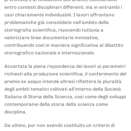
entro contesti disciplinari differenti, ma in entrambi i
casi chiaramente individuabili. I lavori affrontano
problematiche già consolidate nell'ambito della
storiografia scientifica, riuscendo tuttavia a
valorizzare linee documentarie innovative,
contribuendo così in maniera significativa al dibattito
storiografico nazionale e internazionale.
Accertata la piena rispondenza dei lavori ai parametri
richiesti alla produzione scientifica, il conferimento del
premio ex aequo intende altresì riflettere la pluralità
degli ambiti tematici coltivati all'interno della Società
Italiana di Storia della Scienza, così come degli sviluppi
contemporanei della storia della scienza come
disciplina.
Da ultimo, pur non avendo costituito un criterio di