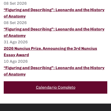
08 Set 2026
“Figuring and Describing”: Leonardo and the History
of Anatomy
08 Set 2026
“Figuring and Describing”: Leonardo and the History
of Anatomy
31 Ago 2026
2026 Nuncius Prize. Announcing the 3rd Nuncius
Essay Award
10 Ago 2026
“Figuring and Describing”: Leonardo and the History
of Anatomy
Calendario Completo