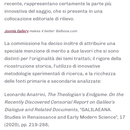
recente, rappresentano certamente la parte più
innovativa del saggio, che si presenta in una
collocazione editoriale di rilievo.
Joomla Gallery
makes it better. Balbooa.com
La commissione ha deciso inoltre di attribuire una
speciale menzione di merito a due lavori che si sono
distinti per l'originalità dei temi trattati, il rigore della
ricostruzione storica, l'utilizzo di innovative
metodologie sperimentali di ricerca, e la ricchezza
delle fonti primarie e secondarie analizzate:
Leonardo Anatrini,
The Theologian's Endgame. On the
Recently Discovered Censorial Report on Galileo's
Dialogue and Related Documents
, "GALILAEANA.
Studies in Renaissance and Early Modern Science", 17
(2020), pp. 219-288;