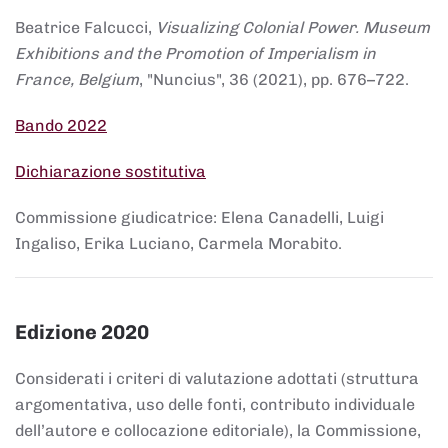
Beatrice Falcucci,
Visualizing Colonial Power. Museum
Exhibitions and the Promotion of Imperialism in
France, Belgium
, "Nuncius", 36 (2021), pp. 676–722.
Bando 2022
Dichiarazione sostitutiva
Commissione giudicatrice: Elena Canadelli, Luigi
Ingaliso, Erika Luciano, Carmela Morabito.
Edizione 2020
Considerati i criteri di valutazione adottati (struttura
argomentativa, uso delle fonti, contributo individuale
dell’autore e collocazione editoriale), la Commissione,