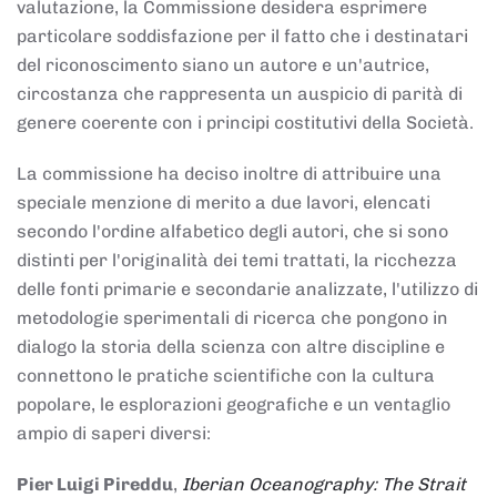
valutazione, la Commissione desidera esprimere
particolare soddisfazione per il fatto che i destinatari
del riconoscimento siano un autore e un'autrice,
circostanza che rappresenta un auspicio di parità di
genere coerente con i principi costitutivi della Società.
La commissione ha deciso inoltre di attribuire una
speciale menzione di merito a due lavori, elencati
secondo l'ordine alfabetico degli autori, che si sono
distinti per l'originalità dei temi trattati, la ricchezza
delle fonti primarie e secondarie analizzate, l'utilizzo di
metodologie sperimentali di ricerca che pongono in
dialogo la storia della scienza con altre discipline e
connettono le pratiche scientifiche con la cultura
popolare, le esplorazioni geografiche e un ventaglio
ampio di saperi diversi:
Pier Luigi Pireddu
,
Iberian Oceanography: The Strait