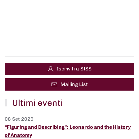
Iscriviti a SISS
Mailing List
Ultimi eventi
08 Set 2026
“Figuring and Describing”: Leonardo and the History
of Anatomy