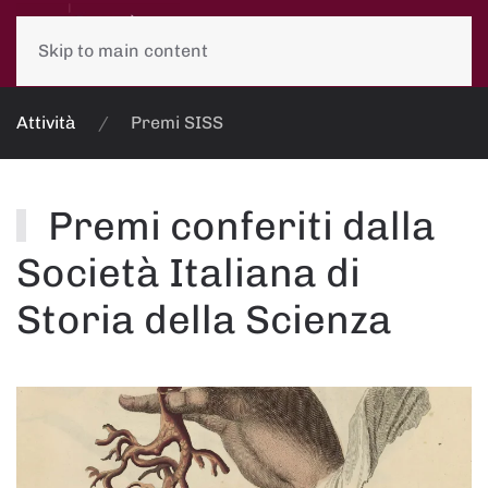
Skip to main content
Attività
Premi SISS
Premi conferiti dalla
Società Italiana di
Storia della Scienza