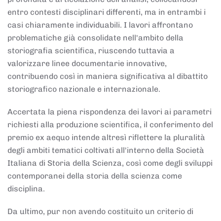
entro contesti disciplinari differenti, ma in entrambi i
casi chiaramente individuabili. I lavori affrontano
problematiche già consolidate nell'ambito della
storiografia scientifica, riuscendo tuttavia a
valorizzare linee documentarie innovative,
contribuendo così in maniera significativa al dibattito
storiografico nazionale e internazionale.
Accertata la piena rispondenza dei lavori ai parametri
richiesti alla produzione scientifica, il conferimento del
premio ex aequo intende altresì riflettere la pluralità
degli ambiti tematici coltivati all'interno della Società
Italiana di Storia della Scienza, così come degli sviluppi
contemporanei della storia della scienza come
disciplina.
Da ultimo, pur non avendo costituito un criterio di