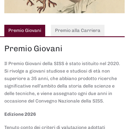
Premio Giovani
Premio alla Carriera
Premio Giovani
Il Premio Giovani della SISS è stato istituito nel 2020.
Si rivolge a giovani studiose e studiosi di età non
superiore a 35 anni, che abbiano prodotto ricerche
significative nell’ambito della storia delle scienze e
delle tecniche, e viene assegnato ogni due anni in
occasione del Convegno Nazionale della SISS.
Edizione 2026
Tenuto conto dei criteri di valutazione adottati