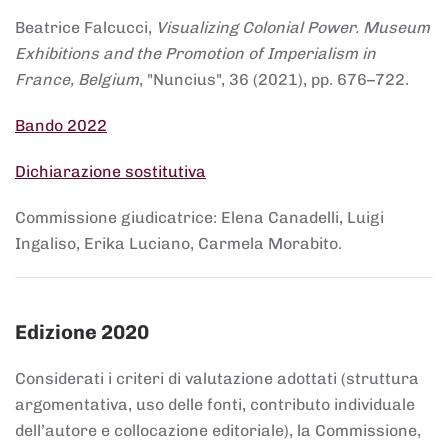
Beatrice Falcucci,
Visualizing Colonial Power. Museum
Exhibitions and the Promotion of Imperialism in
France, Belgium
, "Nuncius", 36 (2021), pp. 676–722.
Bando 2022
Dichiarazione sostitutiva
Commissione giudicatrice: Elena Canadelli, Luigi
Ingaliso, Erika Luciano, Carmela Morabito.
Edizione 2020
Considerati i criteri di valutazione adottati (struttura
argomentativa, uso delle fonti, contributo individuale
dell’autore e collocazione editoriale), la Commissione,