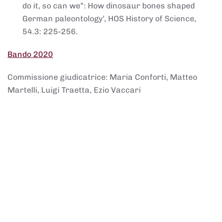
do it, so can we”: How dinosaur bones shaped
German paleontology’, HOS History of Science,
54.3: 225-256.
Bando 2020
Commissione giudicatrice: Maria Conforti, Matteo
Martelli, Luigi Traetta, Ezio Vaccari