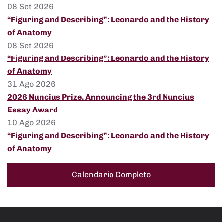
08 Set 2026
“Figuring and Describing”: Leonardo and the History
of Anatomy
08 Set 2026
“Figuring and Describing”: Leonardo and the History
of Anatomy
31 Ago 2026
2026 Nuncius Prize. Announcing the 3rd Nuncius
Essay Award
10 Ago 2026
“Figuring and Describing”: Leonardo and the History
of Anatomy
Calendario Completo