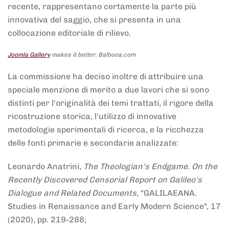
recente, rappresentano certamente la parte più
innovativa del saggio, che si presenta in una
collocazione editoriale di rilievo.
Joomla Gallery
makes it better. Balbooa.com
La commissione ha deciso inoltre di attribuire una
speciale menzione di merito a due lavori che si sono
distinti per l'originalità dei temi trattati, il rigore della
ricostruzione storica, l'utilizzo di innovative
metodologie sperimentali di ricerca, e la ricchezza
delle fonti primarie e secondarie analizzate:
Leonardo Anatrini,
The Theologian's Endgame. On the
Recently Discovered Censorial Report on Galileo's
Dialogue and Related Documents
, "GALILAEANA.
Studies in Renaissance and Early Modern Science", 17
(2020), pp. 219-288;