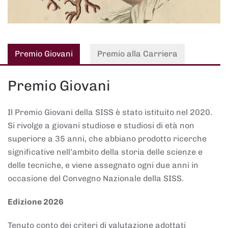
Premio Giovani
Premio alla Carriera
Premio Giovani
Il Premio Giovani della SISS è stato istituito nel 2020.
Si rivolge a giovani studiose e studiosi di età non
superiore a 35 anni, che abbiano prodotto ricerche
significative nell’ambito della storia delle scienze e
delle tecniche, e viene assegnato ogni due anni in
occasione del Convegno Nazionale della SISS.
Edizione 2026
Tenuto conto dei criteri di valutazione adottati