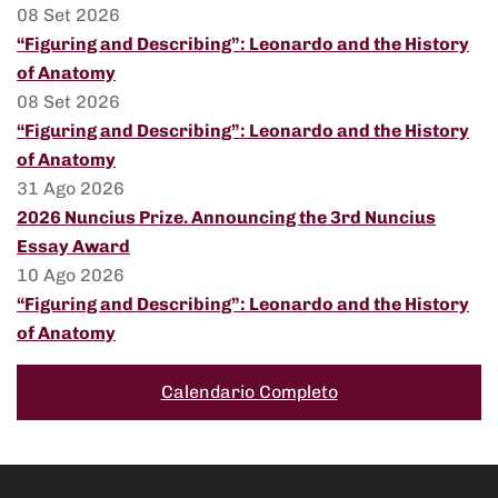
08 Set 2026
“Figuring and Describing”: Leonardo and the History
of Anatomy
08 Set 2026
“Figuring and Describing”: Leonardo and the History
of Anatomy
31 Ago 2026
2026 Nuncius Prize. Announcing the 3rd Nuncius
Essay Award
10 Ago 2026
“Figuring and Describing”: Leonardo and the History
of Anatomy
Calendario Completo