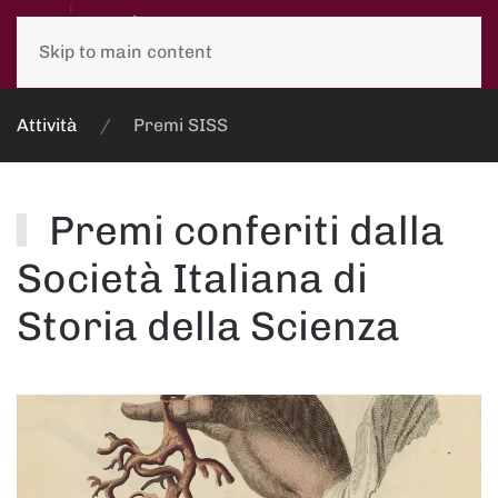
Skip to main content
Attività
Premi SISS
Premi conferiti dalla
Società Italiana di
Storia della Scienza