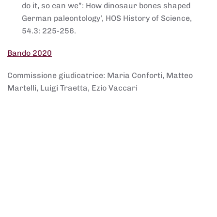
do it, so can we”: How dinosaur bones shaped
German paleontology’, HOS History of Science,
54.3: 225-256.
Bando 2020
Commissione giudicatrice: Maria Conforti, Matteo
Martelli, Luigi Traetta, Ezio Vaccari