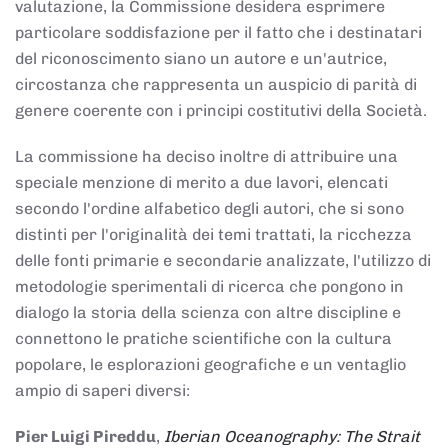
valutazione, la Commissione desidera esprimere
particolare soddisfazione per il fatto che i destinatari
del riconoscimento siano un autore e un'autrice,
circostanza che rappresenta un auspicio di parità di
genere coerente con i principi costitutivi della Società.
La commissione ha deciso inoltre di attribuire una
speciale menzione di merito a due lavori, elencati
secondo l'ordine alfabetico degli autori, che si sono
distinti per l'originalità dei temi trattati, la ricchezza
delle fonti primarie e secondarie analizzate, l'utilizzo di
metodologie sperimentali di ricerca che pongono in
dialogo la storia della scienza con altre discipline e
connettono le pratiche scientifiche con la cultura
popolare, le esplorazioni geografiche e un ventaglio
ampio di saperi diversi:
Pier Luigi Pireddu
,
Iberian Oceanography: The Strait