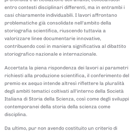
entro contesti disciplinari differenti, ma in entrambi i
casi chiaramente individuabili. I lavori affrontano
problematiche già consolidate nell'ambito della
storiografia scientifica, riuscendo tuttavia a
valorizzare linee documentarie innovative,
contribuendo così in maniera significativa al dibattito
storiografico nazionale e internazionale.
Accertata la piena rispondenza dei lavori ai parametri
richiesti alla produzione scientifica, il conferimento del
premio ex aequo intende altresì riflettere la pluralità
degli ambiti tematici coltivati all'interno della Società
Italiana di Storia della Scienza, così come degli sviluppi
contemporanei della storia della scienza come
disciplina.
Da ultimo, pur non avendo costituito un criterio di