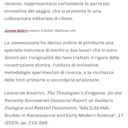
recente, rappresentano certamente la parte più
innovativa del saggio, che si presenta in una
collocazione editoriale di rilievo.
Joomla Gallery
makes it better. Balbooa.com
La commissione ha deciso inoltre di attribuire una
speciale menzione di merito a due lavori che si sono
distinti per l'originalità dei temi trattati, il rigore della
ricostruzione storica, l'utilizzo di innovative
metodologie sperimentali di ricerca, e la ricchezza
delle fonti primarie e secondarie analizzate:
Leonardo Anatrini,
The Theologian's Endgame. On the
Recently Discovered Censorial Report on Galileo's
Dialogue and Related Documents
, "GALILAEANA.
Studies in Renaissance and Early Modern Science", 17
(2020), pp. 219-288;