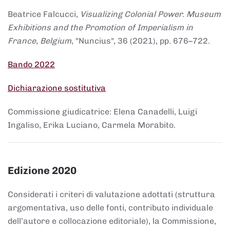
Beatrice Falcucci,
Visualizing Colonial Power. Museum
Exhibitions and the Promotion of Imperialism in
France, Belgium
, "Nuncius", 36 (2021), pp. 676–722.
Bando 2022
Dichiarazione sostitutiva
Commissione giudicatrice: Elena Canadelli, Luigi
Ingaliso, Erika Luciano, Carmela Morabito.
Edizione 2020
Considerati i criteri di valutazione adottati (struttura
argomentativa, uso delle fonti, contributo individuale
dell’autore e collocazione editoriale), la Commissione,