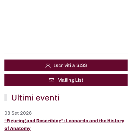
Iscriviti a SISS
Mailing List
Ultimi eventi
08 Set 2026
“Figuring and Describing”: Leonardo and the History
of Anatomy