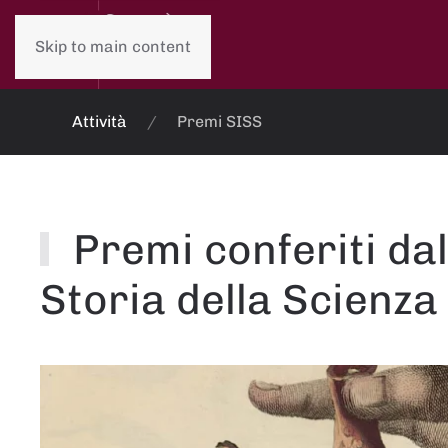
Skip to main content
Attività
Premi SISS
Premi conferiti dal
Storia della Scienza