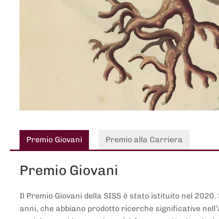
Premio Giovani
Premio alla Carriera
Premio Giovani
Il Premio Giovani della SISS è stato istituito nel 2020.
anni, che abbiano prodotto ricerche significative nell’