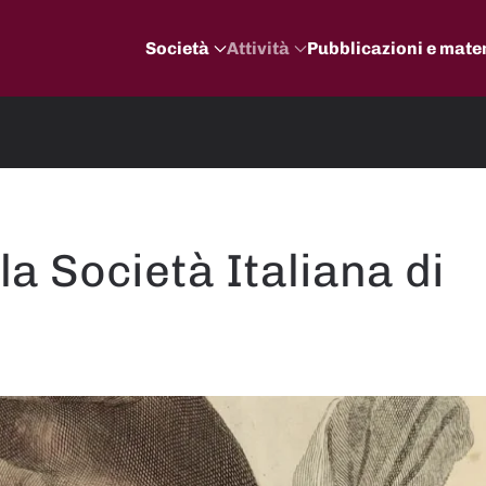
Società
Attività
Pubblicazioni e mater
la Società Italiana di