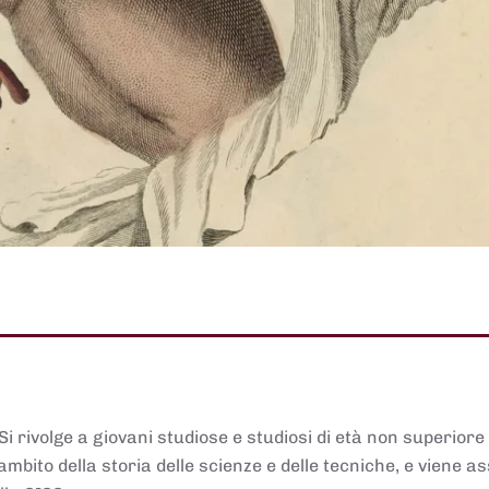
 Si rivolge a giovani studiose e studiosi di età non superiore
ambito della storia delle scienze e delle tecniche, e viene 