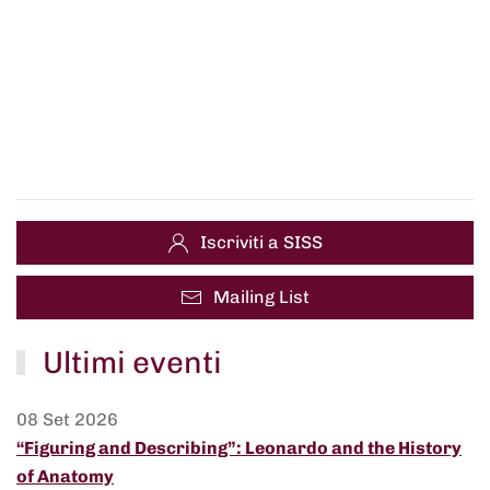
Iscriviti a SISS
Mailing List
Ultimi eventi
08 Set 2026
“Figuring and Describing”: Leonardo and the History
of Anatomy