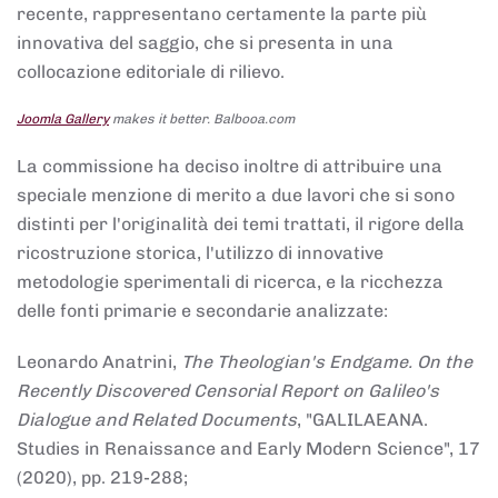
recente, rappresentano certamente la parte più
innovativa del saggio, che si presenta in una
collocazione editoriale di rilievo.
Joomla Gallery
makes it better. Balbooa.com
La commissione ha deciso inoltre di attribuire una
speciale menzione di merito a due lavori che si sono
distinti per l'originalità dei temi trattati, il rigore della
ricostruzione storica, l'utilizzo di innovative
metodologie sperimentali di ricerca, e la ricchezza
delle fonti primarie e secondarie analizzate:
Leonardo Anatrini,
The Theologian's Endgame. On the
Recently Discovered Censorial Report on Galileo's
Dialogue and Related Documents
, "GALILAEANA.
Studies in Renaissance and Early Modern Science", 17
(2020), pp. 219-288;