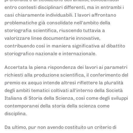
entro contesti disciplinari differenti, ma in entrambi i
casi chiaramente individuabili. I lavori affrontano
problematiche già consolidate nell'ambito della
storiografia scientifica, riuscendo tuttavia a
valorizzare linee documentarie innovative,
contribuendo così in maniera significativa al dibattito
storiografico nazionale e internazionale.
Accertata la piena rispondenza dei lavori ai parametri
richiesti alla produzione scientifica, il conferimento del
premio ex aequo intende altresì riflettere la pluralità
degli ambiti tematici coltivati all'interno della Società
Italiana di Storia della Scienza, così come degli sviluppi
contemporanei della storia della scienza come
disciplina.
Da ultimo, pur non avendo costituito un criterio di