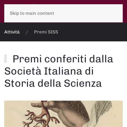
Skip to main content
Attività
Premi SISS
Premi conferiti dalla
Società Italiana di
Storia della Scienza