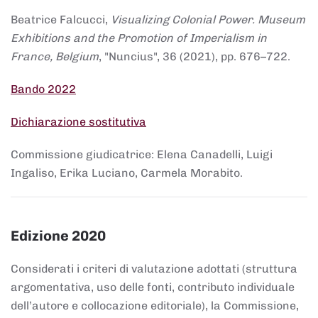
Beatrice Falcucci,
Visualizing Colonial Power. Museum
Exhibitions and the Promotion of Imperialism in
France, Belgium
, "Nuncius", 36 (2021), pp. 676–722.
Bando 2022
Dichiarazione sostitutiva
Commissione giudicatrice: Elena Canadelli, Luigi
Ingaliso, Erika Luciano, Carmela Morabito.
Edizione 2020
Considerati i criteri di valutazione adottati (struttura
argomentativa, uso delle fonti, contributo individuale
dell’autore e collocazione editoriale), la Commissione,