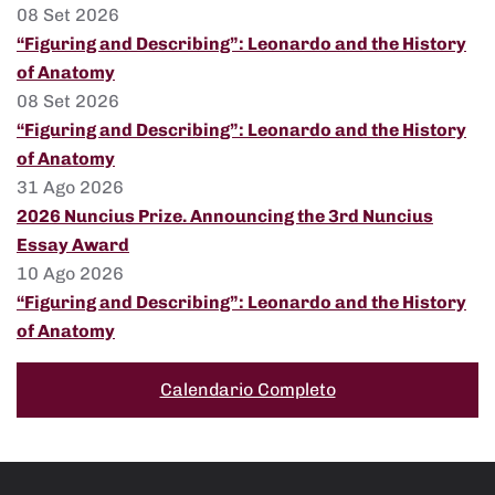
08 Set 2026
“Figuring and Describing”: Leonardo and the History
of Anatomy
08 Set 2026
“Figuring and Describing”: Leonardo and the History
of Anatomy
31 Ago 2026
2026 Nuncius Prize. Announcing the 3rd Nuncius
Essay Award
10 Ago 2026
“Figuring and Describing”: Leonardo and the History
of Anatomy
Calendario Completo