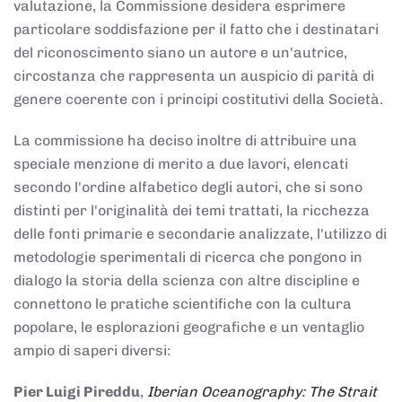
valutazione, la Commissione desidera esprimere
particolare soddisfazione per il fatto che i destinatari
del riconoscimento siano un autore e un'autrice,
circostanza che rappresenta un auspicio di parità di
genere coerente con i principi costitutivi della Società.
La commissione ha deciso inoltre di attribuire una
speciale menzione di merito a due lavori, elencati
secondo l'ordine alfabetico degli autori, che si sono
distinti per l'originalità dei temi trattati, la ricchezza
delle fonti primarie e secondarie analizzate, l'utilizzo di
metodologie sperimentali di ricerca che pongono in
dialogo la storia della scienza con altre discipline e
connettono le pratiche scientifiche con la cultura
popolare, le esplorazioni geografiche e un ventaglio
ampio di saperi diversi:
Pier Luigi Pireddu
,
Iberian Oceanography: The Strait