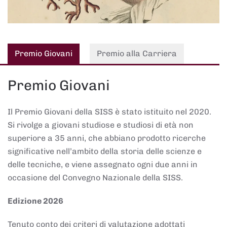
Premio Giovani
Premio alla Carriera
Premio Giovani
Il Premio Giovani della SISS è stato istituito nel 2020.
Si rivolge a giovani studiose e studiosi di età non
superiore a 35 anni, che abbiano prodotto ricerche
significative nell’ambito della storia delle scienze e
delle tecniche, e viene assegnato ogni due anni in
occasione del Convegno Nazionale della SISS.
Edizione 2026
Tenuto conto dei criteri di valutazione adottati