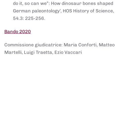
do it, so can we”: How dinosaur bones shaped
German paleontology’, HOS History of Science,
54.3: 225-256.
Bando 2020
Commissione giudicatrice: Maria Conforti, Matteo
Martelli, Luigi Traetta, Ezio Vaccari