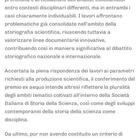
entro contesti disciplinari differenti, ma in entrambi i
casi chiaramente individuabili. I lavori affrontano
problematiche già consolidate nell'ambito della
storiografia scientifica, riuscendo tuttavia a
valorizzare linee documentarie innovative,
contribuendo così in maniera significativa al dibattito
storiografico nazionale e internazionale.
Accertata la piena rispondenza dei lavori ai parametri
richiesti alla produzione scientifica, il conferimento del
premio ex aequo intende altresì riflettere la pluralità
degli ambiti tematici coltivati all'interno della Società
Italiana di Storia della Scienza, così come degli sviluppi
contemporanei della storia della scienza come
disciplina.
Da ultimo, pur non avendo costituito un criterio di