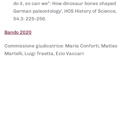
do it, so can we”: How dinosaur bones shaped
German paleontology’, HOS History of Science,
54.3: 225-256.
Bando 2020
Commissione giudicatrice: Maria Conforti, Matteo
Martelli, Luigi Traetta, Ezio Vaccari