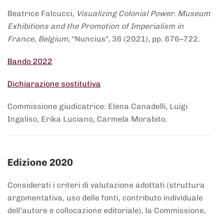
Beatrice Falcucci,
Visualizing Colonial Power. Museum
Exhibitions and the Promotion of Imperialism in
France, Belgium
, "Nuncius", 36 (2021), pp. 676–722.
Bando 2022
Dichiarazione sostitutiva
Commissione giudicatrice: Elena Canadelli, Luigi
Ingaliso, Erika Luciano, Carmela Morabito.
Edizione 2020
Considerati i criteri di valutazione adottati (struttura
argomentativa, uso delle fonti, contributo individuale
dell’autore e collocazione editoriale), la Commissione,