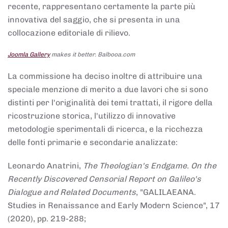
recente, rappresentano certamente la parte più
innovativa del saggio, che si presenta in una
collocazione editoriale di rilievo.
Joomla Gallery
makes it better. Balbooa.com
La commissione ha deciso inoltre di attribuire una
speciale menzione di merito a due lavori che si sono
distinti per l'originalità dei temi trattati, il rigore della
ricostruzione storica, l'utilizzo di innovative
metodologie sperimentali di ricerca, e la ricchezza
delle fonti primarie e secondarie analizzate:
Leonardo Anatrini,
The Theologian's Endgame. On the
Recently Discovered Censorial Report on Galileo's
Dialogue and Related Documents
, "GALILAEANA.
Studies in Renaissance and Early Modern Science", 17
(2020), pp. 219-288;