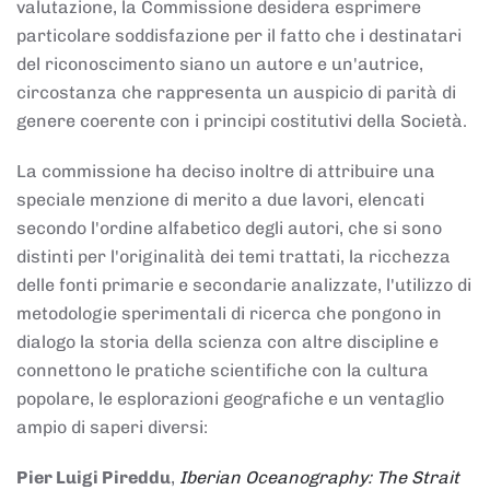
valutazione, la Commissione desidera esprimere
particolare soddisfazione per il fatto che i destinatari
del riconoscimento siano un autore e un'autrice,
circostanza che rappresenta un auspicio di parità di
genere coerente con i principi costitutivi della Società.
La commissione ha deciso inoltre di attribuire una
speciale menzione di merito a due lavori, elencati
secondo l'ordine alfabetico degli autori, che si sono
distinti per l'originalità dei temi trattati, la ricchezza
delle fonti primarie e secondarie analizzate, l'utilizzo di
metodologie sperimentali di ricerca che pongono in
dialogo la storia della scienza con altre discipline e
connettono le pratiche scientifiche con la cultura
popolare, le esplorazioni geografiche e un ventaglio
ampio di saperi diversi:
Pier Luigi Pireddu
,
Iberian Oceanography: The Strait