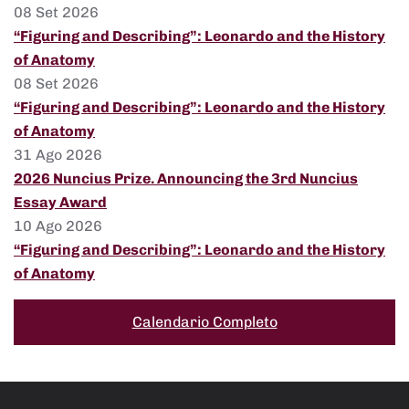
08 Set 2026
“Figuring and Describing”: Leonardo and the History
of Anatomy
08 Set 2026
“Figuring and Describing”: Leonardo and the History
of Anatomy
31 Ago 2026
2026 Nuncius Prize. Announcing the 3rd Nuncius
Essay Award
10 Ago 2026
“Figuring and Describing”: Leonardo and the History
of Anatomy
Calendario Completo