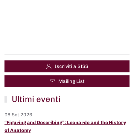
Iscriviti a SISS
Mailing List
Ultimi eventi
08 Set 2026
“Figuring and Describing”: Leonardo and the History
of Anatomy