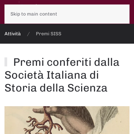
Skip to main content
Attività
Premi SISS
Premi conferiti dalla
Società Italiana di
Storia della Scienza