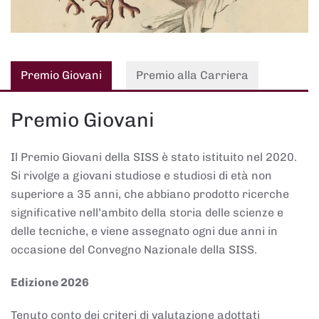
Premio Giovani
Premio alla Carriera
Premio Giovani
Il Premio Giovani della SISS è stato istituito nel 2020.
Si rivolge a giovani studiose e studiosi di età non
superiore a 35 anni, che abbiano prodotto ricerche
significative nell’ambito della storia delle scienze e
delle tecniche, e viene assegnato ogni due anni in
occasione del Convegno Nazionale della SISS.
Edizione 2026
Tenuto conto dei criteri di valutazione adottati