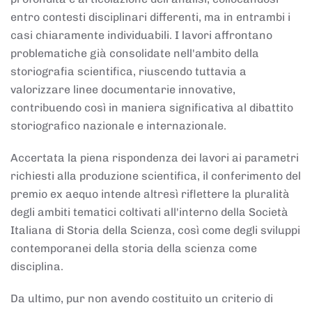
entro contesti disciplinari differenti, ma in entrambi i
casi chiaramente individuabili. I lavori affrontano
problematiche già consolidate nell'ambito della
storiografia scientifica, riuscendo tuttavia a
valorizzare linee documentarie innovative,
contribuendo così in maniera significativa al dibattito
storiografico nazionale e internazionale.
Accertata la piena rispondenza dei lavori ai parametri
richiesti alla produzione scientifica, il conferimento del
premio ex aequo intende altresì riflettere la pluralità
degli ambiti tematici coltivati all'interno della Società
Italiana di Storia della Scienza, così come degli sviluppi
contemporanei della storia della scienza come
disciplina.
Da ultimo, pur non avendo costituito un criterio di