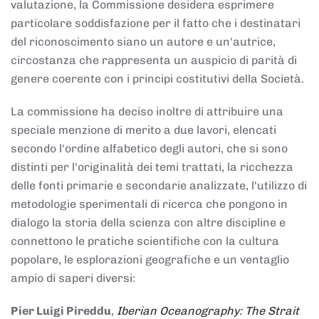
valutazione, la Commissione desidera esprimere
particolare soddisfazione per il fatto che i destinatari
del riconoscimento siano un autore e un'autrice,
circostanza che rappresenta un auspicio di parità di
genere coerente con i principi costitutivi della Società.
La commissione ha deciso inoltre di attribuire una
speciale menzione di merito a due lavori, elencati
secondo l'ordine alfabetico degli autori, che si sono
distinti per l'originalità dei temi trattati, la ricchezza
delle fonti primarie e secondarie analizzate, l'utilizzo di
metodologie sperimentali di ricerca che pongono in
dialogo la storia della scienza con altre discipline e
connettono le pratiche scientifiche con la cultura
popolare, le esplorazioni geografiche e un ventaglio
ampio di saperi diversi:
Pier Luigi Pireddu
,
Iberian Oceanography: The Strait