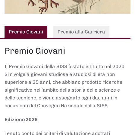
Premio Giovani
Premio alla Carriera
Premio Giovani
Il Premio Giovani della SISS è stato istituito nel 2020.
Si rivolge a giovani studiose e studiosi di età non
superiore a 35 anni, che abbiano prodotto ricerche
significative nell’ambito della storia delle scienze e
delle tecniche, e viene assegnato ogni due anni in
occasione del Convegno Nazionale della SISS.
Edizione 2026
Tenuto conto dei criteri di valutazione adottati