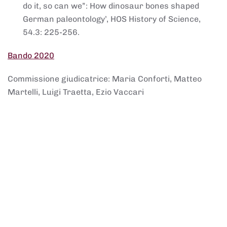
do it, so can we”: How dinosaur bones shaped
German paleontology’, HOS History of Science,
54.3: 225-256.
Bando 2020
Commissione giudicatrice: Maria Conforti, Matteo
Martelli, Luigi Traetta, Ezio Vaccari