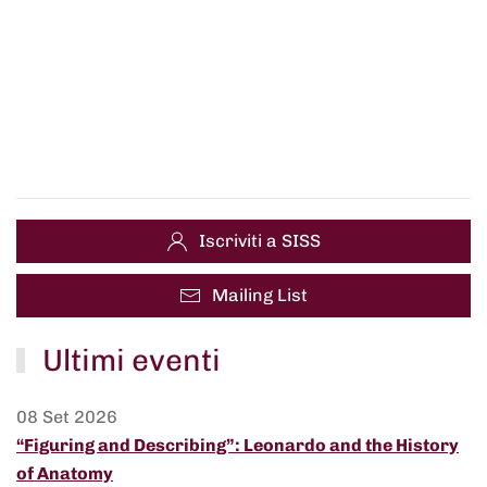
Iscriviti a SISS
Mailing List
Ultimi eventi
08 Set 2026
“Figuring and Describing”: Leonardo and the History
of Anatomy