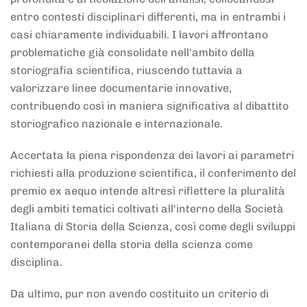
entro contesti disciplinari differenti, ma in entrambi i
casi chiaramente individuabili. I lavori affrontano
problematiche già consolidate nell'ambito della
storiografia scientifica, riuscendo tuttavia a
valorizzare linee documentarie innovative,
contribuendo così in maniera significativa al dibattito
storiografico nazionale e internazionale.
Accertata la piena rispondenza dei lavori ai parametri
richiesti alla produzione scientifica, il conferimento del
premio ex aequo intende altresì riflettere la pluralità
degli ambiti tematici coltivati all'interno della Società
Italiana di Storia della Scienza, così come degli sviluppi
contemporanei della storia della scienza come
disciplina.
Da ultimo, pur non avendo costituito un criterio di