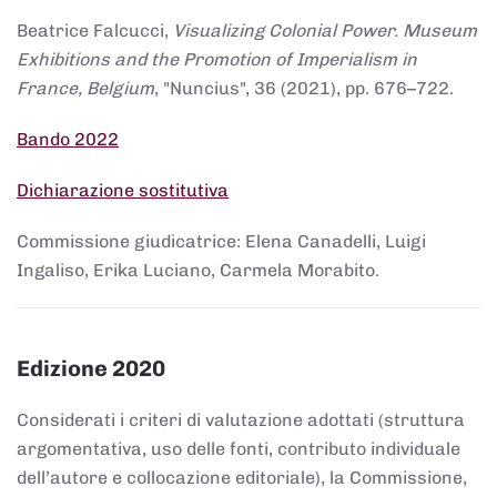
Beatrice Falcucci,
Visualizing Colonial Power. Museum
Exhibitions and the Promotion of Imperialism in
France, Belgium
, "Nuncius", 36 (2021), pp. 676–722.
Bando 2022
Dichiarazione sostitutiva
Commissione giudicatrice: Elena Canadelli, Luigi
Ingaliso, Erika Luciano, Carmela Morabito.
Edizione 2020
Considerati i criteri di valutazione adottati (struttura
argomentativa, uso delle fonti, contributo individuale
dell’autore e collocazione editoriale), la Commissione,