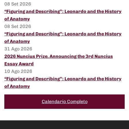
08 Set 2026
“Figuring and Describing”: Leonardo and the History
of Anatomy
08 Set 2026
“Figuring and Describing”: Leonardo and the History
of Anatomy
31 Ago 2026
2026 Nuncius Prize. Announcing the 3rd Nuncius
Essay Award
10 Ago 2026
“Figuring and Describing”: Leonardo and the History
of Anatomy
Calendario Completo