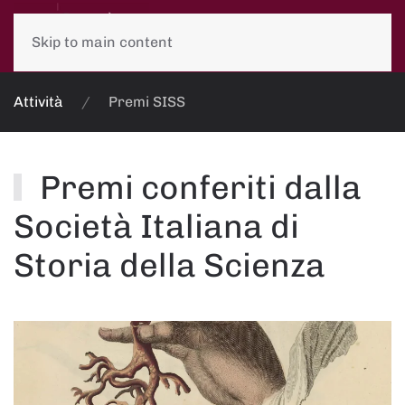
Skip to main content
Attività
Premi SISS
Premi conferiti dalla
Società Italiana di
Storia della Scienza