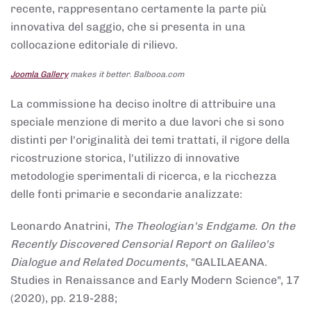
recente, rappresentano certamente la parte più
innovativa del saggio, che si presenta in una
collocazione editoriale di rilievo.
Joomla Gallery
makes it better. Balbooa.com
La commissione ha deciso inoltre di attribuire una
speciale menzione di merito a due lavori che si sono
distinti per l'originalità dei temi trattati, il rigore della
ricostruzione storica, l'utilizzo di innovative
metodologie sperimentali di ricerca, e la ricchezza
delle fonti primarie e secondarie analizzate:
Leonardo Anatrini,
The Theologian's Endgame. On the
Recently Discovered Censorial Report on Galileo's
Dialogue and Related Documents
, "GALILAEANA.
Studies in Renaissance and Early Modern Science", 17
(2020), pp. 219-288;