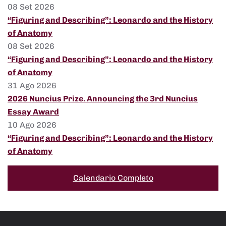
08 Set 2026
“Figuring and Describing”: Leonardo and the History
of Anatomy
08 Set 2026
“Figuring and Describing”: Leonardo and the History
of Anatomy
31 Ago 2026
2026 Nuncius Prize. Announcing the 3rd Nuncius
Essay Award
10 Ago 2026
“Figuring and Describing”: Leonardo and the History
of Anatomy
Calendario Completo