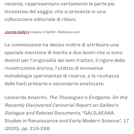
recente, rappresentano certamente la parte più
innovativa del saggio, che si presenta in una
collocazione editoriale di rilievo.
Joomla Gallery
makes it better. Balbooa.com
La commissione ha deciso inoltre di attribuire una
speciale menzione di merito a due lavori che si sono
distinti per l'originalità dei temi trattati, il rigore della
ricostruzione storica, l'utilizzo di innovative
metodologie sperimentali di ricerca, e la ricchezza
delle fonti primarie e secondarie analizzate:
Leonardo Anatrini,
The Theologian's Endgame. On the
Recently Discovered Censorial Report on Galileo's
Dialogue and Related Documents
, "GALILAEANA.
Studies in Renaissance and Early Modern Science", 17
(2020), pp. 219-288;