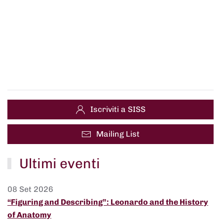
Iscriviti a SISS
Mailing List
Ultimi eventi
08 Set 2026
“Figuring and Describing”: Leonardo and the History
of Anatomy