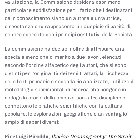
valutazione, la Commissione desidera esprimere
particolare soddisfazione per il fatto che i destinatari
del riconoscimento siano un autore e un'autrice,
circostanza che rappresenta un auspicio di parità di
genere coerente con i principi costitutivi della Società.
La commissione ha deciso inoltre di attribuire una
speciale menzione di merito a due lavori, elencati
secondo l'ordine alfabetico degli autori, che si sono
distinti per l'originalità dei temi trattati, la ricchezza
delle fonti primarie e secondarie analizzate, l'utilizzo di
metodologie sperimentali di ricerca che pongono in
dialogo la storia della scienza con altre discipline e
connettono le pratiche scientifiche con la cultura
popolare, le esplorazioni geografiche e un ventaglio
ampio di saperi diversi:
Pier Luigi Pireddu
,
Iberian Oceanography: The Strait