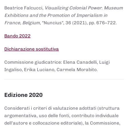
Beatrice Falcucci,
Visualizing Colonial Power. Museum
Exhibitions and the Promotion of Imperialism in
France, Belgium
, "Nuncius", 36 (2021), pp. 676–722.
Bando 2022
Dichiarazione sostitutiva
Commissione giudicatrice: Elena Canadelli, Luigi
Ingaliso, Erika Luciano, Carmela Morabito.
Edizione 2020
Considerati i criteri di valutazione adottati (struttura
argomentativa, uso delle fonti, contributo individuale
dell’autore e collocazione editoriale), la Commissione,