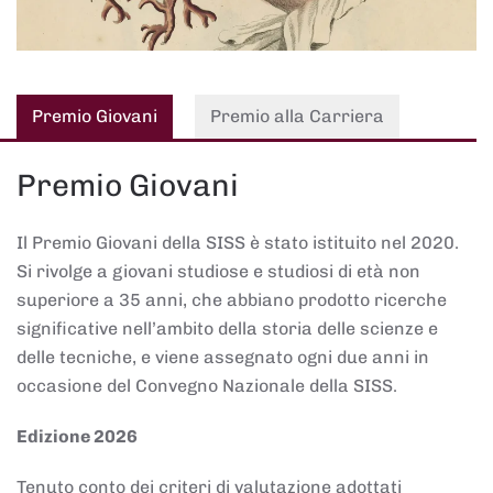
Premio Giovani
Premio alla Carriera
Premio Giovani
Il Premio Giovani della SISS è stato istituito nel 2020.
Si rivolge a giovani studiose e studiosi di età non
superiore a 35 anni, che abbiano prodotto ricerche
significative nell’ambito della storia delle scienze e
delle tecniche, e viene assegnato ogni due anni in
occasione del Convegno Nazionale della SISS.
Edizione 2026
Tenuto conto dei criteri di valutazione adottati