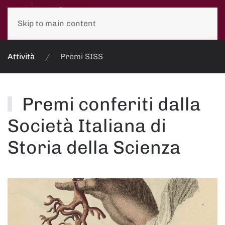
Skip to main content
Attività
Premi SISS
Premi conferiti dalla
Società Italiana di
Storia della Scienza