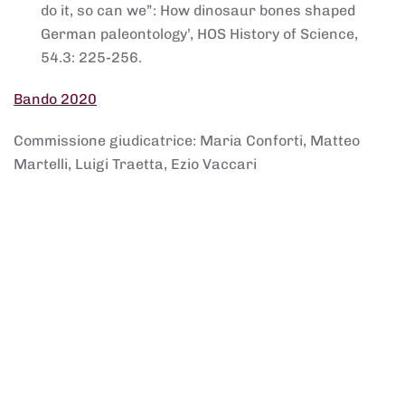
do it, so can we”: How dinosaur bones shaped
German paleontology’, HOS History of Science,
54.3: 225-256.
Bando 2020
Commissione giudicatrice: Maria Conforti, Matteo
Martelli, Luigi Traetta, Ezio Vaccari