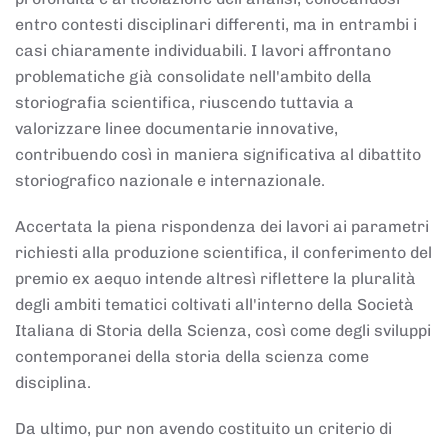
entro contesti disciplinari differenti, ma in entrambi i
casi chiaramente individuabili. I lavori affrontano
problematiche già consolidate nell'ambito della
storiografia scientifica, riuscendo tuttavia a
valorizzare linee documentarie innovative,
contribuendo così in maniera significativa al dibattito
storiografico nazionale e internazionale.
Accertata la piena rispondenza dei lavori ai parametri
richiesti alla produzione scientifica, il conferimento del
premio ex aequo intende altresì riflettere la pluralità
degli ambiti tematici coltivati all'interno della Società
Italiana di Storia della Scienza, così come degli sviluppi
contemporanei della storia della scienza come
disciplina.
Da ultimo, pur non avendo costituito un criterio di