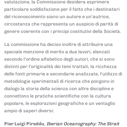
valutazione, la Commissione desidera esprimere
particolare soddisfazione per il fatto che i destinatari
del riconoscimento siano un autore e un'autrice,
circostanza che rappresenta un auspicio di parità di
genere coerente con i principi costitutivi della Società.
La commissione ha deciso inoltre di attribuire una
speciale menzione di merito a due lavori, elencati
secondo l'ordine alfabetico degli autori, che si sono
distinti per l'originalità dei temi trattati, la ricchezza
delle fonti primarie e secondarie analizzate, l'utilizzo di
metodologie sperimentali di ricerca che pongono in
dialogo la storia della scienza con altre discipline e
connettono le pratiche scientifiche con la cultura
popolare, le esplorazioni geografiche e un ventaglio
ampio di saperi diversi:
Pier Luigi Pireddu
,
Iberian Oceanography: The Strait