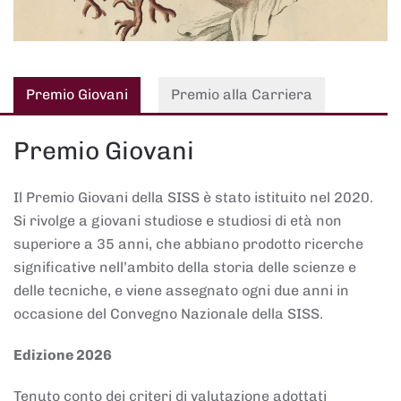
Premio Giovani
Premio alla Carriera
Premio Giovani
Il Premio Giovani della SISS è stato istituito nel 2020.
Si rivolge a giovani studiose e studiosi di età non
superiore a 35 anni, che abbiano prodotto ricerche
significative nell’ambito della storia delle scienze e
delle tecniche, e viene assegnato ogni due anni in
occasione del Convegno Nazionale della SISS.
Edizione 2026
Tenuto conto dei criteri di valutazione adottati