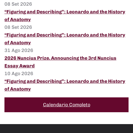
08 Set 2026
“Figuring and Describing”: Leonardo and the History
of Anatomy
08 Set 2026
“Figuring and Describing”: Leonardo and the History
of Anatomy
31 Ago 2026
2026 Nuncius Prize. Announcing the 3rd Nuncius
Essay Award
10 Ago 2026
“Figuring and Describing”: Leonardo and the History
of Anatomy
Calendario Completo