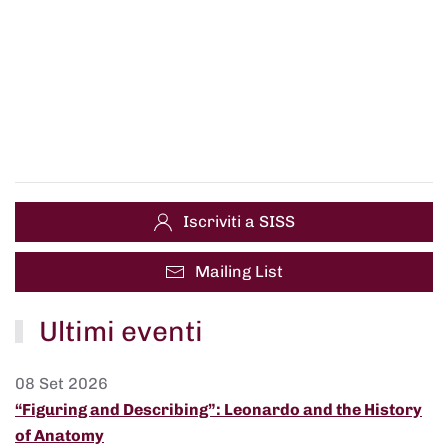
Iscriviti a SISS
Mailing List
Ultimi eventi
08 Set 2026
“Figuring and Describing”: Leonardo and the History
of Anatomy