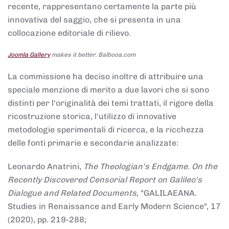
recente, rappresentano certamente la parte più
innovativa del saggio, che si presenta in una
collocazione editoriale di rilievo.
Joomla Gallery
makes it better. Balbooa.com
La commissione ha deciso inoltre di attribuire una
speciale menzione di merito a due lavori che si sono
distinti per l'originalità dei temi trattati, il rigore della
ricostruzione storica, l'utilizzo di innovative
metodologie sperimentali di ricerca, e la ricchezza
delle fonti primarie e secondarie analizzate:
Leonardo Anatrini,
The Theologian's Endgame. On the
Recently Discovered Censorial Report on Galileo's
Dialogue and Related Documents
, "GALILAEANA.
Studies in Renaissance and Early Modern Science", 17
(2020), pp. 219-288;