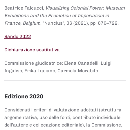
Beatrice Falcucci,
Visualizing Colonial Power. Museum
Exhibitions and the Promotion of Imperialism in
France, Belgium
, "Nuncius", 36 (2021), pp. 676–722.
Bando 2022
Dichiarazione sostitutiva
Commissione giudicatrice: Elena Canadelli, Luigi
Ingaliso, Erika Luciano, Carmela Morabito.
Edizione 2020
Considerati i criteri di valutazione adottati (struttura
argomentativa, uso delle fonti, contributo individuale
dell’autore e collocazione editoriale), la Commissione,