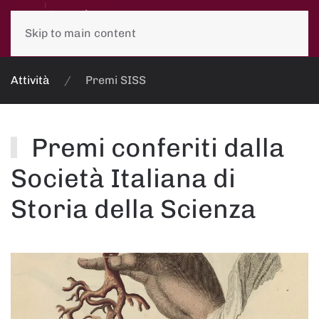
Skip to main content
Attività
Premi SISS
Premi conferiti dalla
Società Italiana di
Storia della Scienza