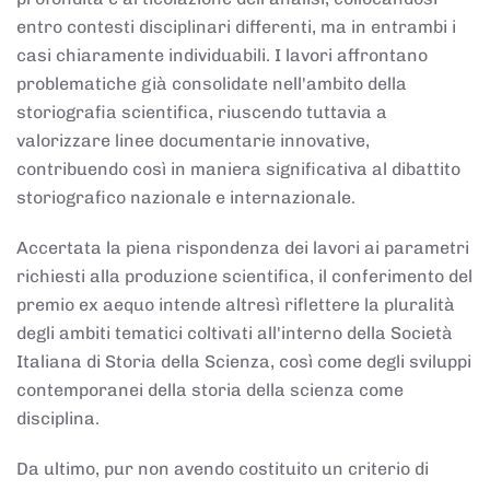
entro contesti disciplinari differenti, ma in entrambi i
casi chiaramente individuabili. I lavori affrontano
problematiche già consolidate nell'ambito della
storiografia scientifica, riuscendo tuttavia a
valorizzare linee documentarie innovative,
contribuendo così in maniera significativa al dibattito
storiografico nazionale e internazionale.
Accertata la piena rispondenza dei lavori ai parametri
richiesti alla produzione scientifica, il conferimento del
premio ex aequo intende altresì riflettere la pluralità
degli ambiti tematici coltivati all'interno della Società
Italiana di Storia della Scienza, così come degli sviluppi
contemporanei della storia della scienza come
disciplina.
Da ultimo, pur non avendo costituito un criterio di