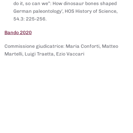
do it, so can we”: How dinosaur bones shaped
German paleontology’, HOS History of Science,
54.3: 225-256.
Bando 2020
Commissione giudicatrice: Maria Conforti, Matteo
Martelli, Luigi Traetta, Ezio Vaccari